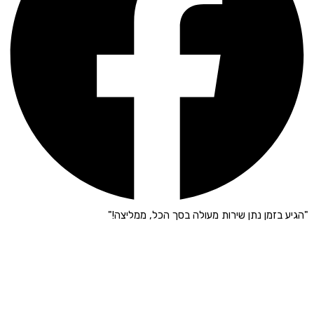
"הגיע בזמן נתן שירות מעולה בסך הכל, ממליצה!"