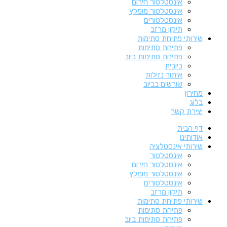
אינסטלטור חירום
אינסטלטור מומלץ
אינסטלטורים
תיקון מרזב
שירותי פתיחת סתימות
פתיחת סתימות
פתיחת סתימות ביוב
ביובית
איתור נזילות
שורשים בביוב
מחירון
בלוג
יצירת קשר
דף הבית
אודותינו
שירותי אינסטלציה
אינסטלטור
אינסטלטור חירום
אינסטלטור מומלץ
אינסטלטורים
תיקון מרזב
שירותי פתיחת סתימות
פתיחת סתימות
פתיחת סתימות ביוב