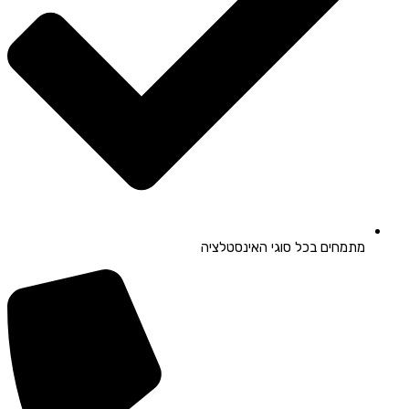
מתמחים בכל סוגי האינסטלציה