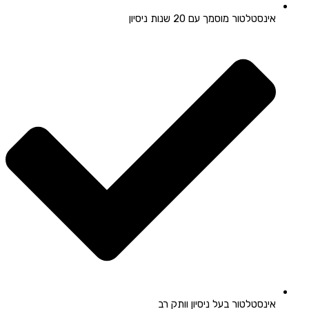
אינסטלטור מוסמך עם 20 שנות ניסיון
אינסטלטור בעל ניסיון וותק רב