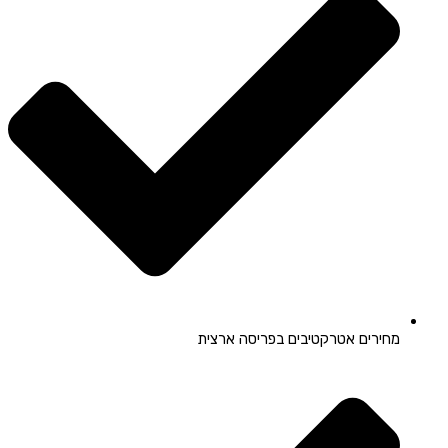
מחירים אטרקטיבים בפריסה ארצית