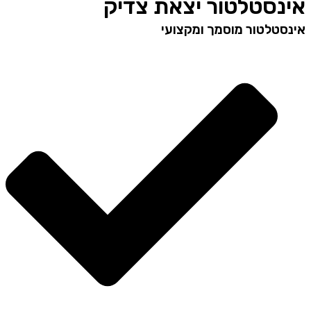
אינסטלטור יצאת צדיק
אינסטלטור מוסמך ומקצועי