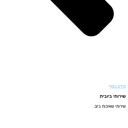
מידע נוסף
שירותי ביובית
שירותי שאיבות ביוב.