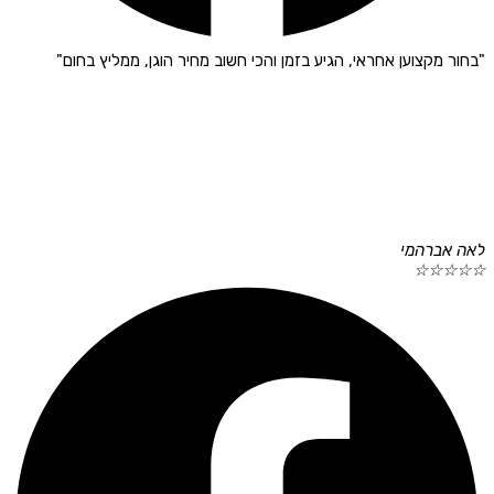
"בחור מקצוען אחראי, הגיע בזמן והכי חשוב מחיר הוגן, ממליץ בחום"
לאה אברהמי
☆
☆
☆
☆
☆