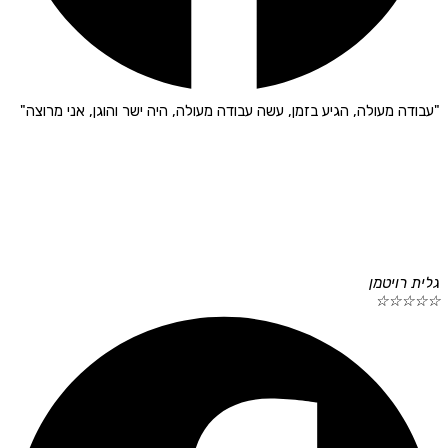
"עבודה מעולה, הגיע בזמן, עשה עבודה מעולה, היה ישר והוגן, אני מרוצה"
גלית רויטמן
☆
☆
☆
☆
☆