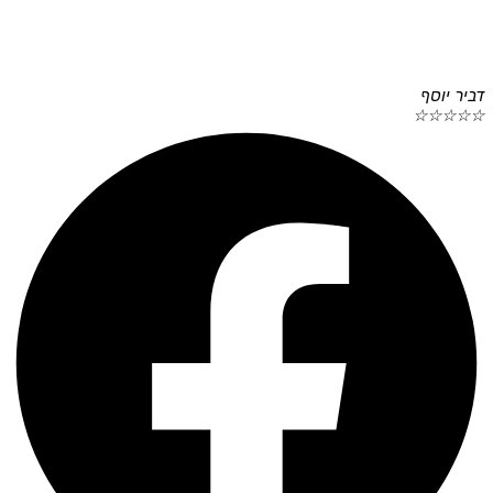
דביר יוסף
☆
☆
☆
☆
☆