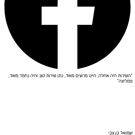
"השירות היה אחלה, היינו מרוצים מאוד, נתן שירות טוב והיה נחמד מאוד,
ממליצה"
שמואל בן צבי