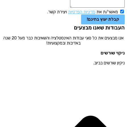
מאשר/ת את
מדיניות הפרטיות
ויצירת קשר.
קבלת יעוץ בחינם!
העבודות שאנו מבצעים
אנו מבצעים את כל סוגי עבודות האינסטלציה והשאיבות כבר מעל 20 שנה
באדיבות ובמקצועיות!
ניקוי שורשים
ניקיון שורשים בביוב.