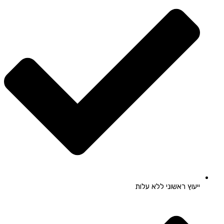
ייעוץ ראשוני ללא עלות