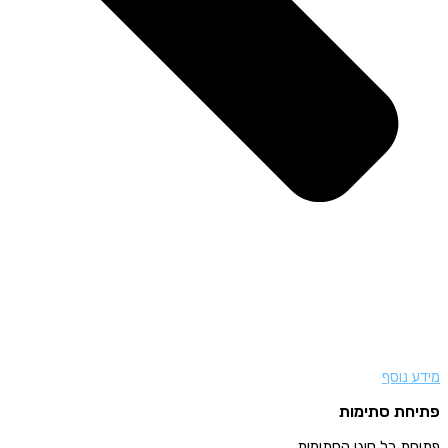
מידע נוסף
פתיחת סתימות
פתיחת כל סוגי הסתימות.