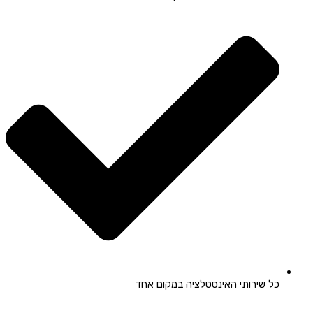
כל שירותי האינסטלציה במקום אחד