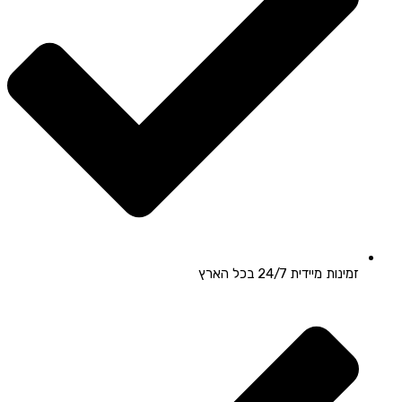
זמינות מיידית 24/7 בכל הארץ