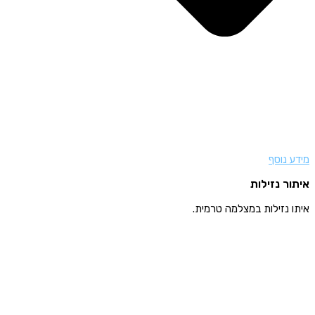
מידע נוסף
איתור נזילות
איתו נזילות במצלמה טרמית.