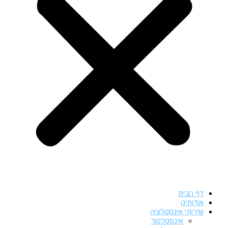
דף הבית
אודותינו
שירותי אינסטלציה
אינסטלטור