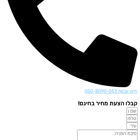
חייגו עכשיו 050-8090-053
קבלו הצעת מחיר בחינם!