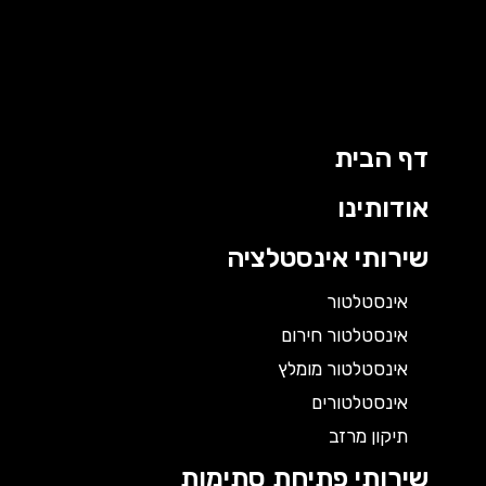
דף הבית
אודותינו
שירותי אינסטלציה
אינסטלטור
אינסטלטור חירום
אינסטלטור מומלץ
אינסטלטורים
תיקון מרזב
שירותי פתיחת סתימות