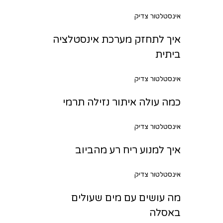
אינסטלטור צדיק
איך לתחזק מערכת אינסטלציה
ביתית
אינסטלטור צדיק
כמה עולה איתור נזילה תרמי
אינסטלטור צדיק
איך למנוע ריח רע מהביוב
אינסטלטור צדיק
מה עושים עם מים שעולים
באסלה