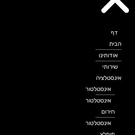
דף
הבית
אודותינו
שירותי
אינסטלציה
אינסטלטור
אינסטלטור
חירום
אינסטלטור
מומלץ