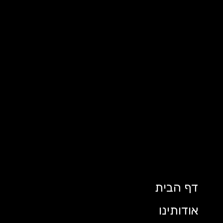
דף הבית
אודותינו