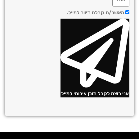
מאשר/ת קבלת דיוור למייל.
ני רוצה לקבל תוכן איכותי למייל