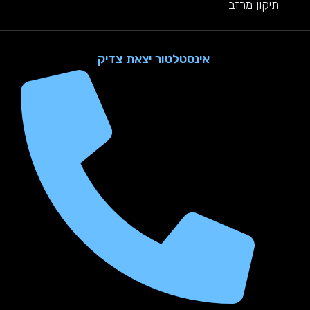
תיקון מרזב
אינסטלטור יצאת צדיק