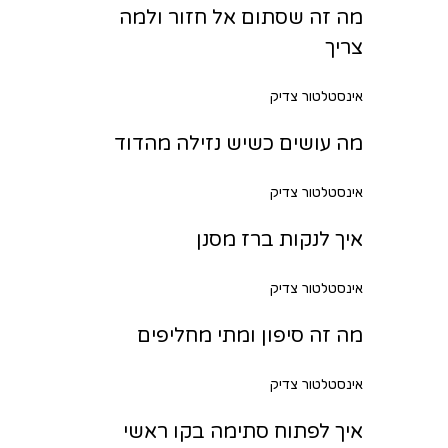
מה זה שסתום אל חזור ולמה
צריך
אינסטלטור צדיק
מה עושים כשיש נזילה מהדוד
אינסטלטור צדיק
איך לנקות ברז מסנן
אינסטלטור צדיק
מה זה סיפון ומתי מחליפים
אינסטלטור צדיק
איך לפתוח סתימה בקו ראשי