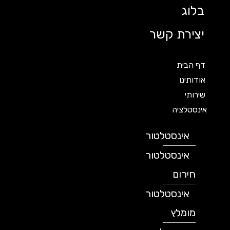
בלוג
יצירת קשר
דף הבית
אודותינו
שירותי
אינסטלציה
אינסטלטור
אינסטלטור
חירום
אינסטלטור
מומלץ