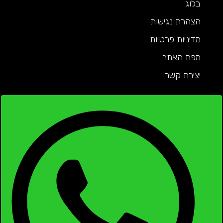
בלוג
הצהרת נגישות
מדיניות פרטיות
מפת האתר
יצירת קשר