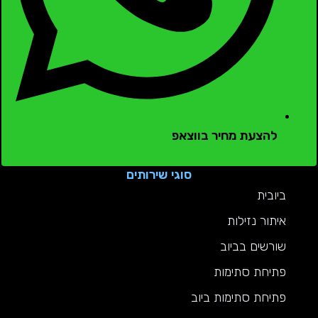
להצעת מחיר בווצאפ
סוגי שירותים
ביובית
איתור נזילות
שורשים בביוב
פתיחת סתימות
פתיחת סתימות ביוב