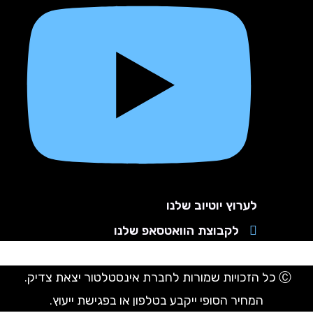
לערוץ יוטיוב שלנו
לקבוצת הוואטסאפ שלנו
ת שמורות לחברת אינסטלטור יצאת צדיק.
המחיר הסופי ייקבע בטלפון או בפגישת ייעוץ.