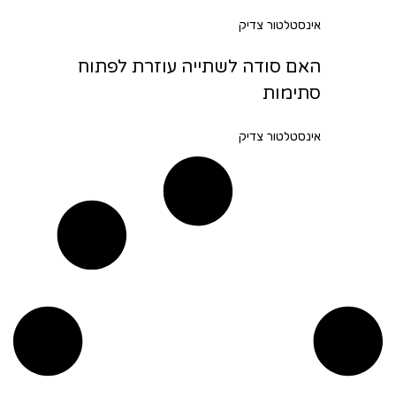
אינסטלטור צדיק
האם סודה לשתייה עוזרת לפתוח
סתימות
אינסטלטור צדיק