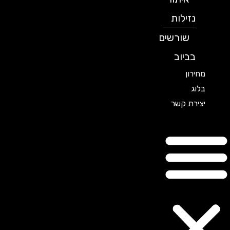
נזילות
שורשים
בביוב
מחירון
בלוג
יצירת קשר