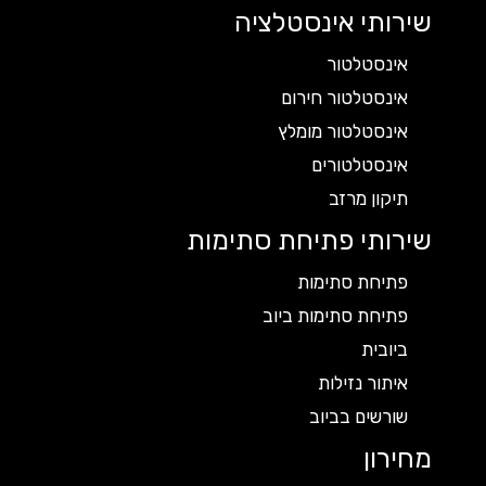
שירותי אינסטלציה
אינסטלטור
אינסטלטור חירום
אינסטלטור מומלץ
אינסטלטורים
תיקון מרזב
שירותי פתיחת סתימות
פתיחת סתימות
פתיחת סתימות ביוב
ביובית
איתור נזילות
שורשים בביוב
מחירון