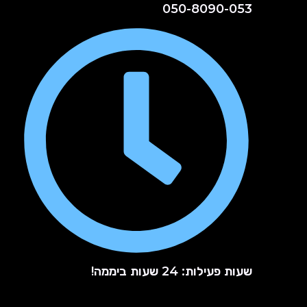
050-8090-053
שעות פעילות: 24 שעות ביממה!