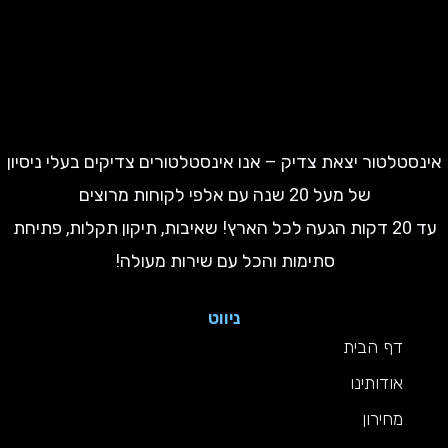
טלטור יצאת צדיק – אנו אינסטלטורים צדיקים בעלי ניסיון
של מעל 20 שנה עם אלפי לקוחות מרוצים
עד 20 דקות הגעה לכל הארץ! שאיבות, תיקון תקלות, פתיחת
סתימות והכל עם שירות מעולה!
ניווט
דף הבית
אודותינו
מחירון