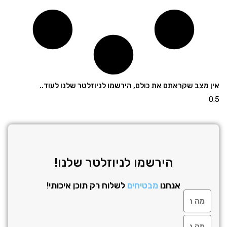
 מצב שקראתם את כולם, הירשמו לניוזלטר שלנו לעוד..
הירשמו לניוזלטר שלנו!
אנחנו
מבטיחים
לשלוח רק תוכן איכותי!