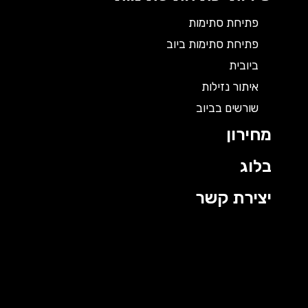
פתיחת סתימות
פתיחת סתימות ביוב
ביובית
איתור נזילות
שורשים בביוב
מחירון
בלוג
יצירת קשר