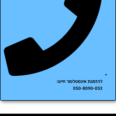
להזמנת אינסטלטור חייגו:
050-8090-053