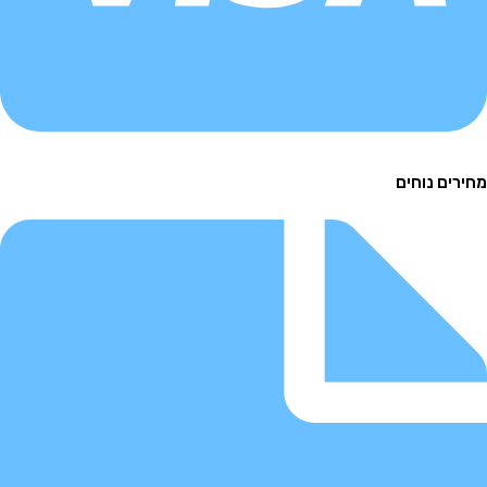
ם נוחים