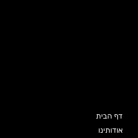
דף הבית
אודותינו