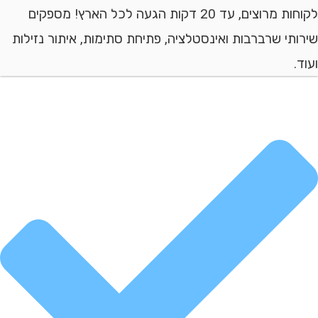
לקוחות מרוצים, עד 20 דקות הגעה לכל הארץ! מספקים
י שרברבות ואינסטלציה, פתיחת סתימות, איתור נזילות