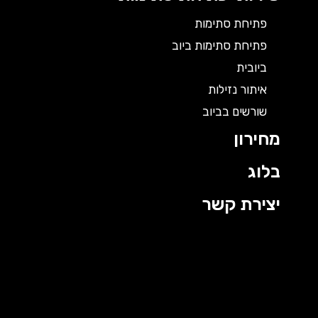
פתיחת סתימות
פתיחת סתימות ביוב
ביובית
איתור נזילות
שורשים בביוב
מחירון
בלוג
יצירת קשר