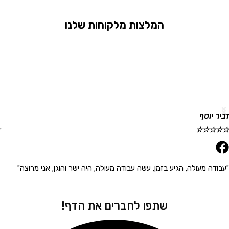
המלצות מלקוחות שלנו
וסף
גלית ר
☆
☆
☆
☆
☆
 מעולה, הגיע בזמן, עשה עבודה מעולה, היה ישר והוגן, אני מרוצה"
"הגיע 
שתפו לחברים את הדף!