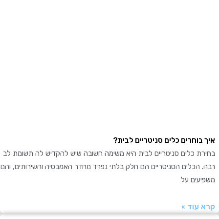
בוחרים כלים סניטריים לבית?
ת כלים סניטריים לבית היא משימה חשובה שיש להקדיש לה תשומת לב
 הכלים הסניטריים הם חלק בלתי נפרד מחדר האמבטיה והשירותים, והם
עים על
עוד »