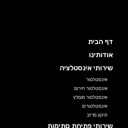
דף הבית
אודותינו
שירותי אינסטלציה
אינסטלטור
אינסטלטור חירום
אינסטלטור מומלץ
אינסטלטורים
תיקון מרזב
שירותי פתיחת סתימות