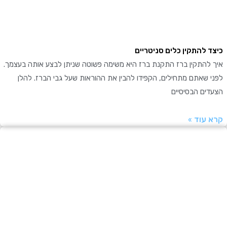
 להתקין כלים סניטריים
להתקין ברז התקנת ברז היא משימה פשוטה שניתן לבצע אותה בעצמך.
שאתם מתחילים, הקפידו להבין את ההוראות שעל גבי הברז. להלן
ים הבסיסיים
עוד »