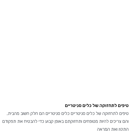
ם לתחזוקה של כלים סניטריים
 לתחזוקה של כלים סניטריים כלים סניטריים הם חלק חשוב מהבית,
ריכים להיות מטופחים ותחזוקתם באופן קבוע כדי להבטיח את תפקודם
ן ואת המראה