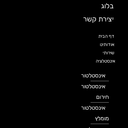
בלוג
יצירת קשר
דף הבית
אודותינו
שירותי
אינסטלציה
אינסטלטור
אינסטלטור
חירום
אינסטלטור
מומלץ