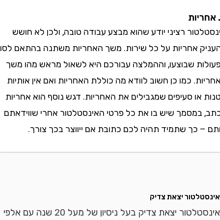
ור רציני יודע שהוא מבצע עבודה טובה, ולכן לא חושש
 אחריות על כל שירות. משך האחריות משתנה בהתאם לסוג
ת שבוצעו, וההמלצה עבורכם היא לשאול מראש מהו משך
. כמו כן חשוב לוודא מה כוללת האחריות ואם אין אותיות
או סעיפים שמגבילים את האחריות. דגש נוסף הוא אחריות
במסמך שיש בו את כל פרטי האינסטלטור אחרי שווידאתם
 כך שתמיד תהיה לכם כתובת אם ייווצר בכך צורך.
לטור יצאת צדיק
אינסטלטור יצאת צדיק בעל ניסיון של מעל 20 שנה עם אלפי