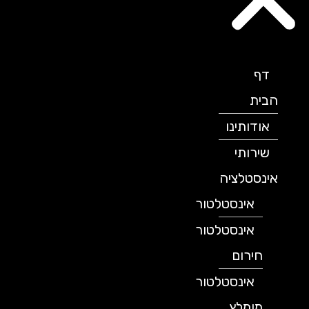
דף
הבית
אודותינו
שירותי
אינסטלציה
אינסטלטור
אינסטלטור
חירום
אינסטלטור
מומלץ