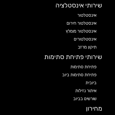
שירותי אינסטלציה
אינסטלטור
אינסטלטור חירום
אינסטלטור מומלץ
אינסטלטורים
תיקון מרזב
שירותי פתיחת סתימות
פתיחת סתימות
פתיחת סתימות ביוב
ביובית
איתור נזילות
שורשים בביוב
מחירון