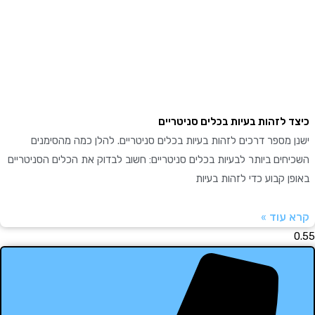
 לזהות בעיות בכלים סניטריים
מספר דרכים לזהות בעיות בכלים סניטריים. להלן כמה מהסימנים
ים ביותר לבעיות בכלים סניטריים: חשוב לבדוק את הכלים הסניטריים
 קבוע כדי לזהות בעיות
עוד »