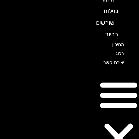
נזילות
שורשים
בביוב
מחירון
בלוג
יצירת קשר