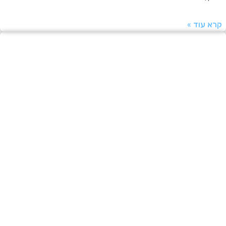
עוד »