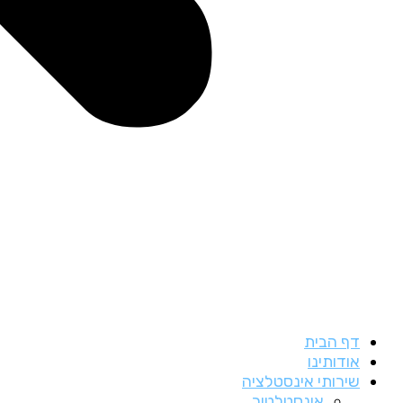
דף הבית
אודותינו
שירותי אינסטלציה
אינסטלטור