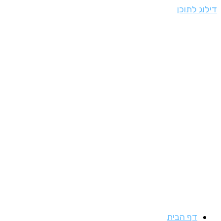
דילוג לתוכן
דף הבית