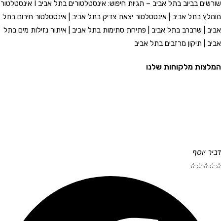
שורשים בביוב בתל אביב – תגיות חיפוש: אינסטלטורים בתל אביב I אינסטלטור
מומלץ בתל אביב | אינסטלטור יצאת צדיק בתל אביב | אינסטלטור חירום בתל
אביב | שרברב בתל אביב | פתיחת סתימות בתל אביב | איתור נזילות מים בתל
אביב | תיקון מרזבים בתל אביב
המלצות מלקוחות שלנו
דביר יוסף
☆
☆
☆
☆
☆