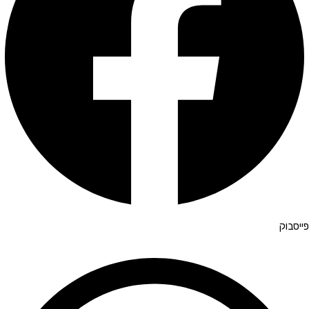
פייסבוק