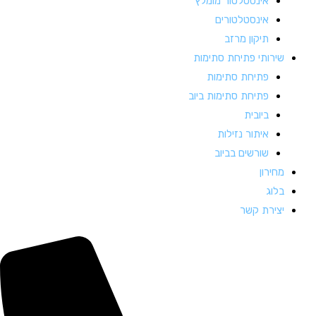
אינסטלטור מומלץ
אינסטלטורים
תיקון מרזב
שירותי פתיחת סתימות
פתיחת סתימות
פתיחת סתימות ביוב
ביובית
איתור נזילות
שורשים בביוב
מחירון
בלוג
יצירת קשר