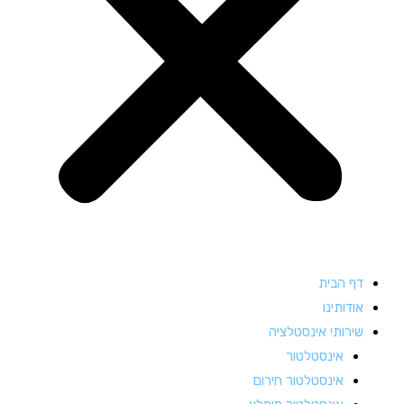
דף הבית
אודותינו
שירותי אינסטלציה
אינסטלטור
אינסטלטור חירום