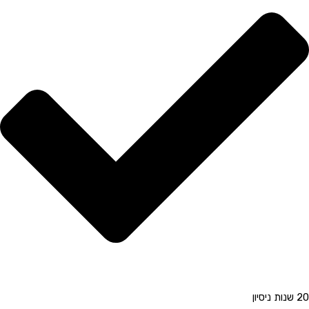
20 שנות ניסיון