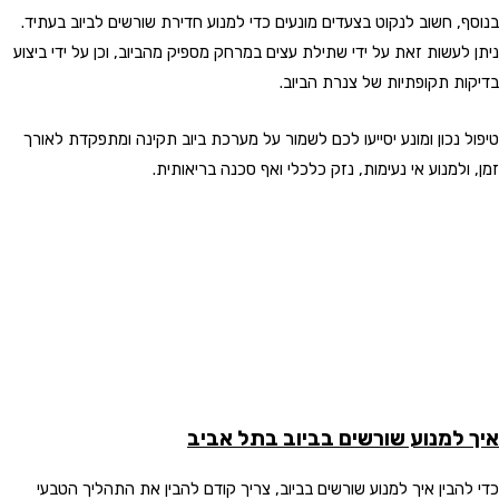
בנוסף, חשוב לנקוט בצעדים מונעים כדי למנוע חדירת שורשים לביוב בעתיד.
ניתן לעשות זאת על ידי שתילת עצים במרחק מספיק מהביוב, וכן על ידי ביצוע
בדיקות תקופתיות של צנרת הביוב.
טיפול נכון ומונע יסייעו לכם לשמור על מערכת ביוב תקינה ומתפקדת לאורך
זמן, ולמנוע אי נעימות, נזק כלכלי ואף סכנה בריאותית.
איך למנוע שורשים בביוב בתל אביב
כדי להבין איך למנוע שורשים בביוב, צריך קודם להבין את התהליך הטבעי