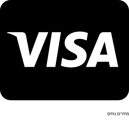
מחירים נוחים