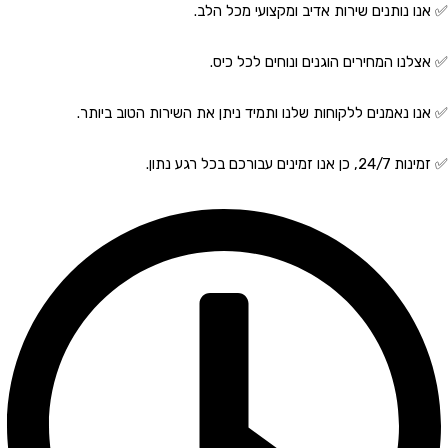
✅ אנו נותנים שירות אדיב ומקצועי מכל הלב.
✅ אצלנו המחירים הוגנים ונוחים לכל כיס.
✅ אנו נאמנים ללקוחות שלנו ותמיד ניתן את השירות הטוב ביותר.
✅ זמינות 24/7, כן אנו זמינים עבורכם בכל רגע נתון.