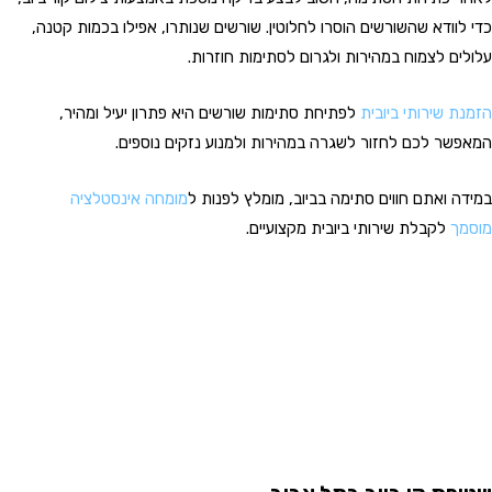
כדי לוודא שהשורשים הוסרו לחלוטין. שורשים שנותרו, אפילו בכמות קטנה,
עלולים לצמוח במהירות ולגרום לסתימות חוזרות.
הזמנת שירותי ביובית
לפתיחת סתימות שורשים היא פתרון יעיל ומהיר,
המאפשר לכם לחזור לשגרה במהירות ולמנוע נזקים נוספים.
במידה ואתם חווים סתימה בביוב, מומלץ לפנות ל
מומחה אינסטלציה
מוסמך
לקבלת שירותי ביובית מקצועיים.