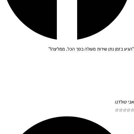
"הגיע בזמן נתן שירות מעולה בסך הכל, ממליצה!"
אבי טולדנו
☆
☆
☆
☆
☆