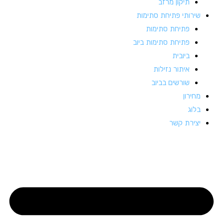
תיקון מרזב
שירותי פתיחת סתימות
פתיחת סתימות
פתיחת סתימות ביוב
ביובית
איתור נזילות
שורשים בביוב
מחירון
בלוג
יצירת קשר