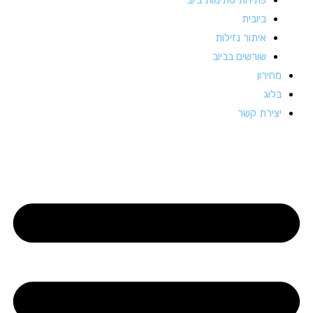
ביובית
איתור נזילות
שורשים בביוב
מחירון
בלוג
יצירת קשר