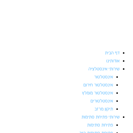
ילוג
תוכן
דף הבית
אודותינו
שירותי אינסטלציה
אינסטלטור
אינסטלטור חירום
אינסטלטור מומלץ
אינסטלטורים
תיקון מרזב
שירותי פתיחת סתימות
פתיחת סתימות
פתיחת סתימות ביוב