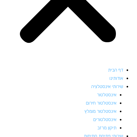
דף הבית
אודותינו
שירותי אינסטלציה
אינסטלטור
אינסטלטור חירום
אינסטלטור מומלץ
אינסטלטורים
תיקון מרזב
שירותי פתיחת סתימות