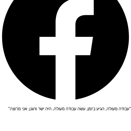
"עבודה מעולה, הגיע בזמן, עשה עבודה מעולה, היה ישר והוגן, אני מרוצה"