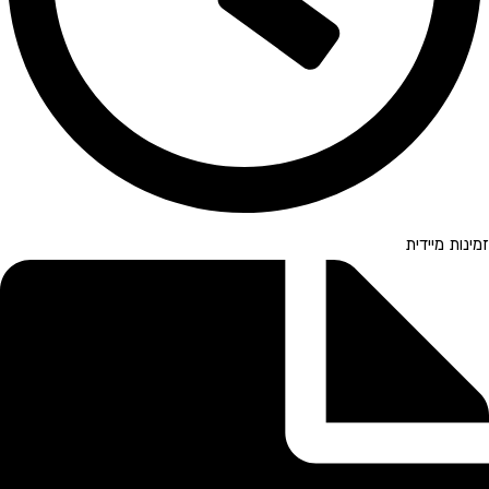
זמינות מיידית