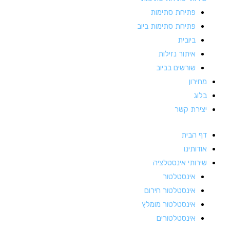
פתיחת סתימות
פתיחת סתימות ביוב
ביובית
איתור נזילות
שורשים בביוב
מחירון
בלוג
יצירת קשר
דף הבית
אודותינו
שירותי אינסטלציה
אינסטלטור
אינסטלטור חירום
אינסטלטור מומלץ
אינסטלטורים