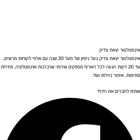
אינסטלטור יצאת צדיק
אינסטלטור יצאת צדיק בעל ניסיון של מעל 20 שנה עם אלפי לקוחות מרוצים,
עד 20 דקות הגעה לכל הארץ! מספקים שירותי שרברבות ואינסטלציה, פתיחת
סתימות, איתור נזילות ועוד.
שתפו לחברים את הדף!