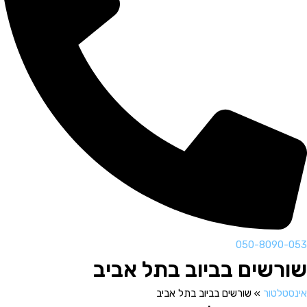
050-8090-053
שורשים בביוב בתל אביב
אינסטלטור
»
שורשים בביוב בתל אביב