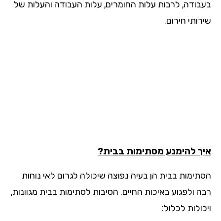
בודה, לרבות עלות החומרים, עלות העבודה והעלות של
ותי חירום.
ך להימנע מסתימות בבית?
תימות בבית הן בעיה נפוצה שיכולה לגרום לאי נוחות
ה ולפגוע באיכות החיים. הסיבות לסתימות בבית מגוונות,
ולות לכלול: