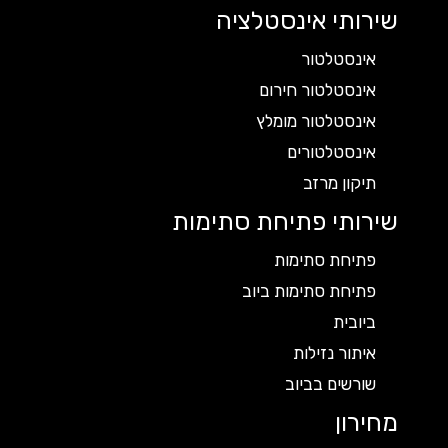
שירותי אינסטלציה
אינסטלטור
אינסטלטור חירום
אינסטלטור מומלץ
אינסטלטורים
תיקון מרזב
שירותי פתיחת סתימות
פתיחת סתימות
פתיחת סתימות ביוב
ביובית
איתור נזילות
שורשים בביוב
מחירון