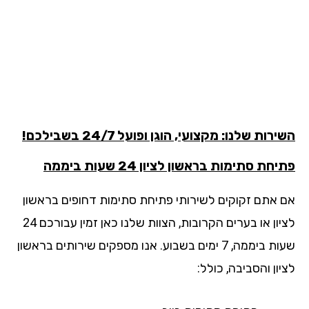
רות שלנו: מקצועי, הוגן ופועל 24/7 בשבילכם!
חת סתימות בראשון לציון 24 שעות ביממה
 אתם זקוקים לשירותי פתיחת סתימות דחופים בראשון
לציון או בערים הקרובות, הצוות שלנו כאן זמין עבורכם 24
שעות ביממה, 7 ימים בשבוע. אנו מספקים שירותים בראשון
ון והסביבה, כולל: