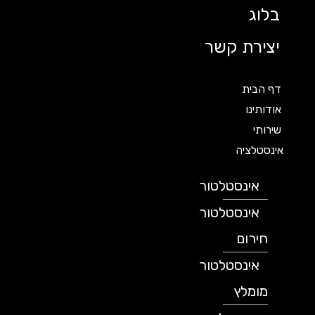
בלוג
יצירת קשר
דף הבית
אודותינו
שירותי
אינסטלציה
אינסטלטור
אינסטלטור
חירום
אינסטלטור
מומלץ