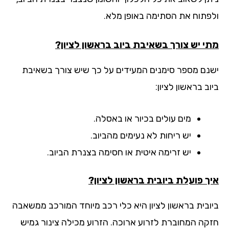
פתוח את הסתימה באופן מלא.
י יש צורך בשאיבת ביוב בראשון לציון?
נם מספר סימנים המעידים על כך שיש צורך בשאיבת
ב בראשון לציון:
מים עולים בכיור או באסלה.
יש ריחות לא נעימים מהביוב.
יש זרימה איטית או חסימה בצנרת הביוב.
ך פועלת ביובית בראשון לציון?
ובית בראשון לציון היא כלי רכב מיוחד המורכב ממשאבה
קה המחוברת לזרוע ארוכה. הזרוע מכילה צינור גמיש