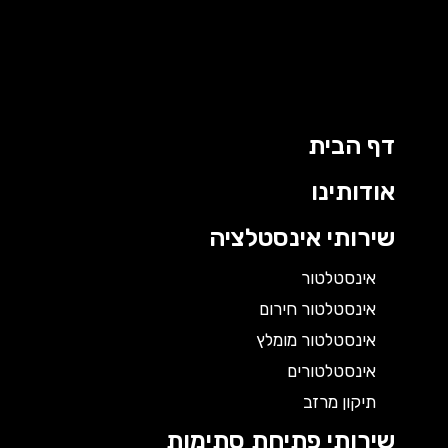
דף הבית
אודותינו
שירותי אינסטלציה
אינסטלטור
אינסטלטור חירום
אינסטלטור מומלץ
אינסטלטורים
תיקון מרזב
שירותי פתיחת סתימות