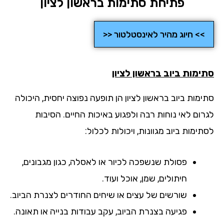
פתיחת סתימות בראשון לציון
>> חיוג מהיר לאינסטלטור <<
ימות ביוב
בראשון לציון
ימות ביוב בראשון לציון הן תופעה נפוצה יחסית, היכולה
רום לאי נוחות רבה ולפגוע באיכות החיים. הסיבות
ימות ביוב מגוונות, ויכולות לכלול:
פסולת שנשפכה לכיור או לאסלה, כגון מגבונים,
חיתולים, שמן, אוכל ועוד.
שורשים של עצים או שיחים החודרים לצנרת הביוב.
פגיעה בצנרת הביוב, עקב עבודות בנייה או תאונה.