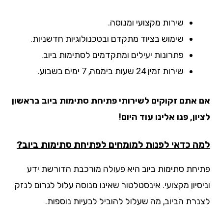
שירות מקצועי ומנוסה.
שימוש בציוד מתקדם ובטכנולוגיות חדשניות.
פתרונות יעילים ומתקדמים לסתימות ביוב.
שירות זמין 24 שעות ביממה, 7 ימים בשבוע.
 אתם זקוקים לשירותי פתיחת סתימות ביוב בראשון
ון, פנו אלינו עוד היום!
ה כדאי לפנות למומחים לפתיחת סתימות ביוב?
יחת סתימות ביוב היא פעולה מורכבת הדורשת ידע
יסיון מקצועי. אינסטלטור שאינו מנוסה עלול לגרום לנזק
נרת הביוב, מה שעלול להוביל לבעיות נוספות.