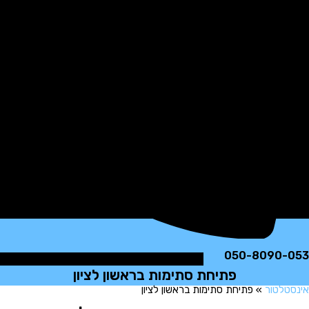
050-8090
פתיחת סתימות בראשון לציון
לטור
»
פתיחת סתימות בראשון לציון