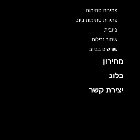
פתיחת סתימות
פתיחת סתימות ביוב
ביובית
איתור נזילות
שורשים בביוב
מחירון
בלוג
יצירת קשר