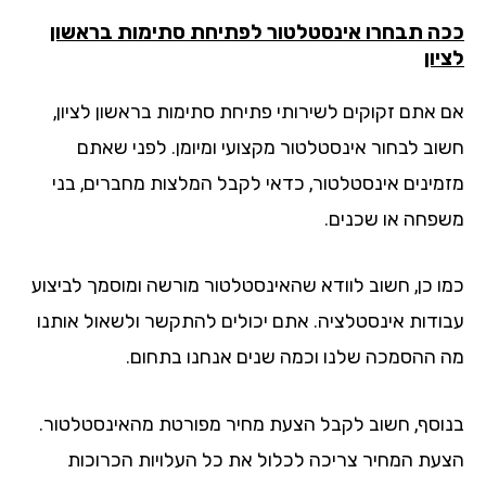
ה תבחרו אינסטלטור לפתיחת סתימות בראשון
ון
 אתם זקוקים לשירותי פתיחת סתימות בראשון לציון,
וב לבחור אינסטלטור מקצועי ומיומן. לפני שאתם
מינים אינסטלטור, כדאי לקבל המלצות מחברים, בני
פחה או שכנים.
ו כן, חשוב לוודא שהאינסטלטור מורשה ומוסמך לביצוע
ודות אינסטלציה. אתם יכולים להתקשר ולשאול אותנו
 ההסמכה שלנו וכמה שנים אנחנו בתחום.
וסף, חשוב לקבל הצעת מחיר מפורטת מהאינסטלטור.
עת המחיר צריכה לכלול את כל העלויות הכרוכות