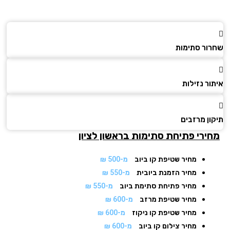
ור סתימות
ר נזילות
ן מרזבים
ירי פתיחת סתימות
בראשון לציון
מחיר שטיפת קו ביוב
מ-500 ₪
מחיר הזמנת ביובית
מ-550 ₪
מחיר פתיחת סתימת ביוב
מ-550 ₪
מחיר שטיפת מרזב
מ-600 ₪
מחיר שטיפת קו ניקוז
מ-600 ₪
מחיר צילום קו ביוב
מ-600 ₪