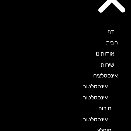
דף
הבית
אודותינו
שירותי
אינסטלציה
אינסטלטור
אינסטלטור
חירום
אינסטלטור
מומלץ