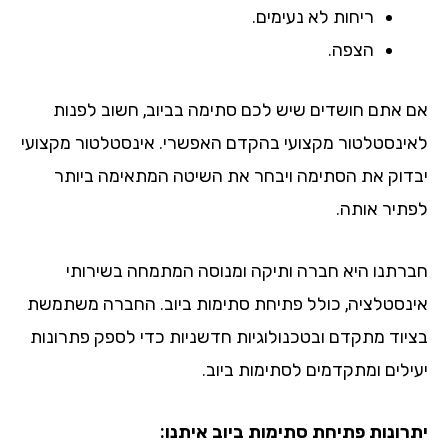
ריחות לא נעימים.
הצפה.
 אתם חושדים שיש לכם סתימה בביוב, חשוב לפנות
ינסטלטור מקצועי בהקדם האפשרי. אינסטלטור מקצועי
דוק את הסתימה ויבחר את השיטה המתאימה ביותר
תיר אותה.
רתנו היא חברה ותיקה ומנוסה המתמחה בשירותי
נסטלציה, כולל פתיחת סתימות ביוב. החברה משתמשת
יוד מתקדם ובטכנולוגיות חדשניות כדי לספק פתרונות
ילים ומתקדמים לסתימות ביוב.
רונות פתיחת סתימות ביוב איתנו: