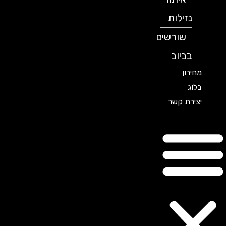
נזילות
שורשים
בביוב
מחירון
בלוג
יצירת קשר