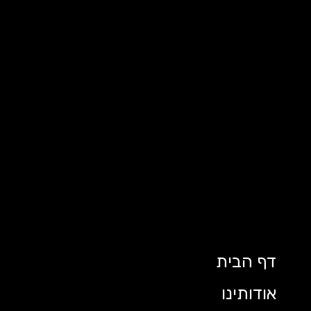
דף הבית
אודותינו