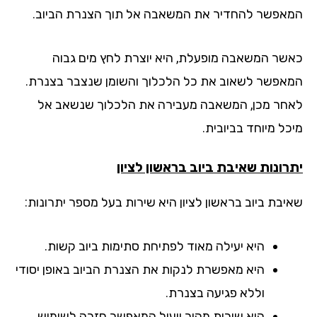
אפשר להחדיר את המשאבה אל תוך הצנרת הביוב.
שר המשאבה מופעלת, היא יוצרת לחץ מים גבוה
אפשר לשאוב את כל הלכלוך והשומן שנצבר בצנרת.
חר מכן, המשאבה מעבירה את הלכלוך שנשאב אל
ל מיוחד בביובית.
רונות שאיבת ביוב בראשון לציון
יבת ביוב בראשון לציון היא שירות בעל מספר יתרונות:
היא יעילה מאוד לפתיחת סתימות ביוב קשות.
היא מאפשרת לנקות את הצנרת הביוב באופן יסודי
וללא פגיעה בצנרת.
היא שירות מהיר ויעיל המאפשר חזרה לשימוש