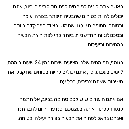
שר אתם פונים למומחים לפתיחת סתימות ביוב, אתם
ולים להיות בטוחים שהבעיה תיפתר בצורה יעילה
טוחה. המומחים שלנו ישתמשו בציוד המתקדם ביותר
טכנולוגיות החדשניות ביותר כדי לפתור את הבעיה
הירות וביעילות.
בנוסף, המומחים שלנו מציעים שירות זמין 24 שעות ביממה,
 ימים בשבוע. כך, אתם יכולים להיות בטוחים שתקבלו את
ירות שאתם צריכים, בכל עת.
 אתם חושדים שיש לכם סתימה בביוב, אל תתמהו
סות לפתור אותה בעצמכם. פנו עוד היום לחברתנו,
נחנו נדאג לפתור את הבעיה בצורה יעילה ובטוחה.