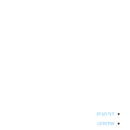
ילוג
תוכן
דף הבית
אודותינו