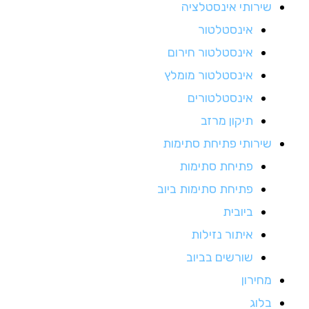
שירותי אינסטלציה
אינסטלטור
אינסטלטור חירום
אינסטלטור מומלץ
אינסטלטורים
תיקון מרזב
שירותי פתיחת סתימות
פתיחת סתימות
פתיחת סתימות ביוב
ביובית
איתור נזילות
שורשים בביוב
מחירון
בלוג