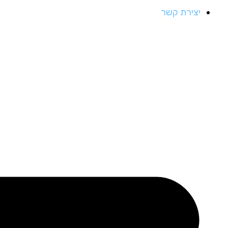
יצירת קשר