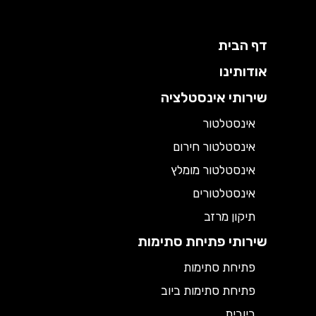
דף הבית
אודותינו
שירותי אינסטלציה
אינסטלטור
אינסטלטור חירום
אינסטלטור מומלץ
אינסטלטורים
תיקון מרזב
שירותי פתיחת סתימות
פתיחת סתימות
פתיחת סתימות ביוב
ביובית