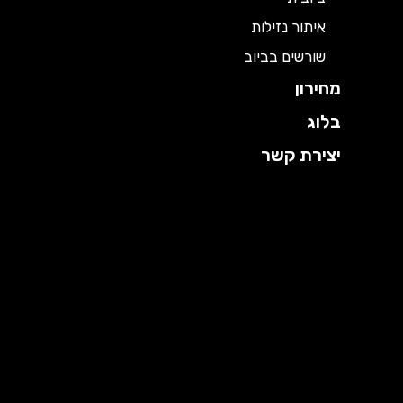
איתור נזילות
שורשים בביוב
מחירון
בלוג
יצירת קשר