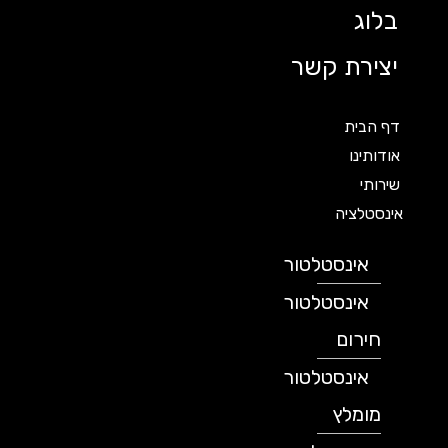
בלוג
יצירת קשר
דף הבית
אודותינו
שירותי
אינסטלציה
אינסטלטור
אינסטלטור
חירום
אינסטלטור
מומלץ