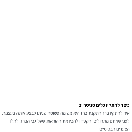
 להתקין כלים סניטריים
להתקין ברז התקנת ברז היא משימה פשוטה שניתן לבצע אותה בעצמך.
שאתם מתחילים, הקפידו להבין את ההוראות שעל גבי הברז. להלן
ים הבסיסיים