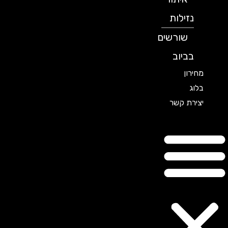
נזילות
שורשים
בביוב
מחירון
בלוג
יצירת קשר