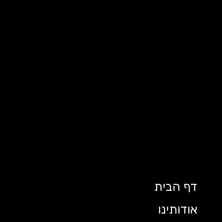
דף הבית
אודותינו