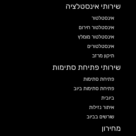
שירותי אינסטלציה
אינסטלטור
אינסטלטור חירום
אינסטלטור מומלץ
אינסטלטורים
תיקון מרזב
שירותי פתיחת סתימות
פתיחת סתימות
פתיחת סתימות ביוב
ביובית
איתור נזילות
שורשים בביוב
מחירון