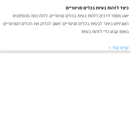
 לזהות בעיות בכלים סניטריים
מספר דרכים לזהות בעיות בכלים סניטריים. להלן כמה מהסימנים
ים ביותר לבעיות בכלים סניטריים: חשוב לבדוק את הכלים הסניטריים
 קבוע כדי לזהות בעיות
עוד »