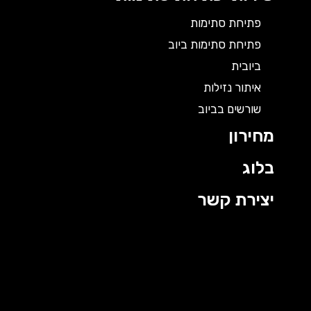
פתיחת סתימות
פתיחת סתימות ביוב
ביובית
איתור נזילות
שורשים בביוב
מחירון
בלוג
יצירת קשר