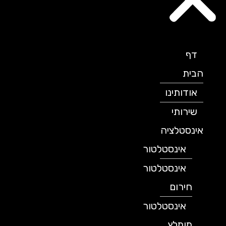
דף
הבית
אודותינו
שירותי
אינסטלציה
אינסטלטור
אינסטלטור
חירום
אינסטלטור
מומלץ