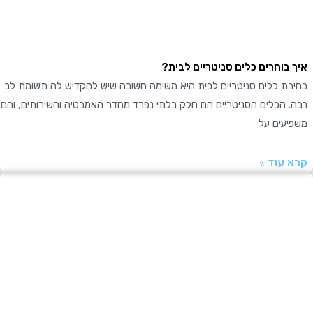
בוחרים כלים סניטריים לבית?
ת כלים סניטריים לבית היא משימה חשובה שיש להקדיש לה תשומת לב
 הכלים הסניטריים הם חלק בלתי נפרד מחדר האמבטיה והשירותים, והם
עים על
עוד »