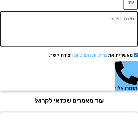
שר/ת את
מדיניות הפרטיות
ויצירת קשר.
 אליי
עוד מאמרים שכדאי לקרוא!