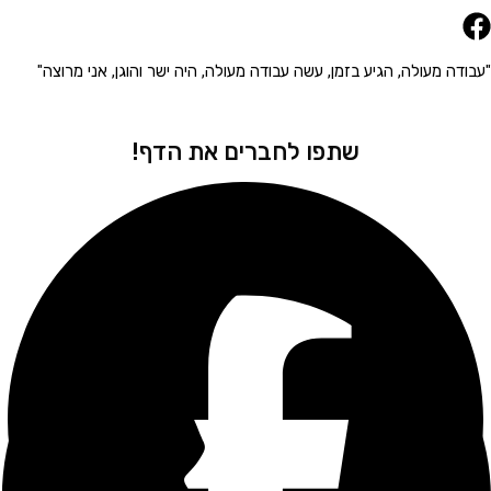
 מעולה, הגיע בזמן, עשה עבודה מעולה, היה ישר והוגן, אני מרוצה"
"הגיע 
שתפו לחברים את הדף!