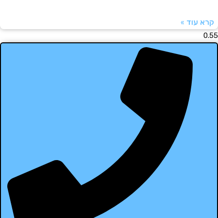
עוד »