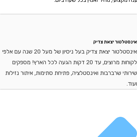
לטור יצאת צדיק
אינסטלטור יצאת צדיק בעל ניסיון של מעל 20 שנה עם אלפי
לקוחות מרוצים, עד 20 דקות הגעה לכל הארץ! מספקים
י שרברבות ואינסטלציה, פתיחת סתימות, איתור נזילות