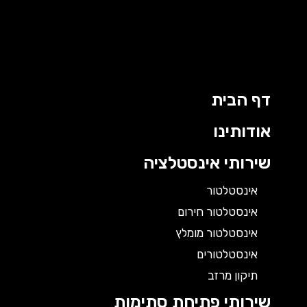
דף הבית
אודותינו
שירותי אינסטלציה
אינסטלטור
אינסטלטור חירום
אינסטלטור מומלץ
אינסטלטורים
תיקון מרזב
שירותי פתיחת סתימות