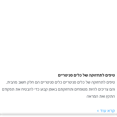
ם לתחזוקה של כלים סניטריים
 לתחזוקה של כלים סניטריים כלים סניטריים הם חלק חשוב מהבית,
ריכים להיות מטופחים ותחזוקתם באופן קבוע כדי להבטיח את תפקודם
ן ואת המראה
עוד »