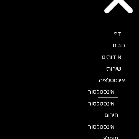
דף
הבית
אודותינו
שירותי
אינסטלציה
אינסטלטור
אינסטלטור
חירום
אינסטלטור
מומלץ