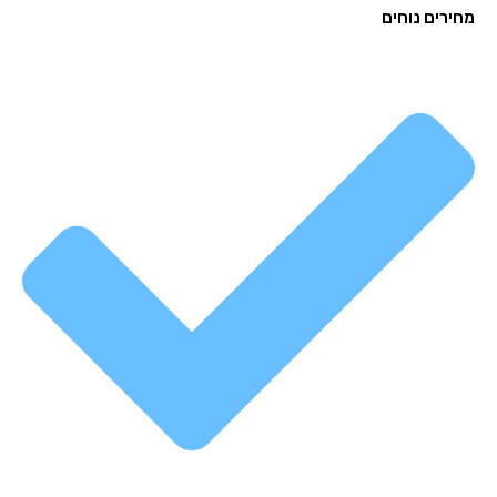
רים נוחים