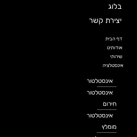
בלוג
יצירת קשר
דף הבית
אודותינו
שירותי
אינסטלציה
אינסטלטור
אינסטלטור
חירום
אינסטלטור
מומלץ