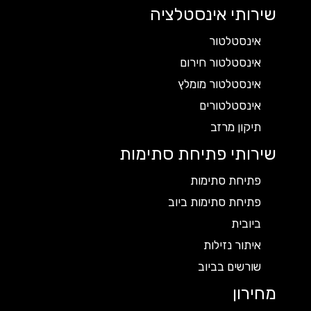
שירותי אינסטלציה
אינסטלטור
אינסטלטור חירום
אינסטלטור מומלץ
אינסטלטורים
תיקון מרזב
שירותי פתיחת סתימות
פתיחת סתימות
פתיחת סתימות ביוב
ביובית
איתור נזילות
שורשים בביוב
מחירון