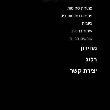
פתיחת סתימות
פתיחת סתימות ביוב
ביובית
איתור נזילות
שורשים בביוב
מחירון
בלוג
יצירת קשר