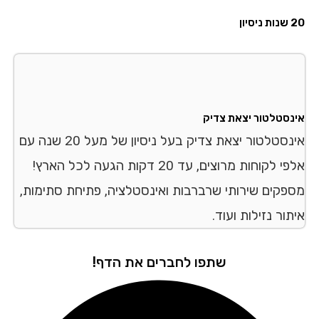
יון
נסטלטור יצאת צדיק
אינסטלטור יצאת צדיק בעל ניסיון של מעל 20 שנה עם
אלפי לקוחות מרוצים, עד 20 דקות הגעה לכל הארץ!
פקים שירותי שרברבות ואינסטלציה, פתיחת סתימות,
ור נזילות ועוד.
שתפו לחברים את הדף!