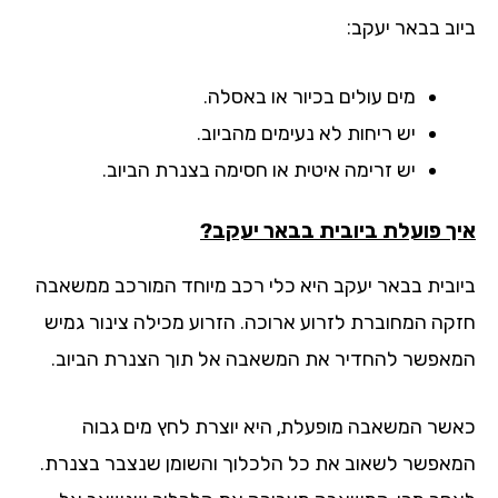
וב בבאר יעקב:
מים עולים בכיור או באסלה.
יש ריחות לא נעימים מהביוב.
יש זרימה איטית או חסימה בצנרת הביוב.
ך פועלת ביובית בבאר יעקב?
ובית בבאר יעקב היא כלי רכב מיוחד המורכב ממשאבה
קה המחוברת לזרוע ארוכה. הזרוע מכילה צינור גמיש
אפשר להחדיר את המשאבה אל תוך הצנרת הביוב.
שר המשאבה מופעלת, היא יוצרת לחץ מים גבוה
אפשר לשאוב את כל הלכלוך והשומן שנצבר בצנרת.