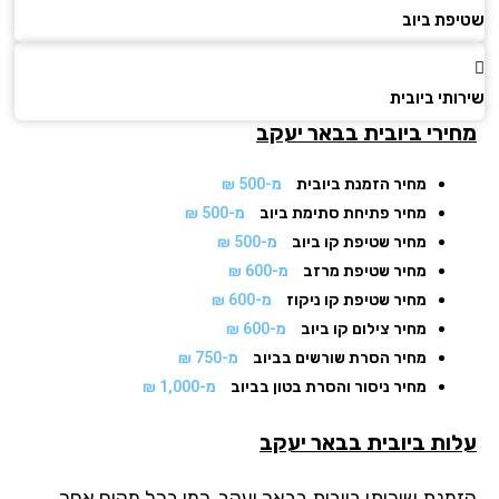
פת ביוב
תי ביובית
ירי ביובית
בבאר יעקב
מחיר הזמנת ביובית
מ-500 ₪
מחיר פתיחת סתימת ביוב
מ-500 ₪
מחיר שטיפת קו ביוב
מ-500 ₪
מחיר שטיפת מרזב
מ-600 ₪
מחיר שטיפת קו ניקוז
מ-600 ₪
מחיר צילום קו ביוב
מ-600 ₪
מחיר הסרת שורשים בביוב
מ-750 ₪
מחיר ניסור והסרת בטון בביוב
מ-1,000 ₪
ות ביובית בבאר יעקב
מנת שירותי ביובית בבאר יעקב, כמו בכל מקום אחר