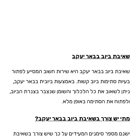
יבת ביוב
בבאר יעקב
יבת ביוב בבאר יעקב היא שירות חשוב המסייע לפתור
יות סתימות ביוב קשות. באמצעות ביובית בבאר יעקב,
תן לשאוב את כל הלכלוך והשומן שנצבר בצנרת הביוב,
פתוח את הסתימה באופן מלא.
י יש צורך בשאיבת ביוב בבאר יעקב?
נם מספר סימנים המעידים על כך שיש צורך בשאיבת