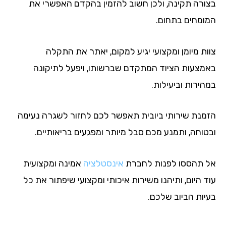
ורה תקינה, ולכן חשוב להזמין בהקדם האפשרי את
ומחים בתחום.
ות מיומן ומקצועי יגיע למקום, יאתר את התקלה
מצעות הציוד המתקדם שברשותו, ויפעל לתיקונה
הירות וביעילות.
מנת שירותי ביובית תאפשר לכם לחזור לשגרה נעימה
טוחה, ותמנע מכם סבל מיותר ומפגעים בריאותיים.
 תהססו לפנות לחברת
אינסטלציה
אמינה ומקצועית
 היום, ותיהנו משירות איכותי ומקצועי שיפתור את כל
יות הביוב שלכם.