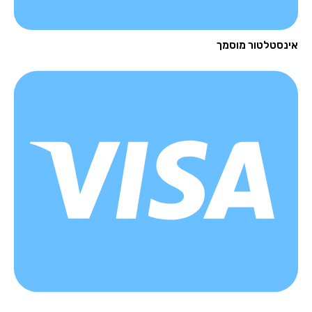
נסטלטור מוסמך