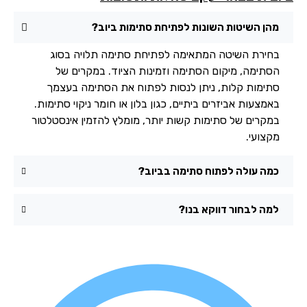
מהן השיטות השונות לפתיחת סתימות ביוב?
בחירת השיטה המתאימה לפתיחת סתימה תלויה בסוג
הסתימה, מיקום הסתימה וזמינות הציוד. במקרים של
סתימות קלות, ניתן לנסות לפתוח את הסתימה בעצמך
באמצעות אביזרים ביתיים, כגון בלון או חומר ניקוי סתימות.
במקרים של סתימות קשות יותר, מומלץ להזמין אינסטלטור
מקצועי.
כמה עולה לפתוח סתימה בביוב?
למה לבחור דווקא בנו?