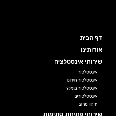
דף הבית
אודותינו
שירותי אינסטלציה
אינסטלטור
אינסטלטור חירום
אינסטלטור מומלץ
אינסטלטורים
תיקון מרזב
שירותי פתיחת סתימות