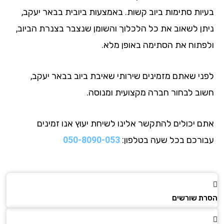
יות סתימות ביוב קשות. באמצעות ביובית בבאר יעקב,
תן לשאוב את כל הלכלוך והשומן שנצבר בצנרת הביוב,
פתוח את הסתימה באופן מלא.
ני שאתם מזמינים שירותי שאיבת ביוב בבאר יעקב,
וב לבחור חברה מקצועית ומנוסה.
ם יכולים להתקשר אלינו לשיחת יעוץ אנו זמינים
ורכם בכל שעה בטלפון:
050-8090-053
ת שורשים