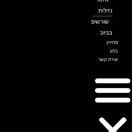
נזילות
שורשים
בביוב
מחירון
בלוג
יצירת קשר