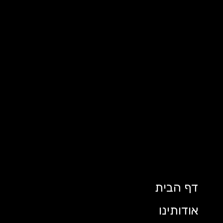
דף הבית
אודותינו