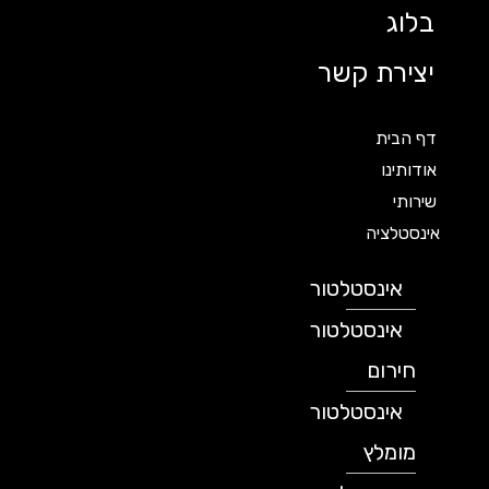
בלוג
יצירת קשר
דף הבית
אודותינו
שירותי
אינסטלציה
אינסטלטור
אינסטלטור
חירום
אינסטלטור
מומלץ