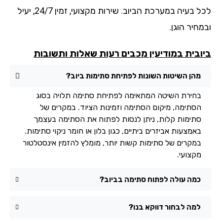
לכל בעיה במערכת הביוב. שירות מקצועי, זמין 24/7, יעיל
חיר הוגן.
ובית במודיעין מכבים רעות שאלות ותשובות
מהן השיטות השונות לפתיחת סתימות ביוב?
בחירת השיטה המתאימה לפתיחת סתימה תלויה בסוג
הסתימה, מיקום הסתימה וזמינות הציוד. במקרים של
סתימות קלות, ניתן לנסות לפתוח את הסתימה בעצמך
באמצעות אביזרים ביתיים, כגון בלון או חומר ניקוי סתימות.
במקרים של סתימות קשות יותר, מומלץ להזמין אינסטלטור
מקצועי.
כמה עולה לפתוח סתימה בביוב?
למה לבחור דווקא בנו?