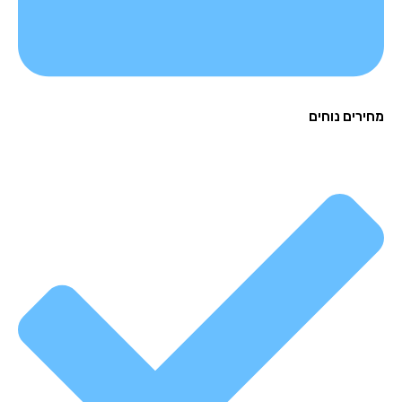
רים נוחים