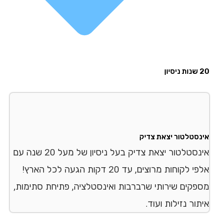
יון
נסטלטור יצאת צדיק
אינסטלטור יצאת צדיק בעל ניסיון של מעל 20 שנה עם
אלפי לקוחות מרוצים, עד 20 דקות הגעה לכל הארץ!
פקים שירותי שרברבות ואינסטלציה, פתיחת סתימות,
ור נזילות ועוד.