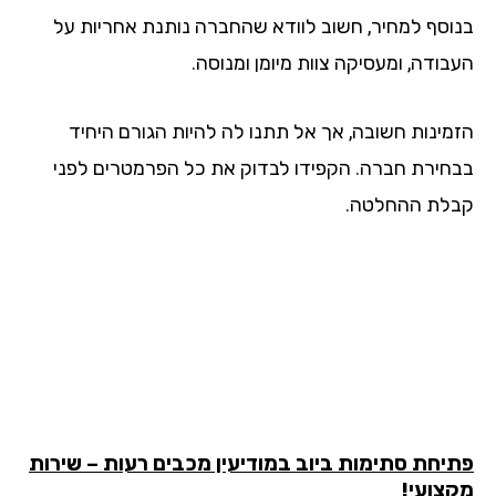
וסף למחיר, חשוב לוודא שהחברה נותנת אחריות על
בודה, ומעסיקה צוות מיומן ומנוסה.
מינות חשובה, אך אל תתנו לה להיות הגורם היחיד
חירת חברה. הקפידו לבדוק את כל הפרמטרים לפני
לת ההחלטה.
יחת סתימות ביוב במודיעין מכבים רעות – שירות
צועי!