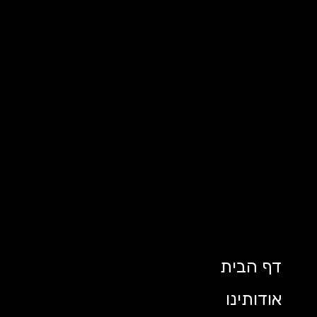
דף הבית
אודותינו