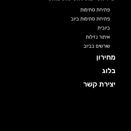
פתיחת סתימות
פתיחת סתימות ביוב
ביובית
איתור נזילות
שורשים בביוב
מחירון
בלוג
יצירת קשר