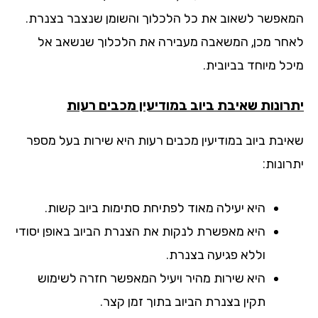
אפשר לשאוב את כל הלכלוך והשומן שנצבר בצנרת.
חר מכן, המשאבה מעבירה את הלכלוך שנשאב אל
ל מיוחד בביובית.
רונות שאיבת ביוב
במודיעין מכבים רעות
יבת ביוב במודיעין מכבים רעות היא שירות בעל מספר
ונות:
היא יעילה מאוד לפתיחת סתימות ביוב קשות.
היא מאפשרת לנקות את הצנרת הביוב באופן יסודי
וללא פגיעה בצנרת.
היא שירות מהיר ויעיל המאפשר חזרה לשימוש
תקין בצנרת הביוב בתוך זמן קצר.