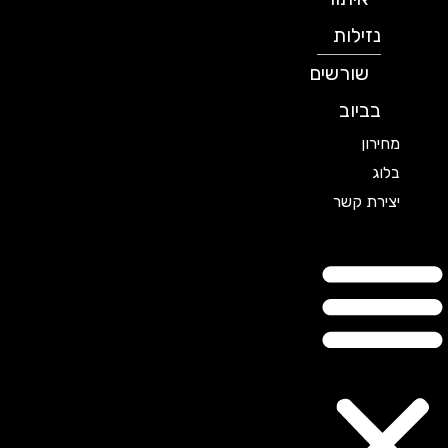
נזילות
שורשים
בביוב
מחירון
בלוג
יצירת קשר