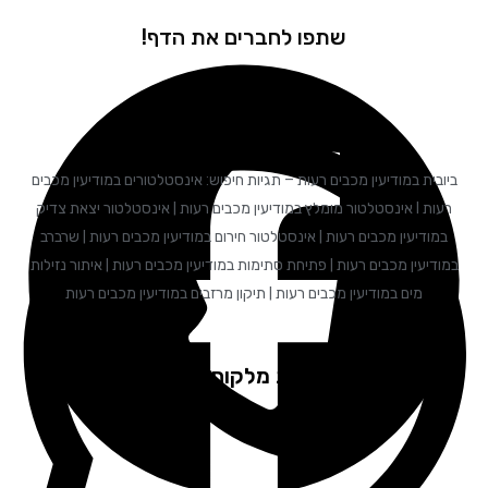
שתפו לחברים את הדף!
ובית במודיעין מכבים רעות – תגיות חיפוש: אינסטלטורים במודיעין מכבים
רעות I אינסטלטור מומלץ במודיעין מכבים רעות | אינסטלטור יצאת צדיק
במודיעין מכבים רעות | אינסטלטור חירום במודיעין מכבים רעות | שרברב
ודיעין מכבים רעות | פתיחת סתימות במודיעין מכבים רעות | איתור נזילות
מים במודיעין מכבים רעות | תיקון מרזבים במודיעין מכבים רעות
המלצות מלקוחות שלנו