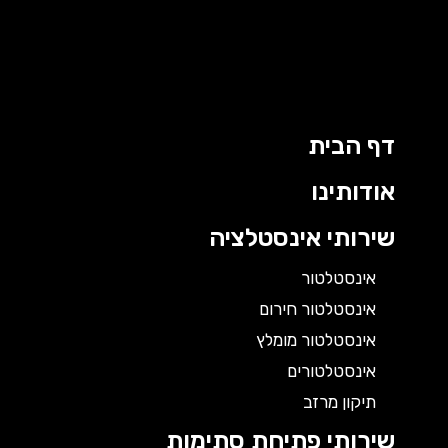
דף הבית
אודותינו
שירותי אינסטלציה
אינסטלטור
אינסטלטור חירום
אינסטלטור מומלץ
אינסטלטורים
תיקון מרזב
שירותי פתיחת סתימות