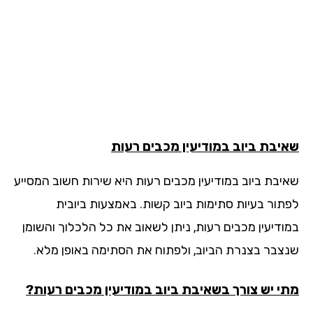
יבת ביוב
במודיעין מכבים רעות
יבת ביוב במודיעין מכבים רעות היא שירות חשוב המסייע
תור בעיות סתימות ביוב קשות. באמצעות ביובית
ודיעין מכבים רעות, ניתן לשאוב את כל הלכלוך והשומן
צבר בצנרת הביוב, ולפתוח את הסתימה באופן מלא.
י יש צורך בשאיבת ביוב במודיעין מכבים רעות?