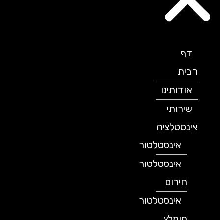
דף
הבית
אודותינו
שירותי
אינסטלציה
אינסטלטור
אינסטלטור
חירום
אינסטלטור
מומלץ