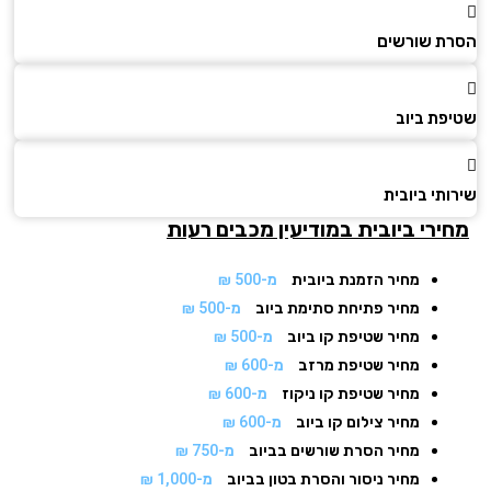
ת שורשים
פת ביוב
תי ביובית
ירי ביובית
במודיעין מכבים רעות
מחיר הזמנת ביובית
מ-500 ₪
מחיר פתיחת סתימת ביוב
מ-500 ₪
מחיר שטיפת קו ביוב
מ-500 ₪
מחיר שטיפת מרזב
מ-600 ₪
מחיר שטיפת קו ניקוז
מ-600 ₪
מחיר צילום קו ביוב
מ-600 ₪
מחיר הסרת שורשים בביוב
מ-750 ₪
מחיר ניסור והסרת בטון בביוב
מ-1,000 ₪