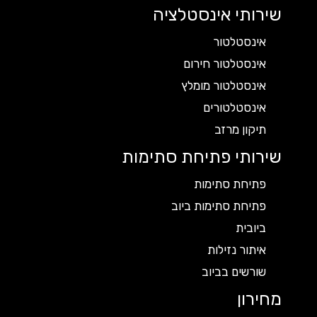
שירותי אינסטלציה
אינסטלטור
אינסטלטור חירום
אינסטלטור מומלץ
אינסטלטורים
תיקון מרזב
שירותי פתיחת סתימות
פתיחת סתימות
פתיחת סתימות ביוב
ביובית
איתור נזילות
שורשים בביוב
מחירון