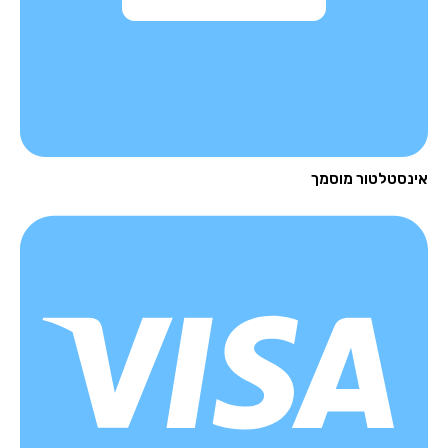
נסטלטור מוסמך