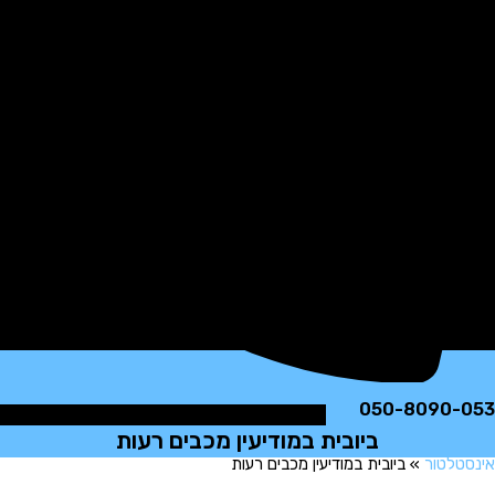
050-8090
ביובית במודיעין מכבים רעות
לטור
»
ביובית במודיעין מכבים רעות