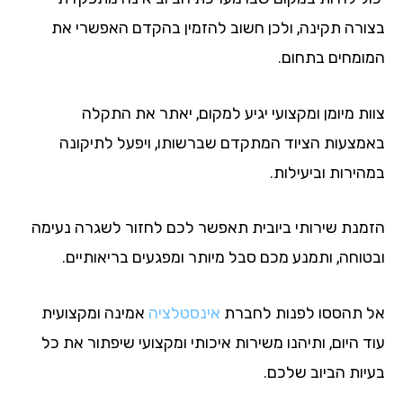
ורה תקינה, ולכן חשוב להזמין בהקדם האפשרי את
ומחים בתחום.
ות מיומן ומקצועי יגיע למקום, יאתר את התקלה
מצעות הציוד המתקדם שברשותו, ויפעל לתיקונה
הירות וביעילות.
מנת שירותי ביובית תאפשר לכם לחזור לשגרה נעימה
טוחה, ותמנע מכם סבל מיותר ומפגעים בריאותיים.
 תהססו לפנות לחברת
אינסטלציה
אמינה ומקצועית
 היום, ותיהנו משירות איכותי ומקצועי שיפתור את כל
יות הביוב שלכם.