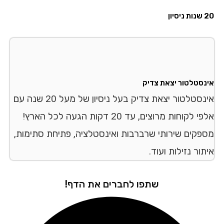
יון
נסטלטור יצאת צדיק
אינסטלטור יצאת צדיק בעל ניסיון של מעל 20 שנה עם
אלפי לקוחות מרוצים, עד 20 דקות הגעה לכל הארץ!
פקים שירותי שרברבות ואינסטלציה, פתיחת סתימות,
ור נזילות ועוד.
שתפו לחברים את הדף!