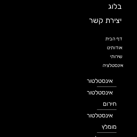
בלוג
יצירת קשר
דף הבית
אודותינו
שירותי
אינסטלציה
אינסטלטור
אינסטלטור
חירום
אינסטלטור
מומלץ