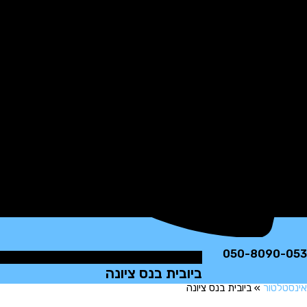
050-8090
ביובית בנס ציונה
לטור
»
ביובית בנס ציונה