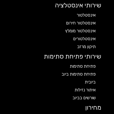
שירותי אינסטלציה
אינסטלטור
אינסטלטור חירום
אינסטלטור מומלץ
אינסטלטורים
תיקון מרזב
שירותי פתיחת סתימות
פתיחת סתימות
פתיחת סתימות ביוב
ביובית
איתור נזילות
שורשים בביוב
מחירון