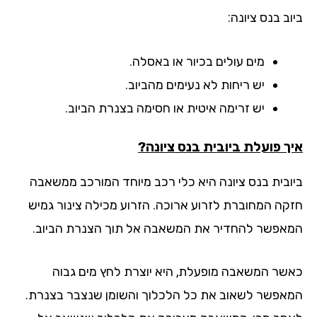
ב בנס ציונה:
מים עולים בכיור או באסלה.
יש ריחות לא נעימים מהביוב.
יש זרימה איטית או חסימה בצנרת הביוב.
ך פועלת ביובית בנס ציונה?
ובית בנס ציונה היא כלי רכב מיוחד המורכב ממשאבה
קה המחוברת לזרוע ארוכה. הזרוע מכילה צינור גמיש
אפשר להחדיר את המשאבה אל תוך הצנרת הביוב.
שר המשאבה מופעלת, היא יוצרת לחץ מים גבוה
אפשר לשאוב את כל הלכלוך והשומן שנצבר בצנרת.