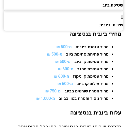
פת ביוב
תי ביובית
ירי ביובית
בנס ציונה
מחיר הזמנת ביובית
מ-500 ₪
מחיר פתיחת סתימת ביוב
מ-500 ₪
מחיר שטיפת קו ביוב
מ-500 ₪
מחיר שטיפת מרזב
מ-600 ₪
מחיר שטיפת קו ניקוז
מ-600 ₪
מחיר צילום קו ביוב
מ-600 ₪
מחיר הסרת שורשים בביוב
מ-750 ₪
מחיר ניסור והסרת בטון בביוב
מ-1,000 ₪
ות ביובית בנס ציונה
מנת שירותי ביובית בנס ציונה, כמו בכל מקום אחר