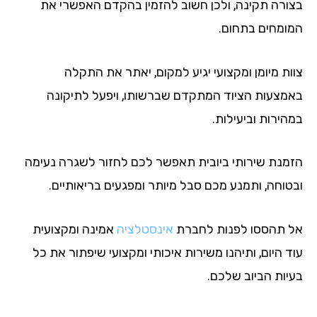
ורה תקינה, ולכן חשוב להזמין בהקדם האפשרי את
ומחים בתחום.
ות מיומן ומקצועי יגיע למקום, יאתר את התקלה
מצעות הציוד המתקדם שברשותו, ויפעל לתיקונה
הירות וביעילות.
מנת שירותי ביובית תאפשר לכם לחזור לשגרה נעימה
טוחה, ותמנע מכם סבל מיותר ומפגעים בריאותיים.
 תהססו לפנות לחברת
אינסטלציה
אמינה ומקצועית
 היום, ותיהנו משירות איכותי ומקצועי שיפתור את כל
יות הביוב שלכם.