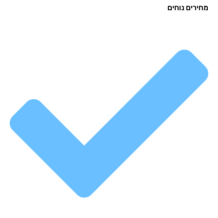
רים נוחים