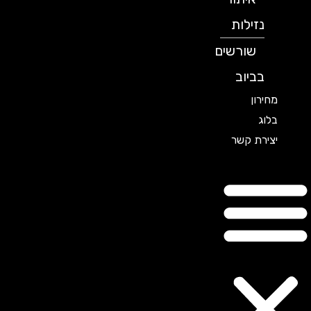
נזילות
שורשים
בביוב
מחירון
בלוג
יצירת קשר