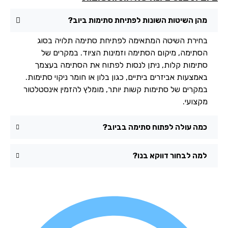
מהן השיטות השונות לפתיחת סתימות ביוב?
בחירת השיטה המתאימה לפתיחת סתימה תלויה בסוג
הסתימה, מיקום הסתימה וזמינות הציוד. במקרים של
סתימות קלות, ניתן לנסות לפתוח את הסתימה בעצמך
באמצעות אביזרים ביתיים, כגון בלון או חומר ניקוי סתימות.
במקרים של סתימות קשות יותר, מומלץ להזמין אינסטלטור
מקצועי.
כמה עולה לפתוח סתימה בביוב?
למה לבחור דווקא בנו?