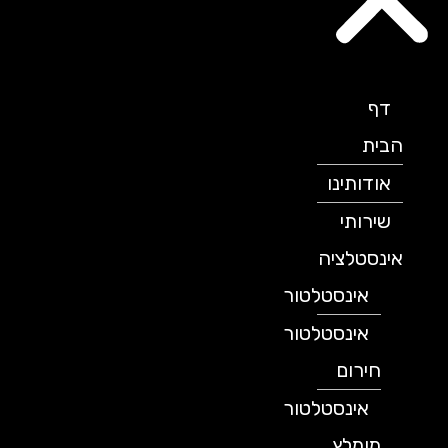
דף
הבית
אודותינו
שירותי
אינסטלציה
אינסטלטור
אינסטלטור
חירום
אינסטלטור
מומלץ