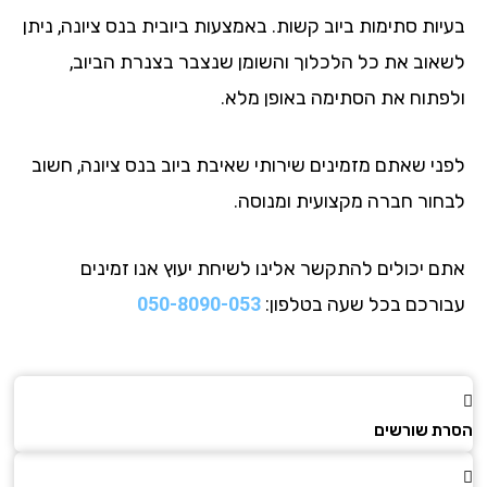
יות סתימות ביוב קשות. באמצעות ביובית בנס ציונה, ניתן
אוב את כל הלכלוך והשומן שנצבר בצנרת הביוב,
פתוח את הסתימה באופן מלא.
ני שאתם מזמינים שירותי שאיבת ביוב בנס ציונה, חשוב
חור חברה מקצועית ומנוסה.
ם יכולים להתקשר אלינו לשיחת יעוץ אנו זמינים
ורכם בכל שעה בטלפון:
050-8090-053
ת שורשים