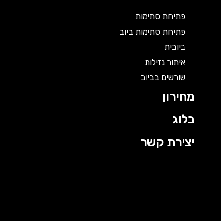
פתיחת סתימות
פתיחת סתימות ביוב
ביובית
איתור נזילות
שורשים בביוב
מחירון
בלוג
יצירת קשר