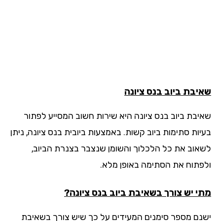
יבת ביוב
בנס ציונה
יבת ביוב בנס ציונה היא שירות חשוב המסייע לפתור
יות סתימות ביוב קשות. באמצעות ביובית בנס ציונה, ניתן
אוב את כל הלכלוך והשומן שנצבר בצנרת הביוב,
פתוח את הסתימה באופן מלא.
י יש צורך בשאיבת ביוב בנס ציונה?
נם מספר סימנים המעידים על כך שיש צורך בשאיבת