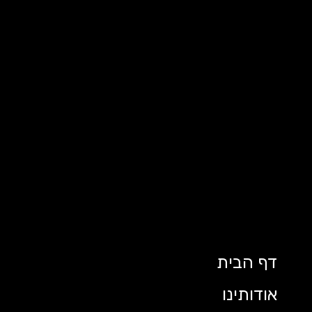
דף הבית
אודותינו