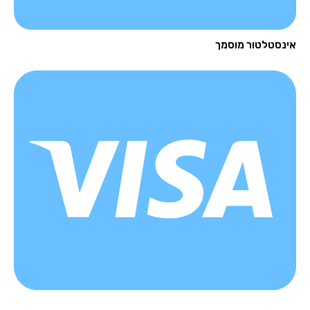
נסטלטור מוסמך