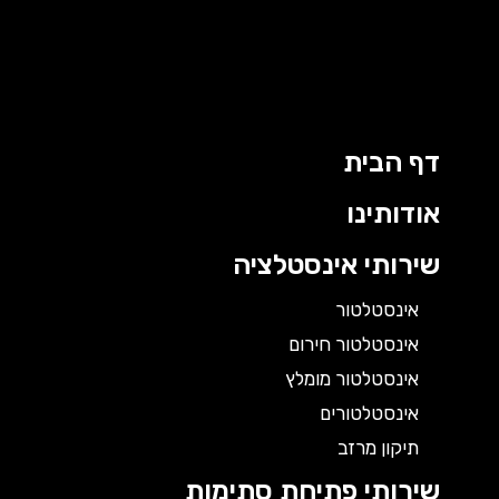
דף הבית
אודותינו
שירותי אינסטלציה
אינסטלטור
אינסטלטור חירום
אינסטלטור מומלץ
אינסטלטורים
תיקון מרזב
שירותי פתיחת סתימות