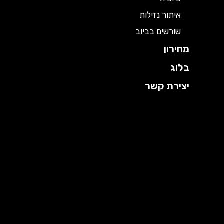
איתור נזילות
שורשים בביוב
מחירון
בלוג
יצירת קשר