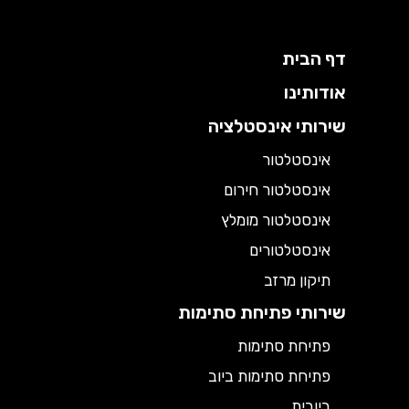
דף הבית
אודותינו
שירותי אינסטלציה
אינסטלטור
אינסטלטור חירום
אינסטלטור מומלץ
אינסטלטורים
תיקון מרזב
שירותי פתיחת סתימות
פתיחת סתימות
פתיחת סתימות ביוב
ביובית