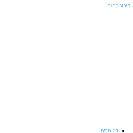
דילוג לתוכן
דף הבית