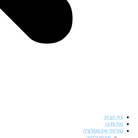
דף הבית
אודותינו
שירותי אינסטלציה
אינסטלטור