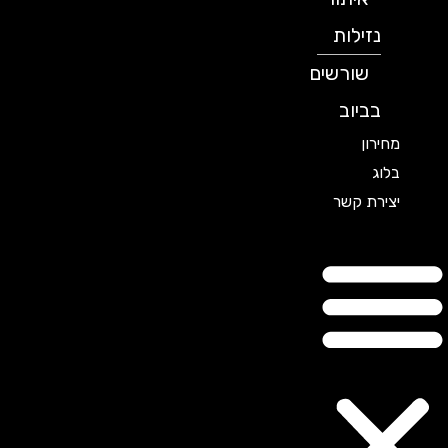
נזילות
שורשים
בביוב
מחירון
בלוג
יצירת קשר