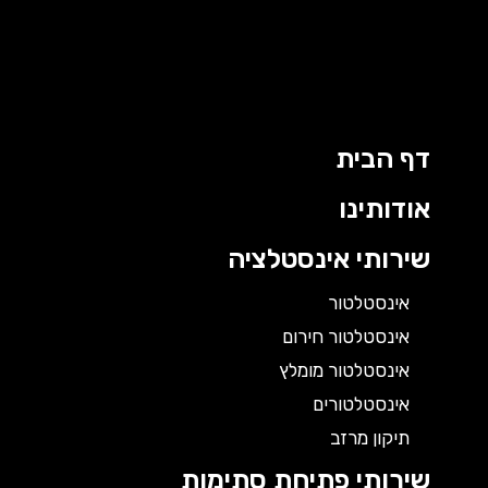
דף הבית
אודותינו
שירותי אינסטלציה
אינסטלטור
אינסטלטור חירום
אינסטלטור מומלץ
אינסטלטורים
תיקון מרזב
שירותי פתיחת סתימות