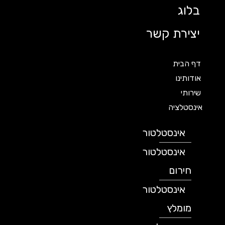
בלוג
יצירת קשר
דף הבית
אודותינו
שירותי
אינסטלציה
אינסטלטור
אינסטלטור
חירום
אינסטלטור
מומלץ