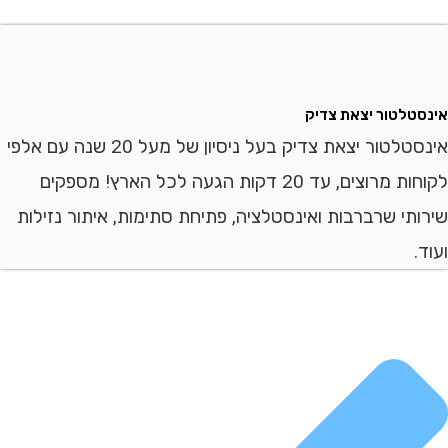
לטור יצאת צדיק
אינסטלטור יצאת צדיק בעל ניסיון של מעל 20 שנה עם אלפי
לקוחות מרוצים, עד 20 דקות הגעה לכל הארץ! מספקים
י שרברבות ואינסטלציה, פתיחת סתימות, איתור נזילות