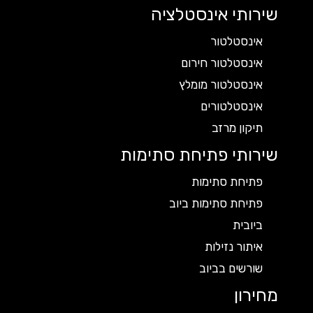
שירותי אינסטלציה
אינסטלטור
אינסטלטור חירום
אינסטלטור מומלץ
אינסטלטורים
תיקון מרזב
שירותי פתיחת סתימות
פתיחת סתימות
פתיחת סתימות ביוב
ביובית
איתור נזילות
שורשים בביוב
מחירון