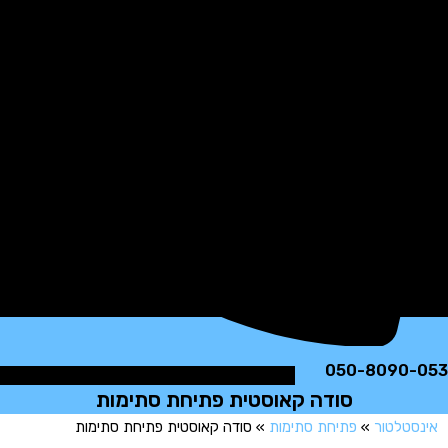
050-8090
סודה קאוסטית פתיחת סתימות
טלטור
»
פתיחת סתימות
»
סודה קאוסטית פתיחת סתימות