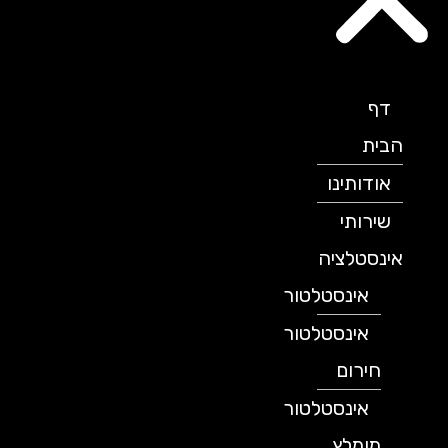
דף
הבית
אודותינו
שירותי
אינסטלציה
אינסטלטור
אינסטלטור
חירום
אינסטלטור
מומלץ