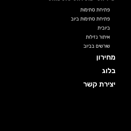
פתיחת סתימות
פתיחת סתימות ביוב
ביובית
איתור נזילות
שורשים בביוב
מחירון
בלוג
יצירת קשר