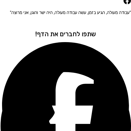
 מעולה, הגיע בזמן, עשה עבודה מעולה, היה ישר והוגן, אני מרוצה"
"הגיע 
שתפו לחברים את הדף!