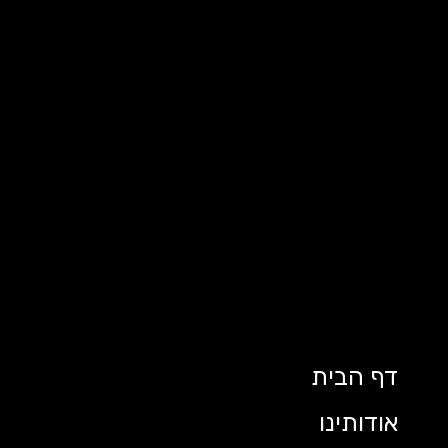
דף הבית
אודותינו