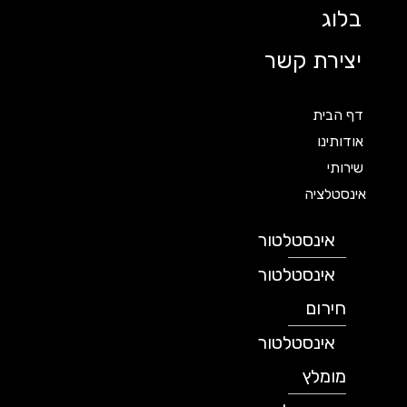
בלוג
יצירת קשר
דף הבית
אודותינו
שירותי
אינסטלציה
אינסטלטור
אינסטלטור
חירום
אינסטלטור
מומלץ