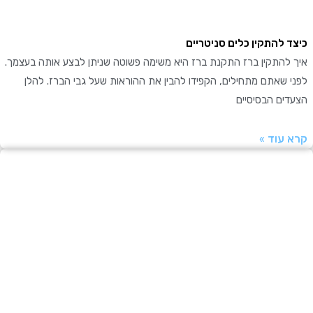
 להתקין כלים סניטריים
להתקין ברז התקנת ברז היא משימה פשוטה שניתן לבצע אותה בעצמך.
שאתם מתחילים, הקפידו להבין את ההוראות שעל גבי הברז. להלן
ים הבסיסיים
עוד »