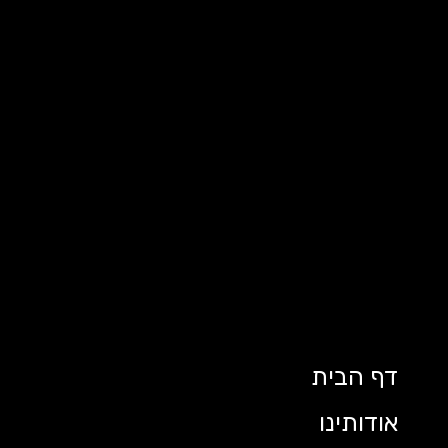
דף הבית
אודותינו