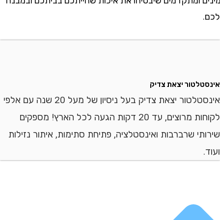
 ומתקדמים שיבטיחו את איכות שהייתכם בביתכם ובמבנה
לטור יצאת צדיק
אינסטלטור יצאת צדיק בעל ניסיון של מעל 20 שנה עם אלפי
לקוחות מרוצים, עד 20 דקות הגעה לכל הארץ! מספקים
י שרברבות ואינסטלציה, פתיחת סתימות, איתור נזילות