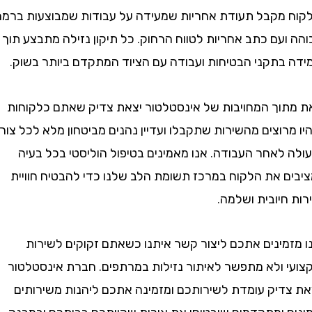
מקבל תעודת אחריות שמעידה על עבודות שמבוצעות ברמה
עם כתב אחריות לטווח הרחוק. כל תיקון נזילה מתבצע תוך
בתקני הבטיחות ועבודה עם הציוד המתקדם ביותר בשוק.
וך המחויבות של אינסטלטור יצאת צדיק שאתם כלקוחות
וצים מהשירות שתקבלו ועדיין נהנים מביטחון מלא לכל צורך
לאחר העבודה. אנו מאמינים בטיפול הוליסטי בכל בעיה
ם את הלקוח במרכז תשומת הלב שלנו כדי להבטיח חוויית
יובית ושלמה.
מינים אתכם ליצור קשר איתנו כשאתם זקוקים לשירות
 ולא מתפשר לאיתור נזילות במרתפים. חברת אינסטלטור
דיק עומדת לשירותכם ומזמינה אתכם ליהנות משירותים