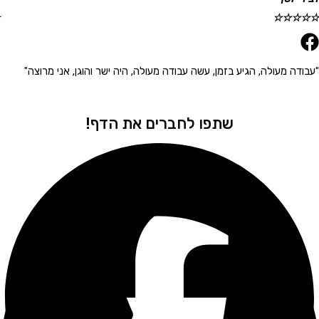
☆
☆
☆
☆
☆
 מעולה, הגיע בזמן, עשה עבודה מעולה, היה ישר והוגן, אני מרוצה"
"הגיע 
שתפו לחברים את הדף!