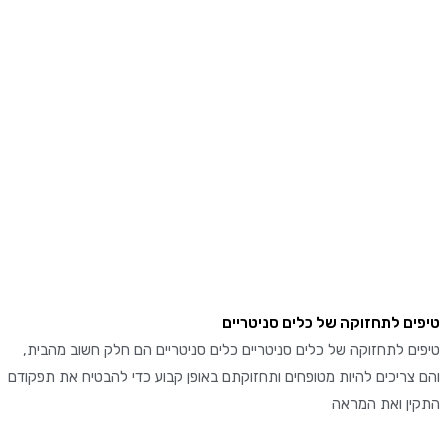
ם לתחזוקה של כלים סניטריים
 לתחזוקה של כלים סניטריים כלים סניטריים הם חלק חשוב מהבית,
ריכים להיות מטופחים ותחזוקתם באופן קבוע כדי להבטיח את תפקודם
ן ואת המראה