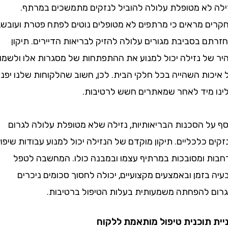
לא מטופלת עלולה להוביל לנזקים מתמשכים במרתף.
 מראים כי מרתפים לא מטופלים נוטים לפתח פטרת ועובש,
בסביבת מגורים עלולה להזיק לבריאות הדיירים. תיקון
ל נזילה יכול למנוע את ההתפתחות של מסגרות אלו ולשמור
ת השהייה בכל חלקי הבית. לכן, חשוב שהלקוחות שלנו יפנו
מיד לאחר שמאתרים חשש לרטיבות.
ל הסכנות הבריאותיות, נזילה שלא מטופלת עלולה לגרום
כלכליים. תיקון מוקדם של הנזילה יכול למנוע עבודות שיפוץ
 ומסובכות במרתיף עצמו ובמבנה כולו. המחשבה לטפל
זמן ובאמצעים מקצועיים, יכולה לחסוך סכומים ניכרים
 להפחתה משמעותית בעלות הטיפול ברטיבות.
תוכנית טיפול מותאמת ללקוח