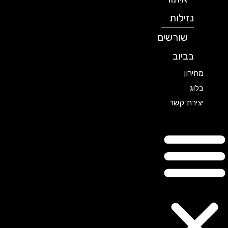
נזילות
שורשים
בביוב
מחירון
בלוג
יצירת קשר