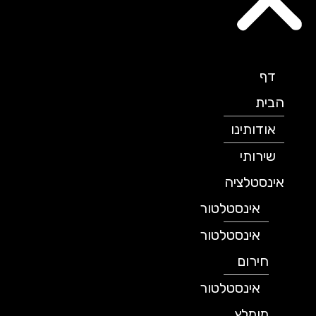
דף
הבית
אודותינו
שירותי
אינסטלציה
אינסטלטור
אינסטלטור
חירום
אינסטלטור
מומלץ