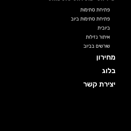
פתיחת סתימות
פתיחת סתימות ביוב
ביובית
איתור נזילות
שורשים בביוב
מחירון
בלוג
יצירת קשר