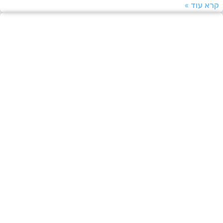
עוד »