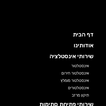
דף הבית
אודותינו
שירותי אינסטלציה
אינסטלטור
אינסטלטור חירום
אינסטלטור מומלץ
אינסטלטורים
תיקון מרזב
שירותי פתיחת סתימות