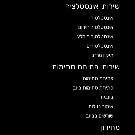
שירותי אינסטלציה
אינסטלטור
אינסטלטור חירום
אינסטלטור מומלץ
אינסטלטורים
תיקון מרזב
שירותי פתיחת סתימות
פתיחת סתימות
פתיחת סתימות ביוב
ביובית
איתור נזילות
שורשים בביוב
מחירון