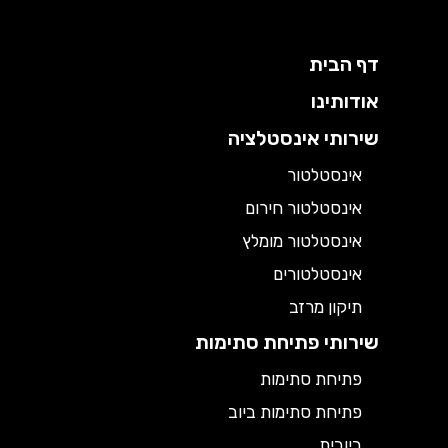
דף הבית
אודותינו
שירותי אינסטלציה
אינסטלטור
אינסטלטור חירום
אינסטלטור מומלץ
אינסטלטורים
תיקון מרזב
שירותי פתיחת סתימות
פתיחת סתימות
פתיחת סתימות ביוב
ביובית