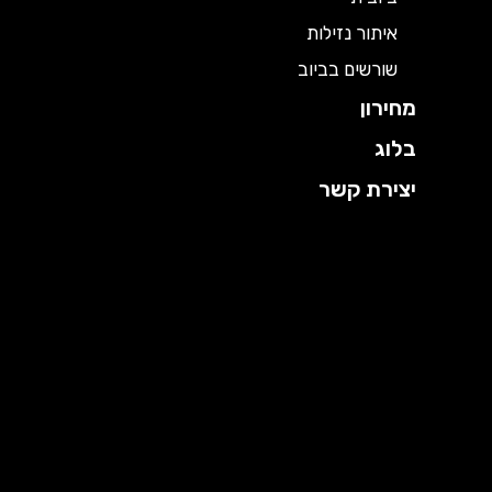
איתור נזילות
שורשים בביוב
מחירון
בלוג
יצירת קשר