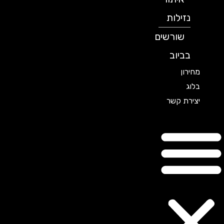
נזילות
שורשים
בביוב
מחירון
בלוג
יצירת קשר