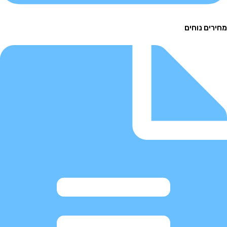
ם נוחים