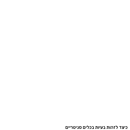
 לזהות בעיות בכלים סניטריים