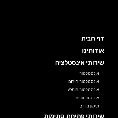
דף הבית
אודותינו
שירותי אינסטלציה
אינסטלטור
אינסטלטור חירום
אינסטלטור מומלץ
אינסטלטורים
תיקון מרזב
שירותי פתיחת סתימות