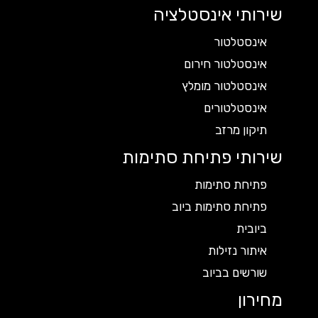
שירותי אינסטלציה
אינסטלטור
אינסטלטור חירום
אינסטלטור מומלץ
אינסטלטורים
תיקון מרזב
שירותי פתיחת סתימות
פתיחת סתימות
פתיחת סתימות ביוב
ביובית
איתור נזילות
שורשים בביוב
מחירון