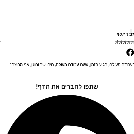
וסף
גלית ר
☆
☆
☆
☆
☆
 מעולה, הגיע בזמן, עשה עבודה מעולה, היה ישר והוגן, אני מרוצה"
"הגיע 
שתפו לחברים את הדף!