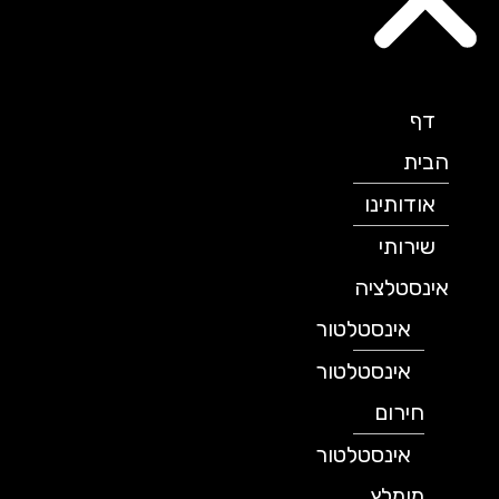
דף
הבית
אודותינו
שירותי
אינסטלציה
אינסטלטור
אינסטלטור
חירום
אינסטלטור
מומלץ