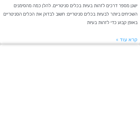
מספר דרכים לזהות בעיות בכלים סניטריים. להלן כמה מהסימנים
ים ביותר לבעיות בכלים סניטריים: חשוב לבדוק את הכלים הסניטריים
 קבוע כדי לזהות בעיות
עוד »