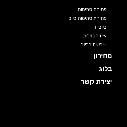
פתיחת סתימות
פתיחת סתימות ביוב
ביובית
איתור נזילות
שורשים בביוב
מחירון
בלוג
יצירת קשר