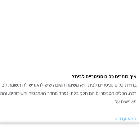
בוחרים כלים סניטריים לבית?
ת כלים סניטריים לבית היא משימה חשובה שיש להקדיש לה תשומת לב
 הכלים הסניטריים הם חלק בלתי נפרד מחדר האמבטיה והשירותים, והם
עים על
עוד »