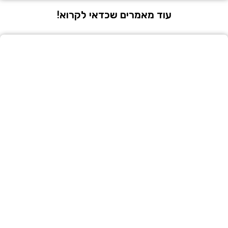
עוד מאמרים שכדאי לקרוא!