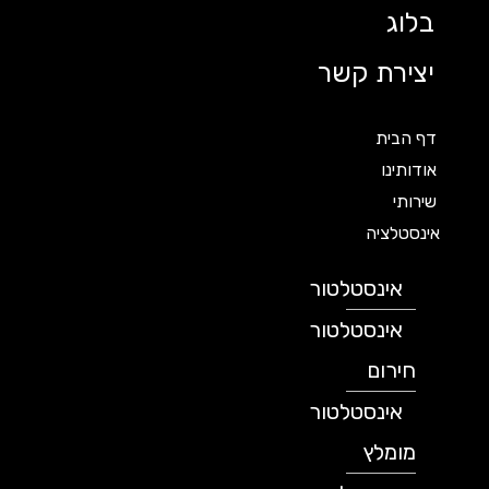
בלוג
יצירת קשר
דף הבית
אודותינו
שירותי
אינסטלציה
אינסטלטור
אינסטלטור
חירום
אינסטלטור
מומלץ