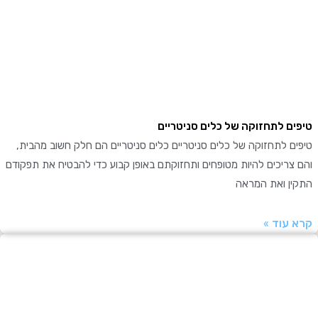
ם לתחזוקה של כלים סניטריים
 לתחזוקה של כלים סניטריים כלים סניטריים הם חלק חשוב מהבית,
ריכים להיות מטופחים ותחזוקתם באופן קבוע כדי להבטיח את תפקודם
ן ואת המראה
עוד »