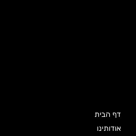
דף הבית
אודותינו