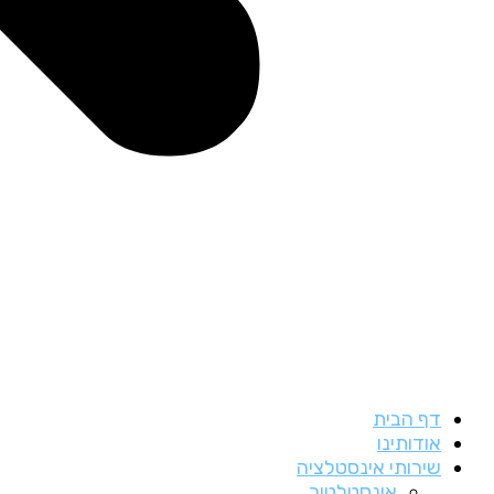
דף הבית
אודותינו
שירותי אינסטלציה
אינסטלטור