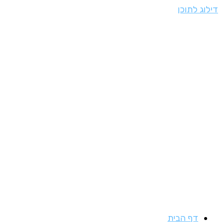
דילוג לתוכן
דף הבית