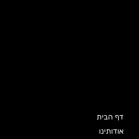
דף הבית
אודותינו