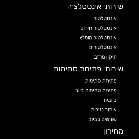
שירותי אינסטלציה
אינסטלטור
אינסטלטור חירום
אינסטלטור מומלץ
אינסטלטורים
תיקון מרזב
שירותי פתיחת סתימות
פתיחת סתימות
פתיחת סתימות ביוב
ביובית
איתור נזילות
שורשים בביוב
מחירון