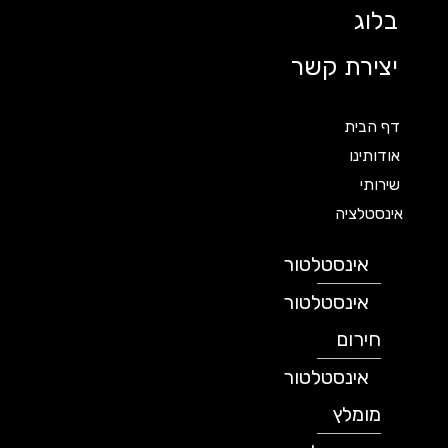
בלוג
יצירת קשר
דף הבית
אודותינו
שירותי
אינסטלציה
אינסטלטור
אינסטלטור
חירום
אינסטלטור
מומלץ