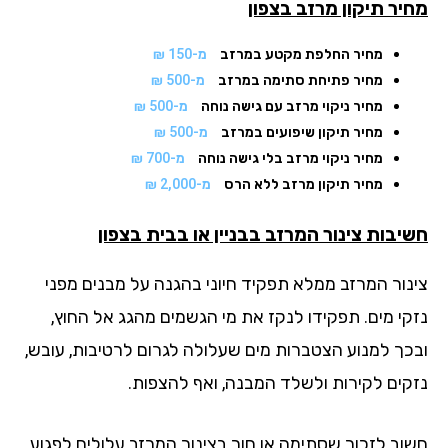
יר תיקון מרזב
בצפון
מחיר החלפת מקטע במרזב
מ-150 ₪
מחיר פתיחת סתימה במרזב
מ-500 ₪
מחיר ניקוי מרזב עם גישה נוחה
מ-500 ₪
מחיר תיקון שיפועים במרזב
מ-500 ₪
מחיר ניקוי מרזב בלי גישה נוחה
מ-700 ₪
מחיר תיקון מרזב ללא הרס
מ-2,000 ₪
יבות צינור המרזב בבניין או בבית בצפון
נור המרזב ממלא תפקיד חיוני בהגנה על מבנים מפני
קי מים. תפקידו לנקז את מי הגשמים מהגג אל החוץ,
כך למנוע הצטברות מים שעלולה לגרום לרטיבות, עובש,
קים לקירות ולשלד המבנה, ואף להצפות.
וב לזכור שסתימה או חור בצינור המרזב עלולים לפגוע