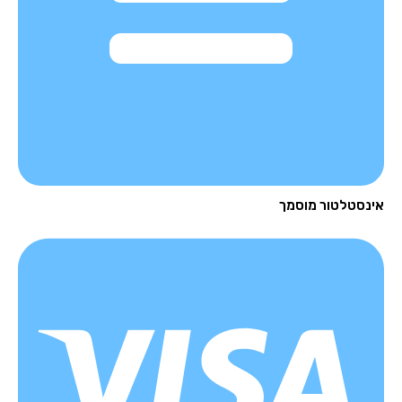
נסטלטור מוסמך