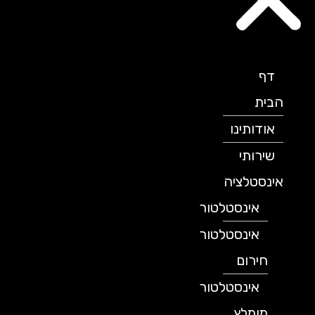
דף
הבית
אודותינו
שירותי
אינסטלציה
אינסטלטור
אינסטלטור
חירום
אינסטלטור
מומלץ