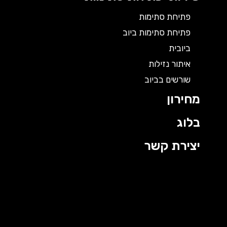
פתיחת סתימות
פתיחת סתימות ביוב
ביובית
איתור נזילות
שורשים בביוב
מחירון
בלוג
יצירת קשר