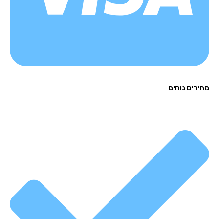
רים נוחים