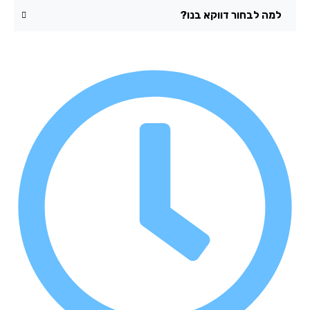
למה לבחור דווקא בנו?