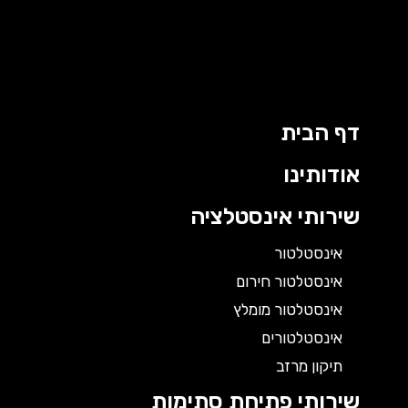
דף הבית
אודותינו
שירותי אינסטלציה
אינסטלטור
אינסטלטור חירום
אינסטלטור מומלץ
אינסטלטורים
תיקון מרזב
שירותי פתיחת סתימות