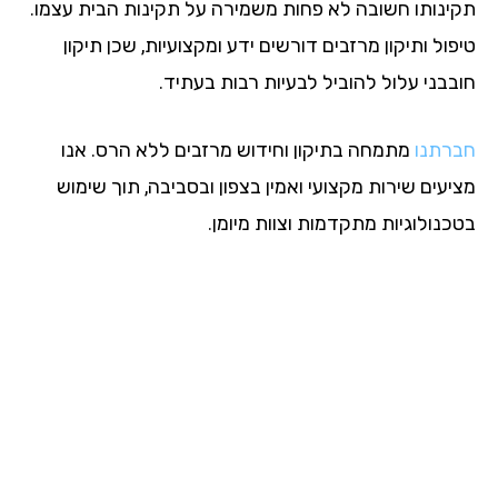
ינותו חשובה לא פחות משמירה על תקינות הבית עצמו.
ול ותיקון מרזבים דורשים ידע ומקצועיות, שכן תיקון
בבני עלול להוביל לבעיות רבות בעתיד.
רתנו
מתמחה בתיקון וחידוש מרזבים ללא הרס. אנו
יעים שירות מקצועי ואמין בצפון ובסביבה, תוך שימוש
כנולוגיות מתקדמות וצוות מיומן.