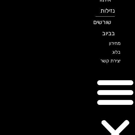
נזילות
שורשים
בביוב
מחירון
בלוג
יצירת קשר