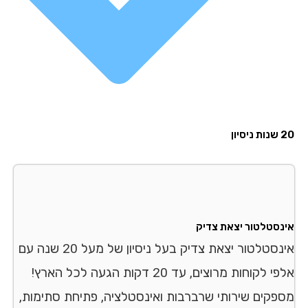
יון
נסטלטור יצאת צדיק
אינסטלטור יצאת צדיק בעל ניסיון של מעל 20 שנה עם
אלפי לקוחות מרוצים, עד 20 דקות הגעה לכל הארץ!
פקים שירותי שרברבות ואינסטלציה, פתיחת סתימות,