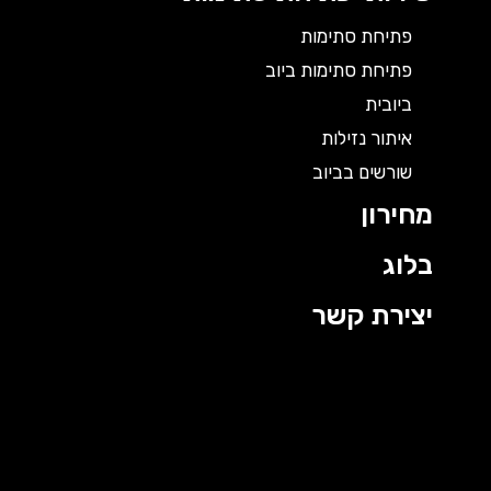
פתיחת סתימות
פתיחת סתימות ביוב
ביובית
איתור נזילות
שורשים בביוב
מחירון
בלוג
יצירת קשר