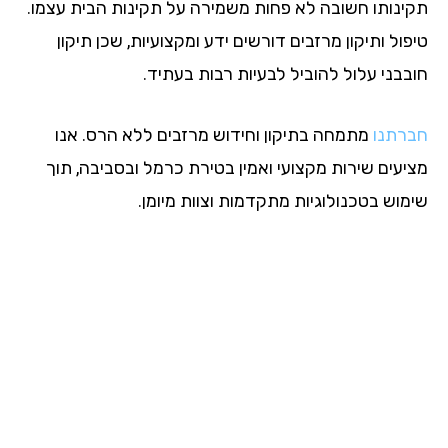
ינותו חשובה לא פחות משמירה על תקינות הבית עצמו.
ול ותיקון מרזבים דורשים ידע ומקצועיות, שכן תיקון
בבני עלול להוביל לבעיות רבות בעתיד.
רתנו
מתמחה בתיקון וחידוש מרזבים ללא הרס. אנו
יעים שירות מקצועי ואמין בטירת כרמל ובסביבה, תוך
מוש בטכנולוגיות מתקדמות וצוות מיומן.