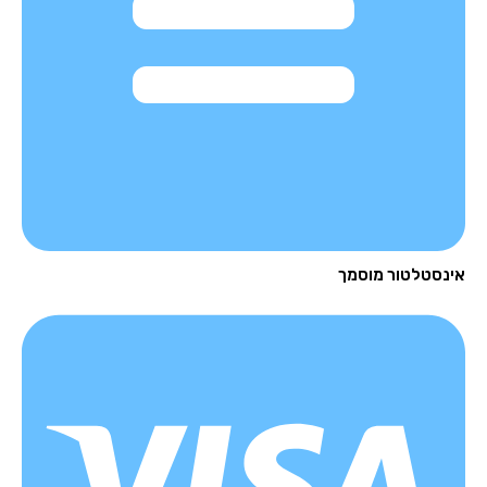
נסטלטור מוסמך