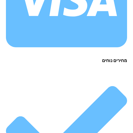
רים נוחים