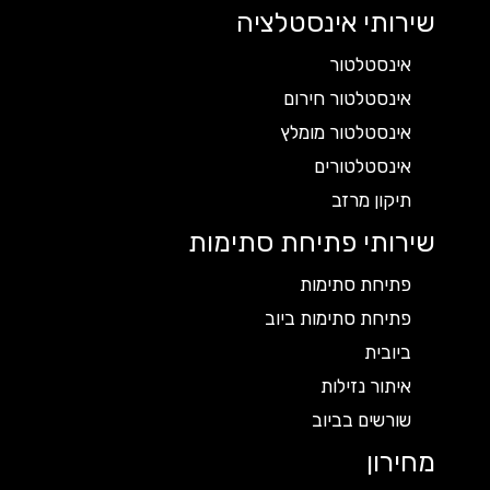
שירותי אינסטלציה
אינסטלטור
אינסטלטור חירום
אינסטלטור מומלץ
אינסטלטורים
תיקון מרזב
שירותי פתיחת סתימות
פתיחת סתימות
פתיחת סתימות ביוב
ביובית
איתור נזילות
שורשים בביוב
מחירון