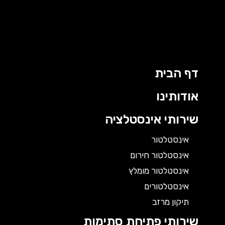
דף הבית
אודותינו
שירותי אינסטלציה
אינסטלטור
אינסטלטור חירום
אינסטלטור מומלץ
אינסטלטורים
תיקון מרזב
שירותי פתיחת סתימות