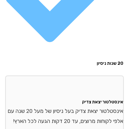
יון
נסטלטור יצאת צדיק
אינסטלטור יצאת צדיק בעל ניסיון של מעל 20 שנה עם
אלפי לקוחות מרוצים, עד 20 דקות הגעה לכל הארץ!