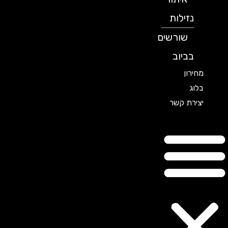
נזילות
שורשים
בביוב
מחירון
בלוג
יצירת קשר