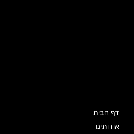
דף הבית
אודותינו