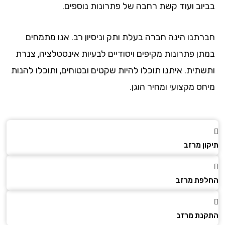
יוב ועוד קשת רחבה של פתרונות נוספים.
רתנו הינה חברה בעלת ותק וניסיון רב. אנו מתמחים
תן פתרונות מקיפים ויסודיים לבעיות אינסטלציה, צנרת
שתית. איתנו תוכלו להיות שקטים ובטוחים, ותוכלו להנות
ס מקצועי ומחיר הוגן.
ן מרזב
פת מרזב
נת מרזב