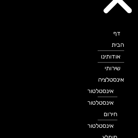
דף
הבית
אודותינו
שירותי
אינסטלציה
אינסטלטור
אינסטלטור
חירום
אינסטלטור
מומלץ