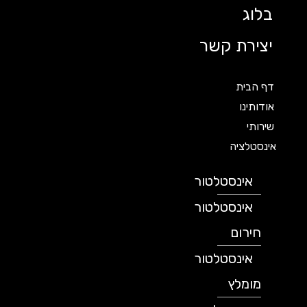
בלוג
יצירת קשר
דף הבית
אודותינו
שירותי
אינסטלציה
אינסטלטור
אינסטלטור
חירום
אינסטלטור
מומלץ