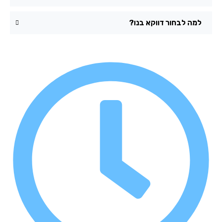
למה לבחור דווקא בנו?