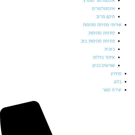
אינסטלטור מומלץ
אינסטלטורים
תיקון מרזב
שירותי פתיחת סתימות
פתיחת סתימות
פתיחת סתימות ביוב
ביובית
איתור נזילות
שורשים בביוב
מחירון
בלוג
יצירת קשר