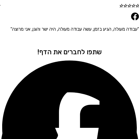
☆
☆
☆
☆
☆
ודה מעולה, הגיע בזמן, עשה עבודה מעולה, היה ישר והוגן, אני מרוצה"
"הג
שתפו לחברים את הדף!