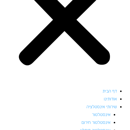
דף הבית
אודותינו
שירותי אינסטלציה
אינסטלטור
אינסטלטור חירום