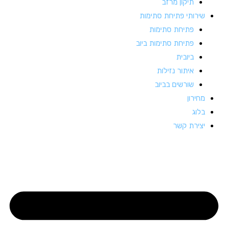
תיקון מרזב
שירותי פתיחת סתימות
פתיחת סתימות
פתיחת סתימות ביוב
ביובית
איתור נזילות
שורשים בביוב
מחירון
בלוג
יצירת קשר