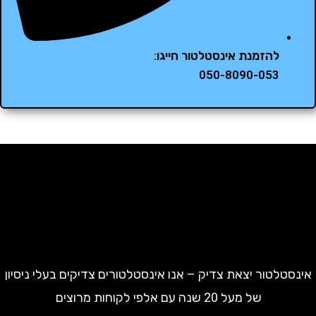
להזמנת אינסטלטור חייגו:
050-8090-053
נסטלטור יצאת צדיק – אנו אינסטלטורים צדיקים בעלי ניסיון
של מעל 20 שנה עם אלפי לקוחות מרוצים