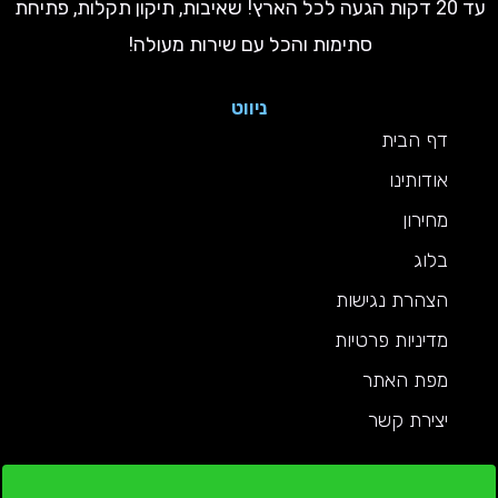
עד 20 דקות הגעה לכל הארץ! שאיבות, תיקון תקלות, פתיחת
סתימות והכל עם שירות מעולה!
ניווט
דף הבית
אודותינו
מחירון
בלוג
הצהרת נגישות
מדיניות פרטיות
מפת האתר
יצירת קשר