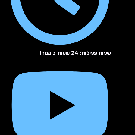
שעות פעילות: 24 שעות ביממה!