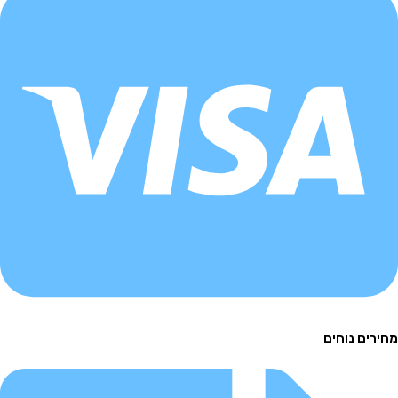
ירים נוחים