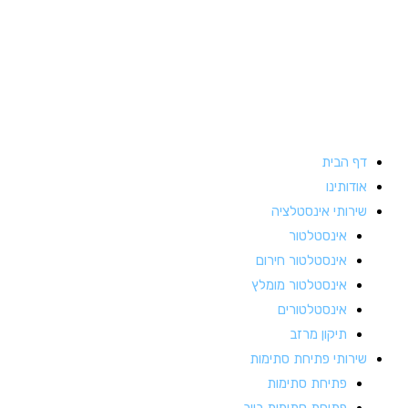
וג
כן
דף הבית
אודותינו
שירותי אינסטלציה
אינסטלטור
אינסטלטור חירום
אינסטלטור מומלץ
אינסטלטורים
תיקון מרזב
שירותי פתיחת סתימות
פתיחת סתימות
פתיחת סתימות ביוב