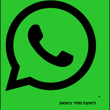
להצעת מחיר בווצאפ