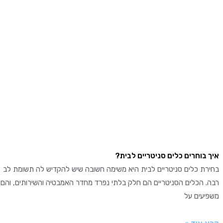
יך בוחרים כלים סניטריים לבית?
חירת כלים סניטריים לבית היא משימה חשובה שיש להקדיש לה תשומת לב
בה. הכלים הסניטריים הם חלק בלתי נפרד מחדר האמבטיה והשירותים, והם
שפיעים על