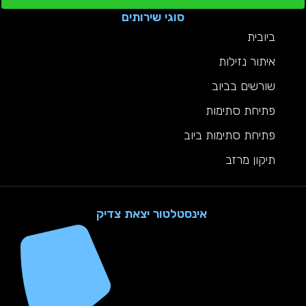
סוגי שירותים
ביובית
איתור נזילות
שורשים בביוב
פתיחת סתימות
פתיחת סתימות ביוב
תיקון מרזב
אינסטלטור יצאת צדיק