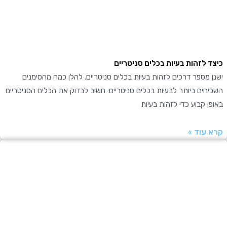
יצד לזהות בעיות בכלים סניטריים
שנן מספר דרכים לזהות בעיות בכלים סניטריים. להלן כמה מהסימנים
שכיחים ביותר לבעיות בכלים סניטריים: חשוב לבדוק את הכלים הסניטריים
אופן קבוע כדי לזהות בעיות
רא עוד »