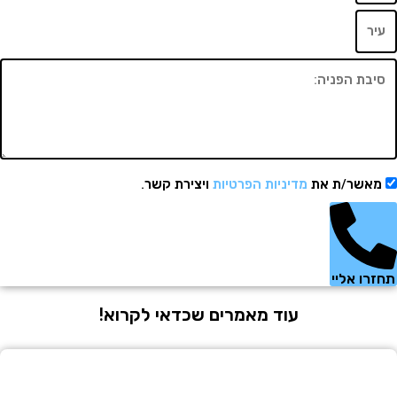
מאשר/ת את
מדיניות הפרטיות
ויצירת קשר.
זרו אליי
עוד מאמרים שכדאי לקרוא!