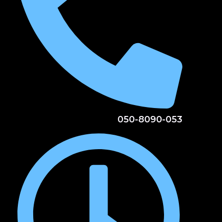
050-8090-053