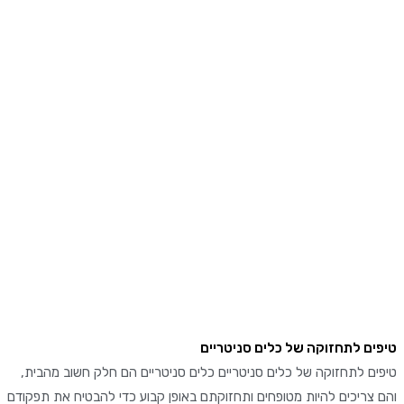
יפים לתחזוקה של כלים סניטריים
יפים לתחזוקה של כלים סניטריים כלים סניטריים הם חלק חשוב מהבית,
הם צריכים להיות מטופחים ותחזוקתם באופן קבוע כדי להבטיח את תפקודם