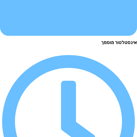
נסטלטור מוסמך