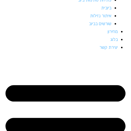
ביובית
איתור נזילות
שורשים בביוב
מחירון
בלוג
יצירת קשר