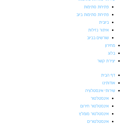
פתיחת סתימות
פתיחת סתימות ביוב
ביובית
איתור נזילות
שורשים בביוב
מחירון
בלוג
יצירת קשר
דף הבית
אודותינו
שירותי אינסטלציה
אינסטלטור
אינסטלטור חירום
אינסטלטור מומלץ
אינסטלטורים