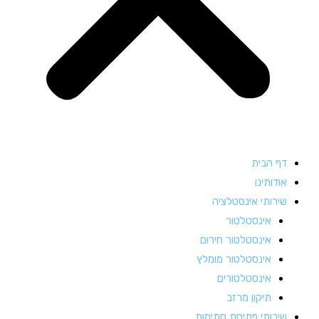
דף הבית
אודותינו
שירותי אינסטלציה
אינסטלטור
אינסטלטור חירום
אינסטלטור מומלץ
אינסטלטורים
תיקון מרזב
שירותי פתיחת סתימות