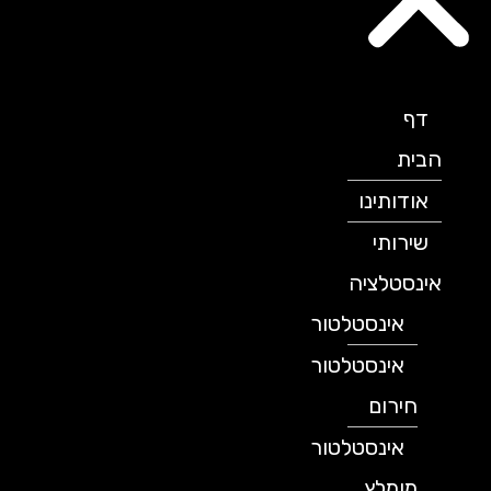
דף
הבית
אודותינו
שירותי
אינסטלציה
אינסטלטור
אינסטלטור
חירום
אינסטלטור
מומלץ