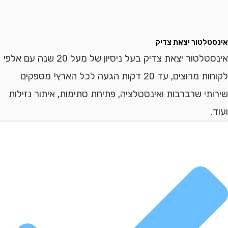
לטור יצאת צדיק
אינסטלטור יצאת צדיק בעל ניסיון של מעל 20 שנה עם אלפי
לקוחות מרוצים, עד 20 דקות הגעה לכל הארץ! מספקים
י שרברבות ואינסטלציה, פתיחת סתימות, איתור נזילות