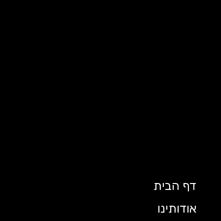
דף הבית
אודותינו