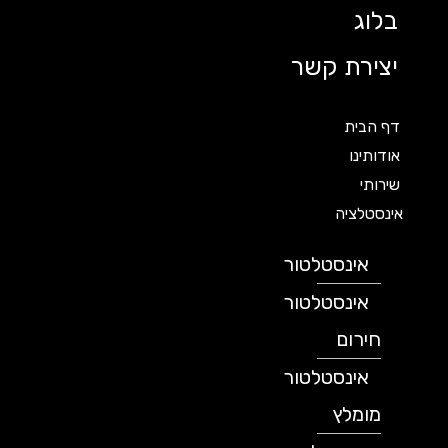
בלוג
יצירת קשר
דף הבית
אודותינו
שירותי
אינסטלציה
אינסטלטור
אינסטלטור
חירום
אינסטלטור
מומלץ