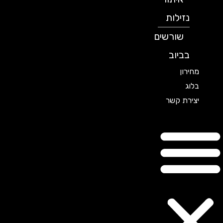
נזילות
שורשים
בביוב
מחירון
בלוג
יצירת קשר