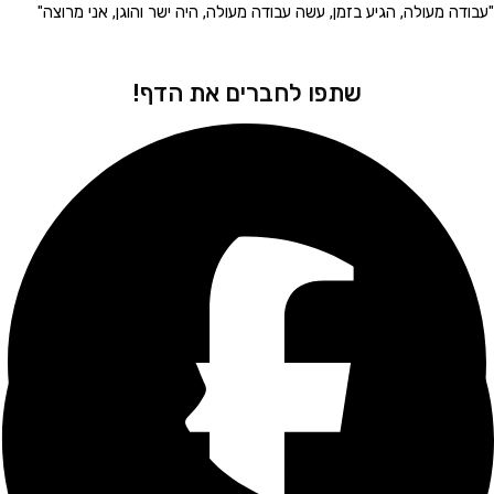
 מעולה, הגיע בזמן, עשה עבודה מעולה, היה ישר והוגן, אני מרוצה"
"הגיע 
שתפו לחברים את הדף!