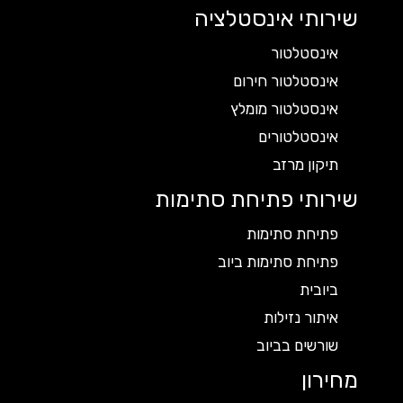
שירותי אינסטלציה
אינסטלטור
אינסטלטור חירום
אינסטלטור מומלץ
אינסטלטורים
תיקון מרזב
שירותי פתיחת סתימות
פתיחת סתימות
פתיחת סתימות ביוב
ביובית
איתור נזילות
שורשים בביוב
מחירון