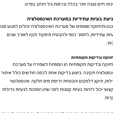
יים טובה יותר בכלל וברמות גיל הזהב בפרט.
בעיות עתידיות במערכת האינסטלציה
תחזוקה שוטפים של מערכת האינסטלציה יכולים למנוע מגוון
תידיות, לחסוך כסף ולהבטיח תיפקוד תקין לאורך שנים
ובדיקות תקופתיות
 ובדיקות תקופתיות הן המפתח לשמירה על מערכת
ציה תקינה. ביצוע בדיקות אחת לכמה חודשים כולל איתור
, תיקון דלפקים והבטחת זרימת מים חלקה. אינסטלטור
יכול לזהות בעיות קטנות לפני שהן הופכות לבעיות גדולות