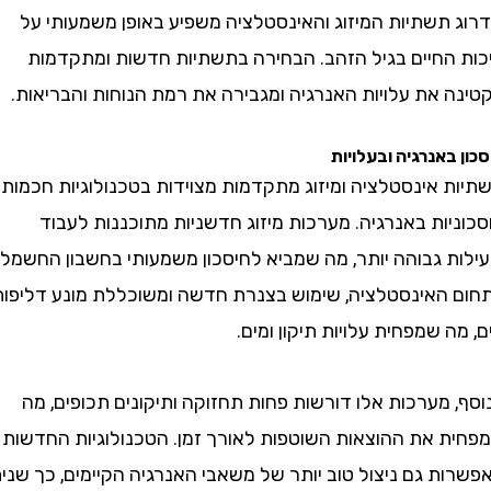
תשתיות המיזוג והאינסטלציה משפיע באופן משמעותי על
החיים בגיל הזהב. הבחירה בתשתיות חדשות ומתקדמות
 את עלויות האנרגיה ומגבירה את רמת הנוחות והבריאות.
באנרגיה ובעלויות
 אינסטלציה ומיזוג מתקדמות מצוידות בטכנולוגיות חכמות
ות באנרגיה. מערכות מיזוג חדשניות מתוכננות לעבוד
ת גבוהה יותר, מה שמביא לחיסכון משמעותי בחשבון החשמל.
האינסטלציה, שימוש בצנרת חדשה ומשוכללת מונע דליפות
 שמפחית עלויות תיקון ומים.
מערכות אלו דורשות פחות תחזוקה ותיקונים תכופים, מה
 את ההוצאות השוטפות לאורך זמן. הטכנולוגיות החדשות
 גם ניצול טוב יותר של משאבי האנרגיה הקיימים, כך שניתן