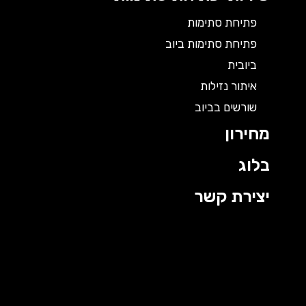
פתיחת סתימות
פתיחת סתימות ביוב
ביובית
איתור נזילות
שורשים בביוב
מחירון
בלוג
יצירת קשר