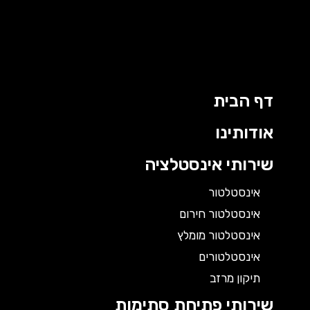
דף הבית
אודותינו
שירותי אינסטלציה
אינסטלטור
אינסטלטור חירום
אינסטלטור מומלץ
אינסטלטורים
תיקון מרזב
שירותי פתיחת סתימות