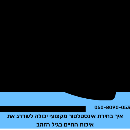
050-8090
ך בחירת אינסטלטור מקצועי יכולה לשדרג את
איכות החיים בגיל הזהב