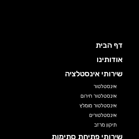
דף הבית
אודותינו
שירותי אינסטלציה
אינסטלטור
אינסטלטור חירום
אינסטלטור מומלץ
אינסטלטורים
תיקון מרזב
שירותי פתיחת סתימות