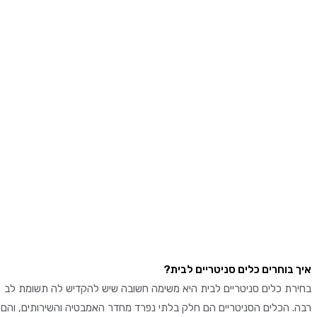
בוחרים כלים סניטריים לבית?
ת כלים סניטריים לבית היא משימה חשובה שיש להקדיש לה תשומת לב
 הכלים הסניטריים הם חלק בלתי נפרד מחדר האמבטיה והשירותים, והם