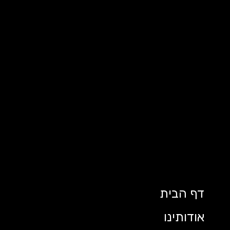
דף הבית
אודותינו