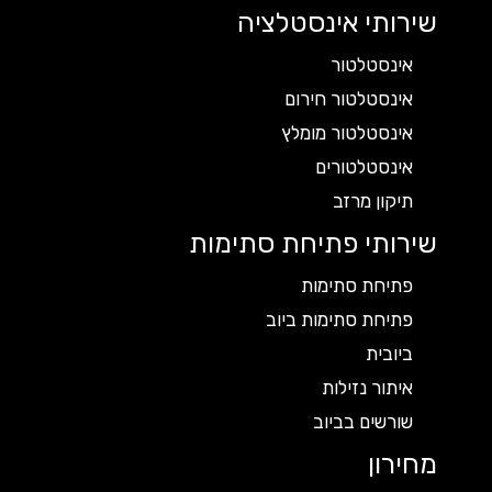
שירותי אינסטלציה
אינסטלטור
אינסטלטור חירום
אינסטלטור מומלץ
אינסטלטורים
תיקון מרזב
שירותי פתיחת סתימות
פתיחת סתימות
פתיחת סתימות ביוב
ביובית
איתור נזילות
שורשים בביוב
מחירון