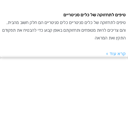
ם לתחזוקה של כלים סניטריים
 לתחזוקה של כלים סניטריים כלים סניטריים הם חלק חשוב מהבית,
ריכים להיות מטופחים ותחזוקתם באופן קבוע כדי להבטיח את תפקודם
ן ואת המראה
עוד »