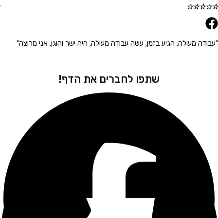
☆
☆
☆
☆
☆
 מעולה, הגיע בזמן, עשה עבודה מעולה, היה ישר והוגן, אני מרוצה"
"הגיע 
שתפו לחברים את הדף!