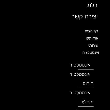
בלוג
יצירת קשר
דף הבית
אודותינו
שירותי
אינסטלציה
אינסטלטור
אינסטלטור
חירום
אינסטלטור
מומלץ