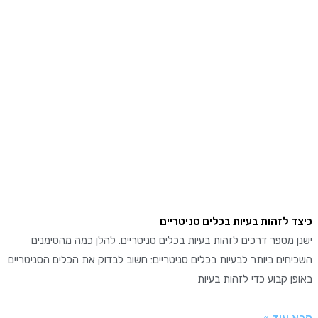
 לזהות בעיות בכלים סניטריים
מספר דרכים לזהות בעיות בכלים סניטריים. להלן כמה מהסימנים
ים ביותר לבעיות בכלים סניטריים: חשוב לבדוק את הכלים הסניטריים
 קבוע כדי לזהות בעיות
עוד »