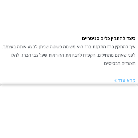
 להתקין כלים סניטריים
להתקין ברז התקנת ברז היא משימה פשוטה שניתן לבצע אותה בעצמך.
שאתם מתחילים, הקפידו להבין את ההוראות שעל גבי הברז. להלן
ים הבסיסיים
עוד »