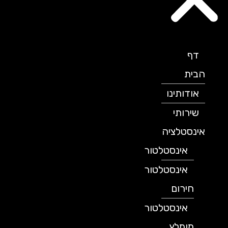
דף
הבית
אודותינו
שירותי
אינסטלציה
אינסטלטור
אינסטלטור
חירום
אינסטלטור
מומלץ