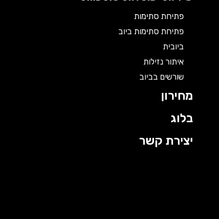
פתיחת סתימות
פתיחת סתימות ביוב
ביובית
איתור נזילות
שורשים בביוב
מחירון
בלוג
יצירת קשר