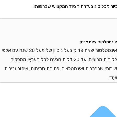
מכל סוג בעזרת הציוד המקצועי שברשותו.
לטור יצאת צדיק
אינסטלטור יצאת צדיק בעל ניסיון של מעל 20 שנה עם אלפי
לקוחות מרוצים, עד 20 דקות הגעה לכל הארץ! מספקים
י שרברבות ואינסטלציה, פתיחת סתימות, איתור נזילות