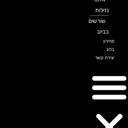
נזילות
שורשים
בביוב
מחירון
בלוג
יצירת קשר