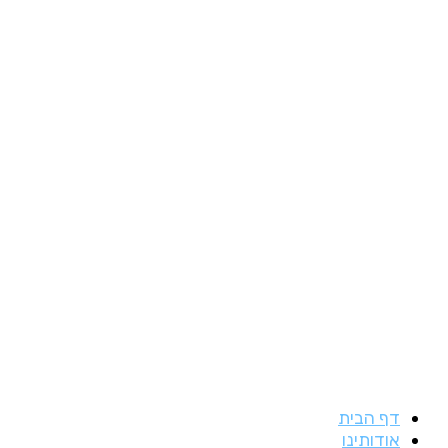
דילוג
לתוכן
דף הבית
אודותינו