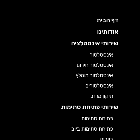
דף הבית
אודותינו
שירותי אינסטלציה
אינסטלטור
אינסטלטור חירום
אינסטלטור מומלץ
אינסטלטורים
תיקון מרזב
שירותי פתיחת סתימות
פתיחת סתימות
פתיחת סתימות ביוב
ביובית