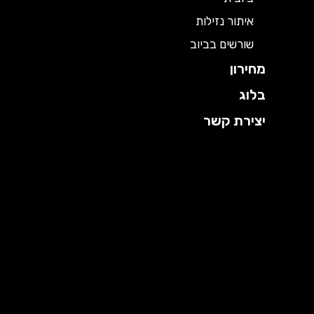
איתור נזילות
שורשים בביוב
מחירון
בלוג
יצירת קשר