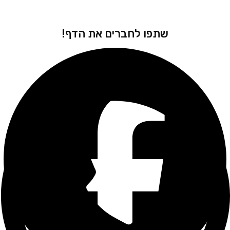
שתפו לחברים את הדף!