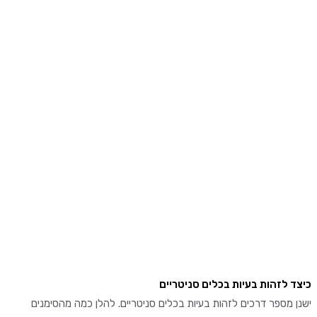
 לזהות בעיות בכלים סניטריים
מספר דרכים לזהות בעיות בכלים סניטריים. להלן כמה מהסימנים