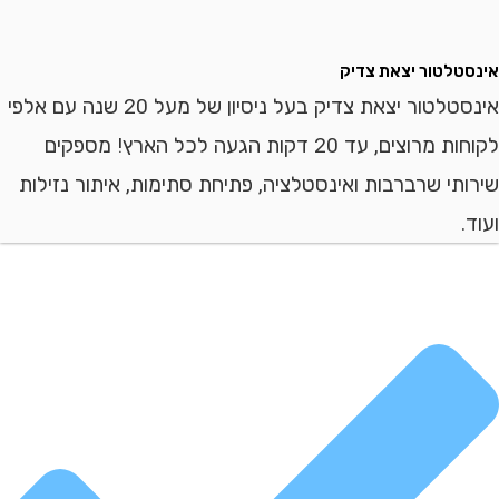
לטור יצאת צדיק
אינסטלטור יצאת צדיק בעל ניסיון של מעל 20 שנה עם אלפי
לקוחות מרוצים, עד 20 דקות הגעה לכל הארץ! מספקים
י שרברבות ואינסטלציה, פתיחת סתימות, איתור נזילות