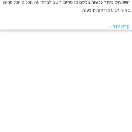
ים ביותר לבעיות בכלים סניטריים: חשוב לבדוק את הכלים הסניטריים
 קבוע כדי לזהות בעיות
עוד »