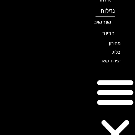
נזילות
שורשים
בביוב
מחירון
בלוג
יצירת קשר