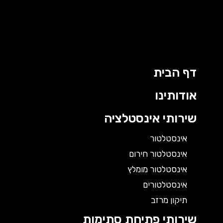
דף הבית
אודותינו
שירותי אינסטלציה
אינסטלטור
אינסטלטור חירום
אינסטלטור מומלץ
אינסטלטורים
תיקון מרזב
שירותי פתיחת סתימות