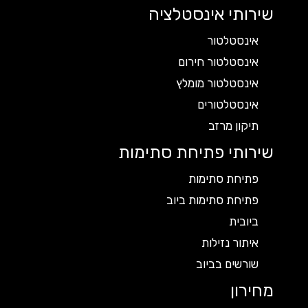
שירותי אינסטלציה
אינסטלטור
אינסטלטור חירום
אינסטלטור מומלץ
אינסטלטורים
תיקון מרזב
שירותי פתיחת סתימות
פתיחת סתימות
פתיחת סתימות ביוב
ביובית
איתור נזילות
שורשים בביוב
מחירון