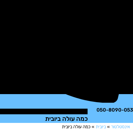
050-8090
כמה עולה ביובית
טלטור
»
ביובית
»
כמה עולה ביובית