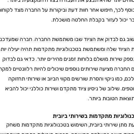
לכך, חיפוש אחר חוות דעת וביקורות על החברה מצד לקוחות
ול לעזור בקבלת החלטה מושכלת.
ם לבדוק את הציוד שבו משתמשת החברה. חברה שמעדכנת
וד שלה ומשתמשת בטכנולוגיות מתקדמות תהיה יעילה יותר
ירות מושלם בלוחות זמנים מהירים יותר. כדאי גם לבדוק
רה מציעה שירותים נוספים שיכולים להיות רלוונטיים למקרה
מו ניקוי והסרת שורשים מקווי הביוב או שירותי תחזוקה
 שילוב של ניסיון ציוד מתקדם ושירות כוללני יכול להביא
 הטובות ביותר.
גיות מתקדמות בשירותי ביובית
ן שירותי ביובית, השימוש בטכנולוגיות מתקדמות משחק