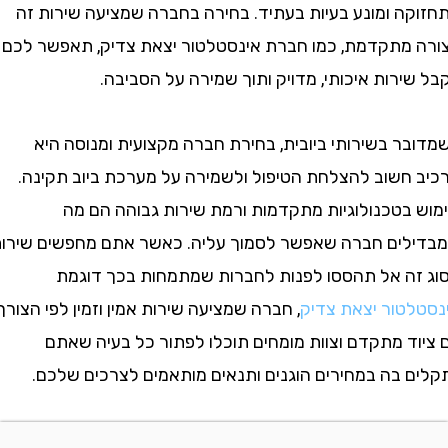
ה ומונע בעיות בעתיד. בחירה בחברה שמציעה שירות זה
מתקדמת, כמו חברת אינסטלטור יצאת צדיק, תאפשר לכם
רות איכותי, מדויק ותוך שמירה על הסביבה.
ר בשירותי ביובית, בחירת חברה מקצועית ומנוסה היא
חשוב להצלחת הטיפול ולשמירה על מערכת ביוב תקינה.
בטכנולוגיות מתקדמות ורמת שירות גבוהה הם מה
ים חברה שאפשר לסמוך עליה. כאשר אתם מחפשים שירות
ה אל תהססו לפנות לחברות שמתמחות בכך דוגמת
טור יצאת צדיק
, חברה שמציעה שירות אמין וזמין לפי הצורך.
ד מתקדם וצוות מומחים תוכלו לפתור כל בעיה שאתם
 בה במחירים הוגנים ותנאים מותאמים לצרכים שלכם.