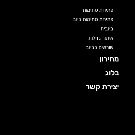
פתיחת סתימות
פתיחת סתימות ביוב
ביובית
איתור נזילות
שורשים בביוב
מחירון
בלוג
יצירת קשר