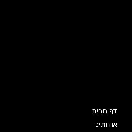
דף הבית
אודותינו