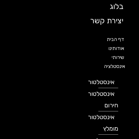
בלוג
יצירת קשר
דף הבית
אודותינו
שירותי
אינסטלציה
אינסטלטור
אינסטלטור
חירום
אינסטלטור
מומלץ