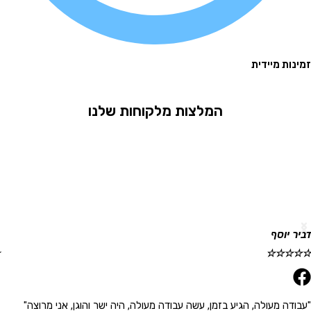
 מיידית
המלצות מלקוחות שלנו
וסף
גלית ר
☆
☆
☆
☆
☆
 מעולה, הגיע בזמן, עשה עבודה מעולה, היה ישר והוגן, אני מרוצה"
"הגיע 