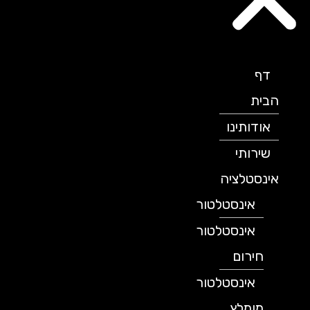
דף
הבית
אודותינו
שירותי
אינסטלציה
אינסטלטור
אינסטלטור
חירום
אינסטלטור
מומלץ