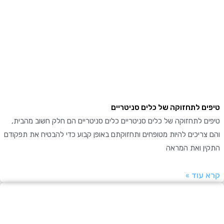
ם לתחזוקה של כלים סניטריים
 לתחזוקה של כלים סניטריים כלים סניטריים הם חלק חשוב מהבית,
ריכים להיות מטופחים ותחזוקתם באופן קבוע כדי להבטיח את תפקודם
ן ואת המראה
עוד »