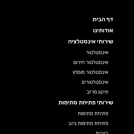
דף הבית
אודותינו
שירותי אינסטלציה
אינסטלטור
אינסטלטור חירום
אינסטלטור מומלץ
אינסטלטורים
תיקון מרזב
שירותי פתיחת סתימות
פתיחת סתימות
פתיחת סתימות ביוב
ביובית