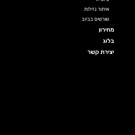
איתור נזילות
שורשים בביוב
מחירון
בלוג
יצירת קשר