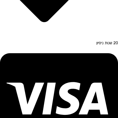
20 שנות ניסיון