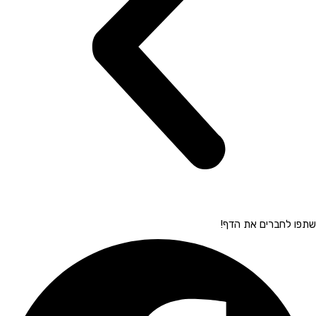
שתפו לחברים את הדף!