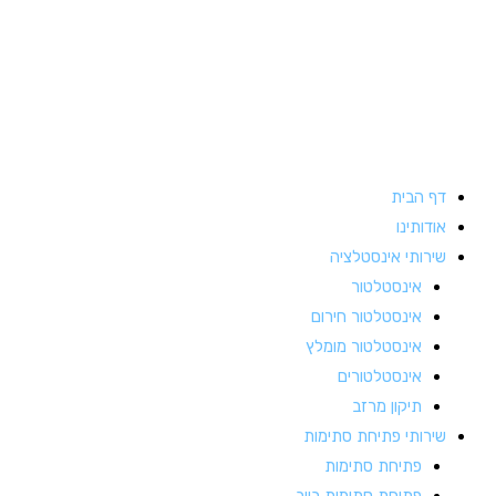
ילוג
תוכן
דף הבית
אודותינו
שירותי אינסטלציה
אינסטלטור
אינסטלטור חירום
אינסטלטור מומלץ
אינסטלטורים
תיקון מרזב
שירותי פתיחת סתימות
פתיחת סתימות
פתיחת סתימות ביוב