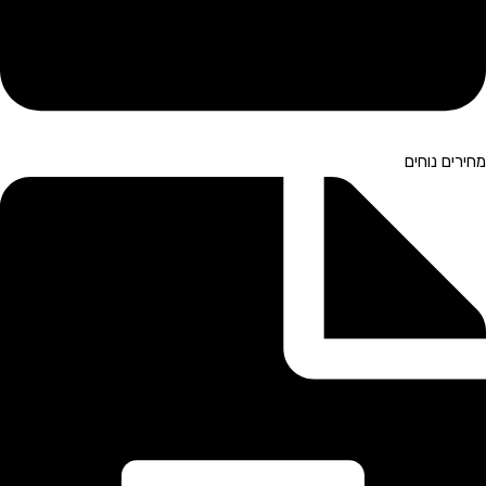
מחירים נוחים