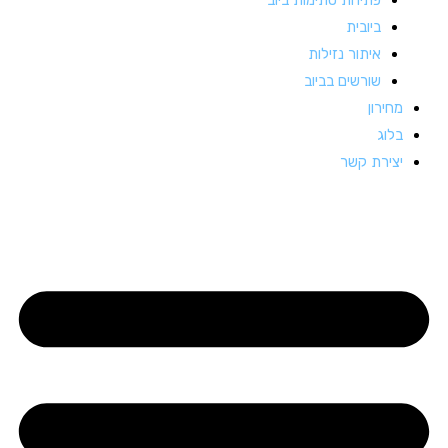
ביובית
איתור נזילות
שורשים בביוב
מחירון
בלוג
יצירת קשר