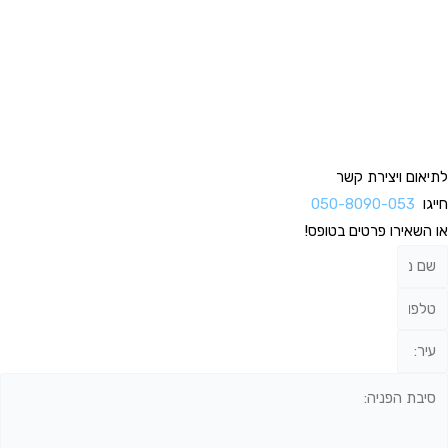
לתיאום ויצירת קשר
חייגו
050-8090-053
או השאירו פרטים בטופס!