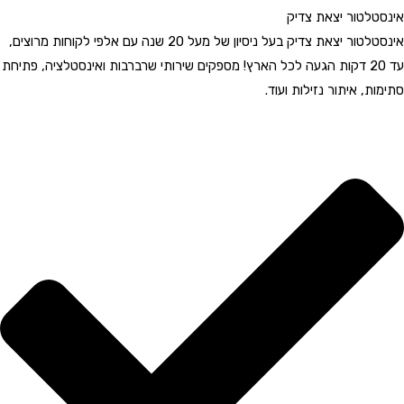
אינסטלטור יצאת צדיק
אינסטלטור יצאת צדיק בעל ניסיון של מעל 20 שנה עם אלפי לקוחות מרוצים,
עד 20 דקות הגעה לכל הארץ! מספקים שירותי שרברבות ואינסטלציה, פתיחת
סתימות, איתור נזילות ועוד.