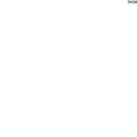
ווצאפ