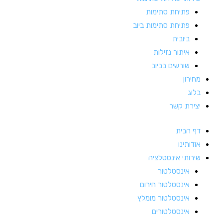
פתיחת סתימות
פתיחת סתימות ביוב
ביובית
איתור נזילות
שורשים בביוב
מחירון
בלוג
יצירת קשר
דף הבית
אודותינו
שירותי אינסטלציה
אינסטלטור
אינסטלטור חירום
אינסטלטור מומלץ
אינסטלטורים