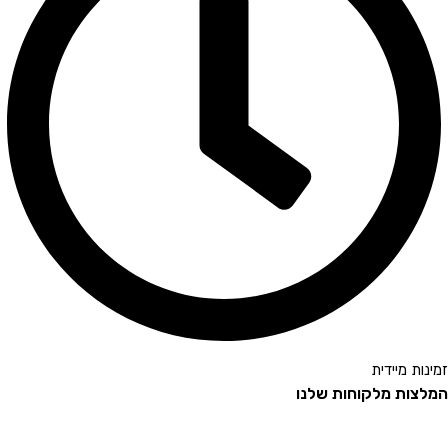
זמינות מיידית
המלצות מלקוחות שלנו