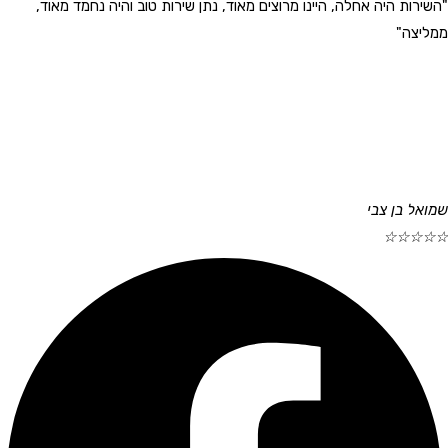
"השירות היה אחלה, היינו מרוצים מאוד, נתן שירות טוב והיה נחמד מאוד,
ממליצה"
שמואל בן צבי
☆
☆
☆
☆
☆