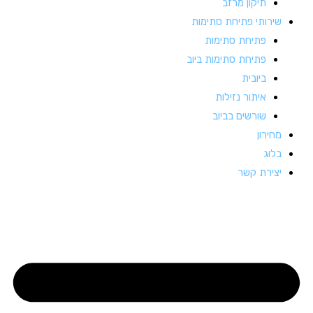
תיקון מרזב
שירותי פתיחת סתימות
פתיחת סתימות
פתיחת סתימות ביוב
ביובית
איתור נזילות
שורשים בביוב
מחירון
בלוג
יצירת קשר