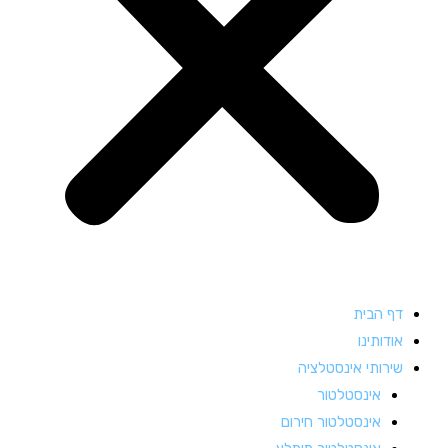
דף הבית
אודותינו
שירותי אינסטלציה
אינסטלטור
אינסטלטור חירום