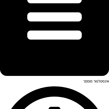
אינסטלטור מוסמך