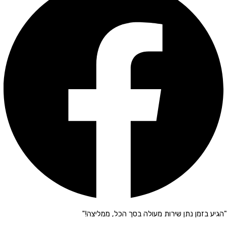
"הגיע בזמן נתן שירות מעולה בסך הכל, ממליצה!"