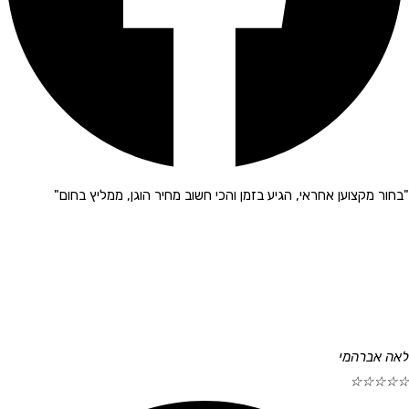
"בחור מקצוען אחראי, הגיע בזמן והכי חשוב מחיר הוגן, ממליץ בחום"
לאה אברהמי
☆
☆
☆
☆
☆