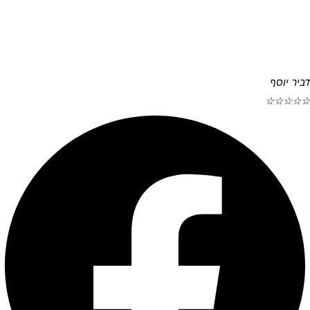
דביר יוסף
☆
☆
☆
☆
☆