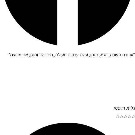
"עבודה מעולה, הגיע בזמן, עשה עבודה מעולה, היה ישר והוגן, אני מרוצה"
גלית רויטמן
☆
☆
☆
☆
☆