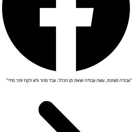
"עבודה מצוינת, עשה עבודה יוצאת מן הכלל, עבד מהר ולא לקח יותר מידי"