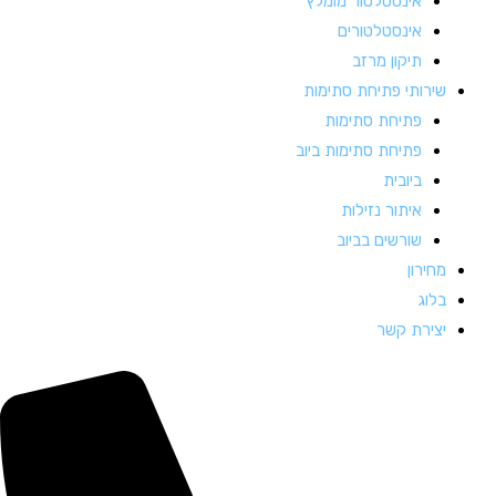
אינסטלטור מומלץ
אינסטלטורים
תיקון מרזב
שירותי פתיחת סתימות
פתיחת סתימות
פתיחת סתימות ביוב
ביובית
איתור נזילות
שורשים בביוב
מחירון
בלוג
יצירת קשר