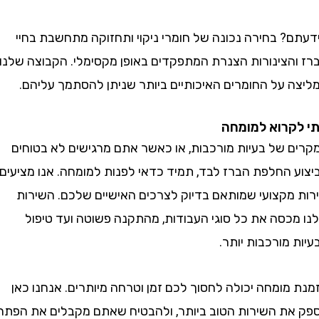
? בחירה נכונה של חומרי ניקוי ותחזוקה מתחשבת בחיי
הצינורות הצנרת המתפקדים באופן מקסימלי. הקבוצה שלנו
 על החומרים האיכותיים ביותר שניתן להסתמך עליהם.
רוא למומחה
 של בעיות מורכבות, או כאשר אתם מרגישים לא בטוחים
 החלפת הברז לבד, תמיד כדאי לפנות למומחה. אנו מציעים
מקצועי שמותאם בדיוק לצרכים האישיים שלכם. השירות
כסה את כל סוגי העבודות, מהתקנה פשוטה ועד טיפול
מורכבות יותר.
ומחה יכולה לחסוך לכם זמן וטרחה מיותרים. אנחנו כאן
ת השירות הטוב ביותר, ולהבטיח שאתם מקבלים את הפתרון