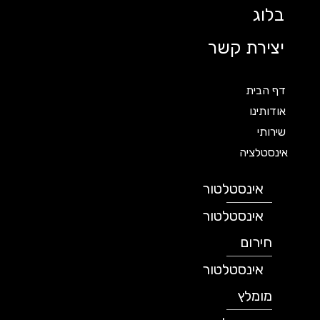
בלוג
יצירת קשר
דף הבית
אודותינו
שירותי
אינסטלציה
אינסטלטור
אינסטלטור
חירום
אינסטלטור
מומלץ