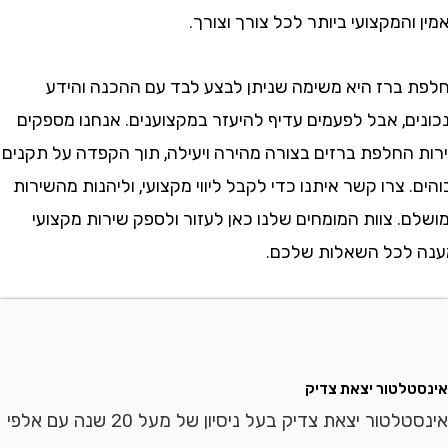
המקצועי ביותר לכל צורך וצורך.
ברז היא משימה שניתן לבצע לבד עם ההכנה והידע
ם, אבל לפעמים עדיף להיעזר במקצוענים. אנחנו מספקים
החלפת ברזים בצורה מהירה ויעילה, תוך הקפדה על תקנים
 צרו קשר איתנו כדי לקבל ליווי מקצועי, וליהנות מהשירות
 צוות המומחים שלנו כאן לעזור ולספק שירות מקצועי
לכל השאלות שלכם.
לטור יצאת צדיק
אינסטלטור יצאת צדיק בעל ניסיון של מעל 20 שנה עם אלפי