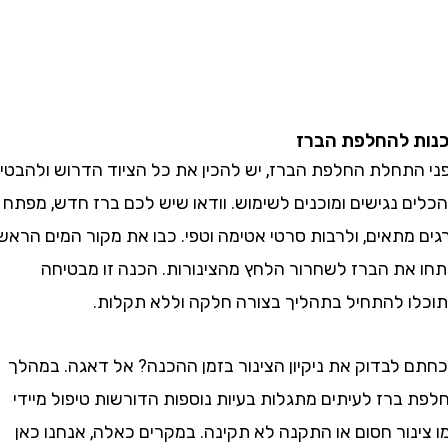
 להחלפת הברז
תחלת החלפת הברז, יש להכין את כל הציוד הדרוש ולהבטיח
 נגישים ומוכנים לשימוש. וודאו שיש לכם ברז חדש, מפתח
תאים, ולרבות סרטי אטימה וטפי. כבו את מקור המים הראשי
את הברז לשחרור הלחץ מהצינורות. הכנה זו מבטיחה
 להתחיל בתהליך בצורה חלקה וללא תקלות.
לבדוק את ניקיון הצינור בזמן ההכנה? אל דאגה. במהלך
ברז לעיתים מתגלות בעיות נוספות הדורשות טיפול מיידי
ור חסום או התקנה לא תקינה. במקרים כאלה, אנחנו כאן