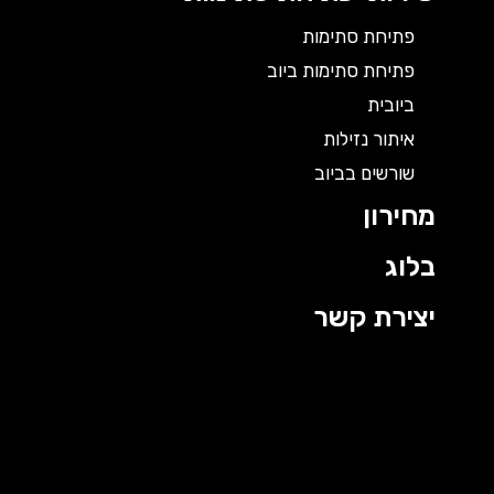
פתיחת סתימות
פתיחת סתימות ביוב
ביובית
איתור נזילות
שורשים בביוב
מחירון
בלוג
יצירת קשר