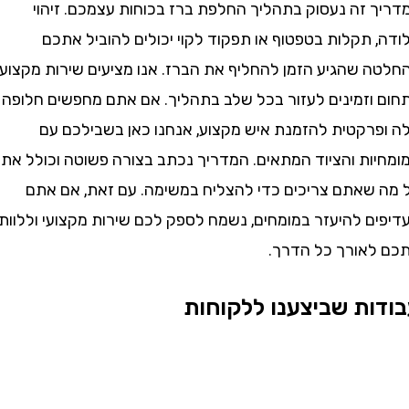
 זה נעסוק בתהליך החלפת ברז בכוחות עצמכם. זיהוי
תקלות בטפטוף או תפקוד לקוי יכולים להוביל אתכם
 שהגיע הזמן להחליף את הברז. אנו מציעים שירות מקצועי
וזמינים לעזור בכל שלב בתהליך. אם אתם מחפשים חלופה
פרקטית להזמנת איש מקצוע, אנחנו כאן בשבילכם עם
ות והציוד המתאים. המדריך נכתב בצורה פשוטה וכולל את
שאתם צריכים כדי להצליח במשימה. עם זאת, אם אתם
ם להיעזר במומחים, נשמח לספק לכם שירות מקצועי וללוות
אורך כל הדרך.
ת שביצענו ללקוחות