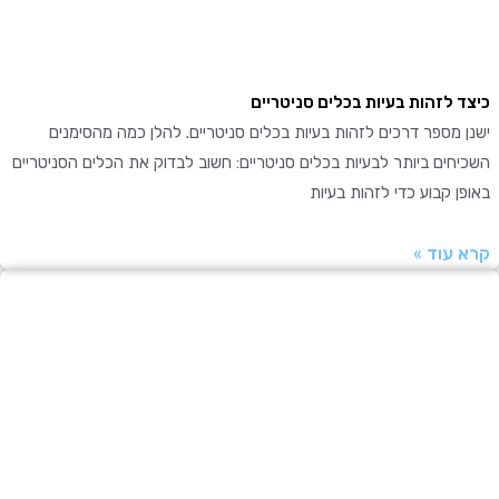
 לזהות בעיות בכלים סניטריים
מספר דרכים לזהות בעיות בכלים סניטריים. להלן כמה מהסימנים
ים ביותר לבעיות בכלים סניטריים: חשוב לבדוק את הכלים הסניטריים
 קבוע כדי לזהות בעיות
עוד »