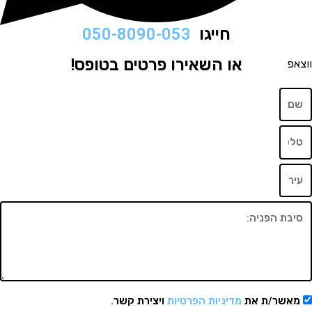
חייגו
050-8090-053
או השאירו פרטים בטופס!
שר/ת את
מדיניות הפרטיות
ויצירת קשר.