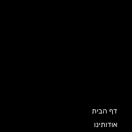
דף הבית
אודותינו