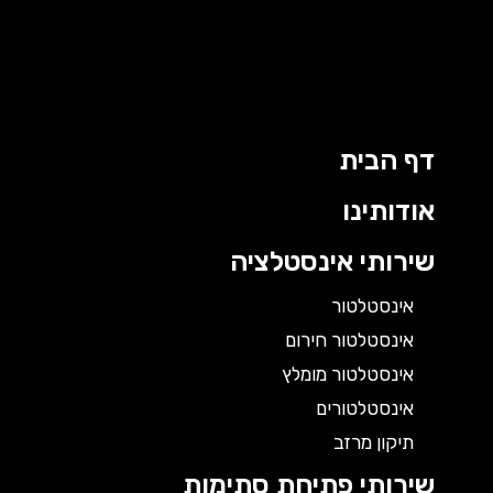
דף הבית
אודותינו
שירותי אינסטלציה
אינסטלטור
אינסטלטור חירום
אינסטלטור מומלץ
אינסטלטורים
תיקון מרזב
שירותי פתיחת סתימות