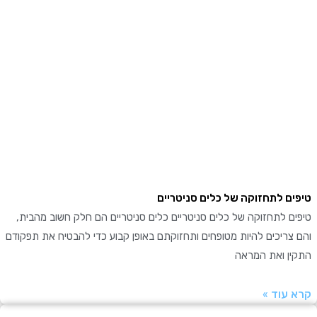
ם לתחזוקה של כלים סניטריים
 לתחזוקה של כלים סניטריים כלים סניטריים הם חלק חשוב מהבית,
ריכים להיות מטופחים ותחזוקתם באופן קבוע כדי להבטיח את תפקודם
ן ואת המראה
עוד »