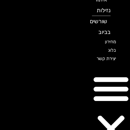
נזילות
שורשים
בביוב
מחירון
בלוג
יצירת קשר