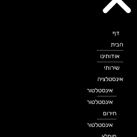
דף
הבית
אודותינו
שירותי
אינסטלציה
אינסטלטור
אינסטלטור
חירום
אינסטלטור
מומלץ