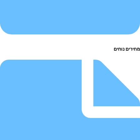
ם נוחים