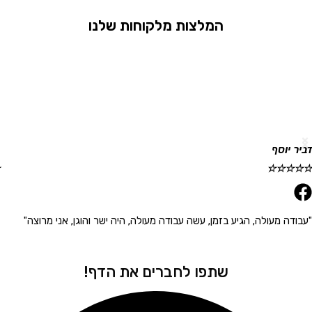
המלצות מלקוחות שלנו
וסף
גלית ר
☆
☆
☆
☆
☆
 מעולה, הגיע בזמן, עשה עבודה מעולה, היה ישר והוגן, אני מרוצה"
"הגיע 
שתפו לחברים את הדף!