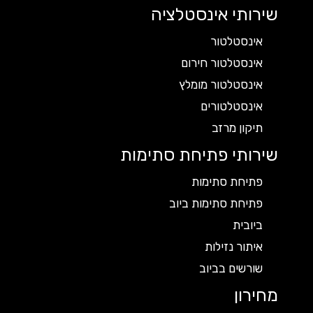
שירותי אינסטלציה
אינסטלטור
אינסטלטור חירום
אינסטלטור מומלץ
אינסטלטורים
תיקון מרזב
שירותי פתיחת סתימות
פתיחת סתימות
פתיחת סתימות ביוב
ביובית
איתור נזילות
שורשים בביוב
מחירון