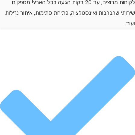
לקוחות מרוצים, עד 20 דקות הגעה לכל הארץ! מספקים
י שרברבות ואינסטלציה, פתיחת סתימות, איתור נזילות