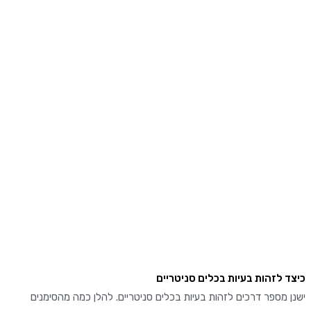
 לזהות בעיות בכלים סניטריים
מספר דרכים לזהות בעיות בכלים סניטריים. להלן כמה מהסימנים