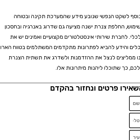
לשקט הנפשי שנובע מידע שהמערכת תקינה ובטוחה
, החלפת צנרת ישנה מציעה גם שדרוג באנרגיה ובחסכון
לחברת שירותי אינסטלטורים מקצועיים ואמינים יש את
והידע להביא לפתרונות מתקדמים המשתלמים בטווח הארוך.
ליצים לנצל את ההזדמנות ולשדרג את תשתית הצנרת
ך שתוכלו ליהנות מיתרונות אלו.
רו פרטים ונחזור בהקדם