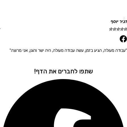
וסף
גלית ר
☆
☆
☆
☆
☆
 מעולה, הגיע בזמן, עשה עבודה מעולה, היה ישר והוגן, אני מרוצה"
"הגיע 
שתפו לחברים את הדף!