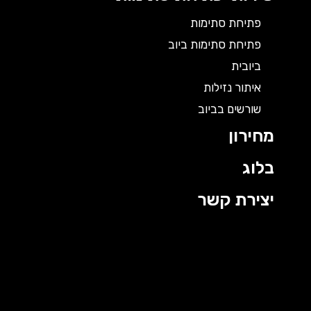
פתיחת סתימות
פתיחת סתימות ביוב
ביובית
איתור נזילות
שורשים בביוב
מחירון
בלוג
יצירת קשר