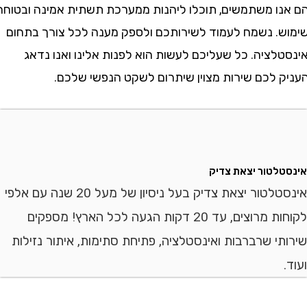
ו משתמשים, תוכלו ליהנות ממערכת תשתית אמינה ובטוחה
. נשמח לעמוד לשירותכם ולספק מענה לכל צורך בתחום
לציה. כל שעליכם לעשות הוא לפנות אלינו ואנו נדאג
 לכם שירות מצוין שיתרום לשקט הנפשי שלכם.
לטור יצאת צדיק
אינסטלטור יצאת צדיק בעל ניסיון של מעל 20 שנה עם אלפי
לקוחות מרוצים, עד 20 דקות הגעה לכל הארץ! מספקים
י שרברבות ואינסטלציה, פתיחת סתימות, איתור נזילות