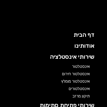
דף הבית
אודותינו
שירותי אינסטלציה
אינסטלטור
אינסטלטור חירום
אינסטלטור מומלץ
אינסטלטורים
תיקון מרזב
שירותי פתיחת סתימות