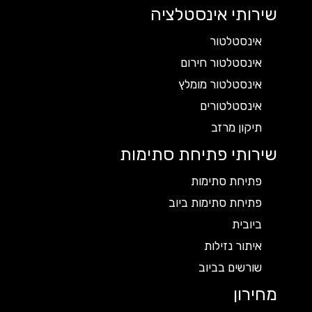
שירותי אינסטלציה
אינסטלטור
אינסטלטור חירום
אינסטלטור מומלץ
אינסטלטורים
תיקון מרזב
שירותי פתיחת סתימות
פתיחת סתימות
פתיחת סתימות ביוב
ביובית
איתור נזילות
שורשים בביוב
מחירון