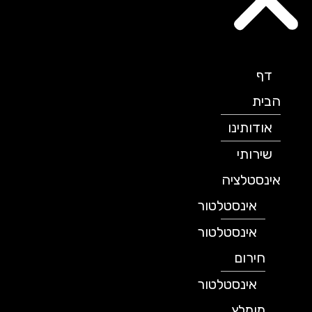
דף
הבית
אודותינו
שירותי
אינסטלציה
אינסטלטור
אינסטלטור
חירום
אינסטלטור
מומלץ