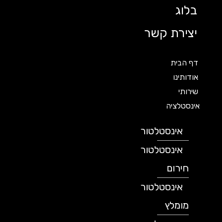
בלוג
יצירת קשר
דף הבית
אודותינו
שירותי
אינסטלציה
אינסטלטור
אינסטלטור
חירום
אינסטלטור
מומלץ