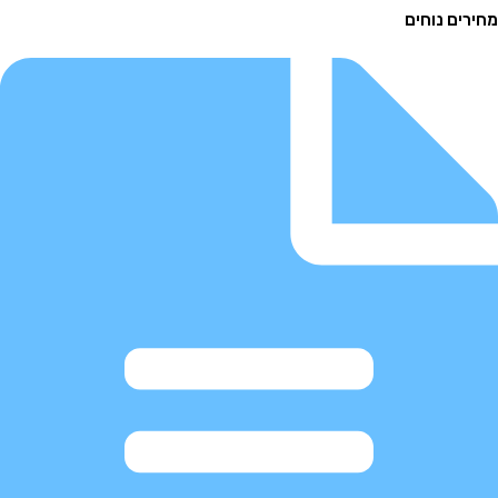
ם נוחים