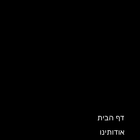
דף הבית
אודותינו