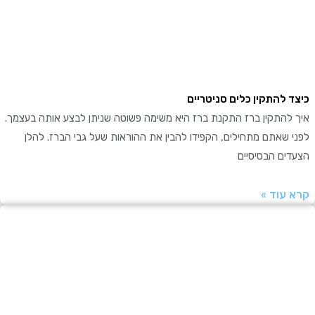
 להתקין כלים סניטריים
להתקין ברז התקנת ברז היא משימה פשוטה שניתן לבצע אותה בעצמך.
שאתם מתחילים, הקפידו להבין את ההוראות שעל גבי הברז. להלן
ים הבסיסיים
עוד »