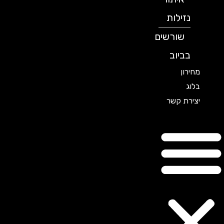
נזילות
שורשים
בביוב
מחירון
בלוג
יצירת קשר