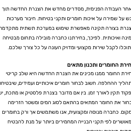
עבודה הפנימית, מסדרים מחדש את הצנרת החדשה תוך
שמירה על איכות חומרים ותקני בטיחות. חיבור מערכות
בצורה תקינה מאפשרת שימוש במערכת תשתית מתקדמת,
ואיכותית. לפיכך, בחירתנו כחברה מובילה בתחום מבטיחה
 לקבל שירות מקצועי ומדויק העונה על כל צורך שלכם.
החומרים ותכנון מתאים
החומר ממנו מכינים את הצנרת החדשה היא שלב קריטי
ההחלפה. חשוב לבחור חומרים איכותיים ועמידים, שיבטיחו
קין לאורך זמן. בין אם מדובר בצנרת פלסטיק או מתכת, יש
את החומר המתאים בהתאם לסוג המים ומשטר הזרימה
 כחברה מנוסה ומקצועית, אנו משתמשים אך ורק בחומרים
ים לפי תקני הבנייה המחמירים ביותר על מנת להבטיח