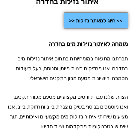
איתור נזילות בחדרה
>> חיוג למאתר נזילות <<
מחה לאיתור נזילות מים בחדרה
רתנו מתגאה במומחיותה בתחום איתור נזילות מים
דרה. אנו מחזיקים בצוות מיומן ומנוסה, בעל תעודות
מכה ורישיונות מטעם מכון התקנים הישראלי.
וות שלנו עבר קורסים מקצועיים מטעם מכון התקנים,
נו מוסמכים בנוסף בשיקום צנרת ביוב ותחזוקת ביוב. אנו
עים שירותי איתור נזילות מים מקצועיים ואיכותיים, תוך
מוש בטכנולוגיות מתקדמות וציוד חדיש.