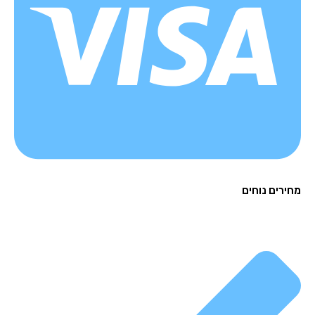
רים נוחים