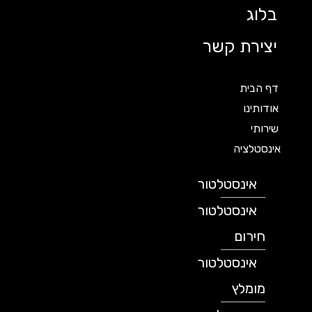
בלוג
יצירת קשר
דף הבית
אודותינו
שירותי
אינסטלציה
אינסטלטור
אינסטלטור
חירום
אינסטלטור
מומלץ