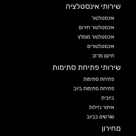
שירותי אינסטלציה
אינסטלטור
אינסטלטור חירום
אינסטלטור מומלץ
אינסטלטורים
תיקון מרזב
שירותי פתיחת סתימות
פתיחת סתימות
פתיחת סתימות ביוב
ביובית
איתור נזילות
שורשים בביוב
מחירון