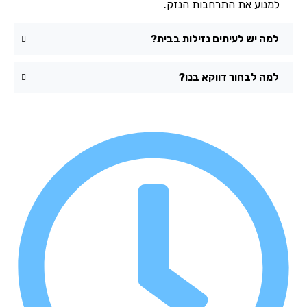
למנוע את התרחבות הנזק.
למה יש לעיתים נזילות בבית?
למה לבחור דווקא בנו?