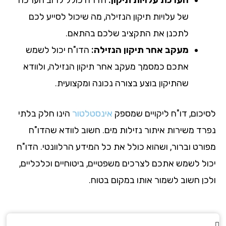
של עלויות תיקון הנזילה, מה שיכול לסייע לכם
לתכנן את התקציב שלכם בהתאם.
מעקב אחר תיקון הנזילה:
הדו"ח יכול לשמש
אתכם כמסמך מעקב אחר תיקון הנזילה, ולוודא
שהתיקון בוצע בצורה נכונה ומקצועית.
יכום, דו"ח ליקויים שמספק
אינסטלטור
הינו חלק בלתי
רד משירות איתור נזילות מים. חשוב לוודא שהדו"ח
ורט וברור, ושהוא כולל את כל המידע הרלוונטי. הדו"ח
ול לשמש אתכם לצרכים משפטיים, ביטוחיים וכלכליים,
כן חשוב לשמור אותו במקום בטוח.