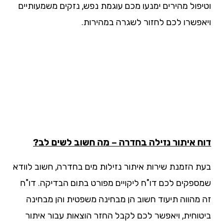
יפול מהירים ימנעו מכם עוגמת נפש, נזקים משמעותיים
אפשרו לכם לחזור לשגרה במהירות.
ח איתור נזילה בחדרה – מה חשוב לשים לב?
ת הזמנת שירות איתור נזילות מים בחדרה, חשוב לוודא
ספקים לכם דו"ח ליקויים מפורט בתום הבדיקה. דו"ח
 מהווה תיעוד חשוב הן מבחינה משפטית והן מבחינה
טוחית, ויאפשר לכם לקבל החזר הוצאות עבור איתור