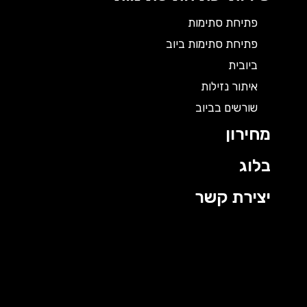
פתיחת סתימות
פתיחת סתימות ביוב
ביובית
איתור נזילות
שורשים בביוב
מחירון
בלוג
יצירת קשר