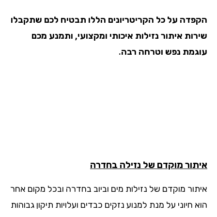
פדה על כל הקריטריונים הללו תבטיח לכם שתקבלו
רות איתור נזילות איכותי ומקצועי, ותמנע מכם
גמת נפש וטרחה רבה.
תור מוקדם של נזילה
בחדרה
תור מוקדם של נזילות מים וביוב בחדרה ובכל מקום אחר
 חיוני על מנת למנוע נזקים כבדים ועלויות תיקון גבוהות