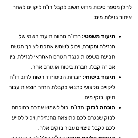
לן מספר סיבות מדוע חשוב לקבל דו"ח ליקויים לאחר
ור נזילות מים:
תיעוד משפטי:
הדו"ח מהווה תיעוד רשמי של
הנזילה ומקורה, ויכול לשמש אתכם לצורך הגשת
תביעה משפטית כנגד הגורם האחראי לנזילה, בין
אם זה קבלן, חברת ביטוח או גורם אחר.
תיעוד ביטוחי:
חברות הביטוח דורשות לרוב דו"ח
ליקויים מקצועי כתנאי לקבלת החזר הוצאות עבור
תיקון נזקי מים.
הוכחה לנזק:
הדו"ח יכול לשמש אתכם כהוכחה
לנזק שנגרם לכם כתוצאה מהנזילה, ויכול לסייע
לכם לקבל פיצויים עבור נזקים אלה.
הערכת עלויות תיקון:
הדו"ח כולל לרוב הערכה