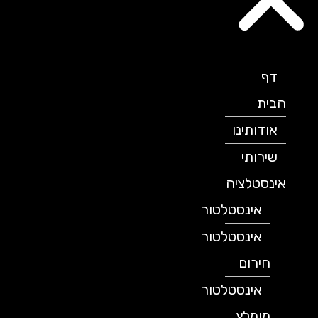
דף
הבית
אודותינו
שירותי
אינסטלציה
אינסטלטור
אינסטלטור
חירום
אינסטלטור
מומלץ