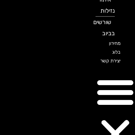
נזילות
שורשים
בביוב
מחירון
בלוג
יצירת קשר