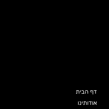
דף הבית
אודותינו