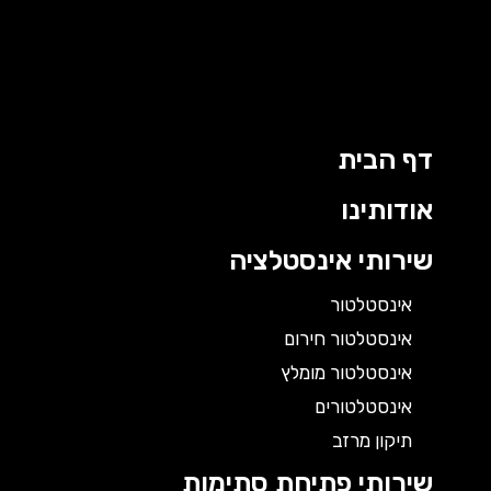
דף הבית
אודותינו
שירותי אינסטלציה
אינסטלטור
אינסטלטור חירום
אינסטלטור מומלץ
אינסטלטורים
תיקון מרזב
שירותי פתיחת סתימות