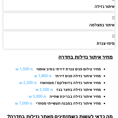
ר נזילה
ור במצלמה​
י צנרת
יר איתור נזילות בחדרה
מחיר צילום פנים צנרת דירתי בסיב אופטי
מ-1,500 ₪
מחיר איתור נזילה פנים דירתי
מ-1,800 ₪
מחיר איתור נזילה בדופלקס / פנטהאוז
מ-2,200 ₪
מחיר איתור נזילה בחצר בגז
מ-2,500 ₪
מחיר איתור נזילה בבריכת שחייה
מ-5,000 ₪
מחיר איתור נזילה במבנה תעשייתי מסחרי
מ-7,000 ₪
 כדאי לעשות כשמזמינים מאתר נזילות
בחדרה
?