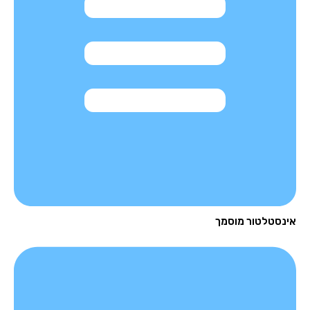
נסטלטור מוסמך