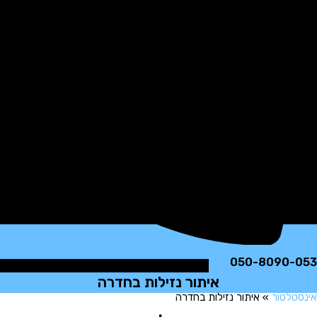
050-8090
איתור נזילות בחדרה
לטור
»
איתור נזילות בחדרה