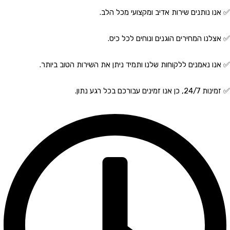
✅ אנו נותנים שירות אדיב ומקצועי מכל הלב.
✅ אצלנו המחירים הוגנים ונוחים לכל כיס.
✅ אנו נאמנים ללקוחות שלנו ותמיד ניתן את השירות הטוב ביותר.
✅ זמינות 24/7, כן אנו זמינים עבורכם בכל רגע נתון.