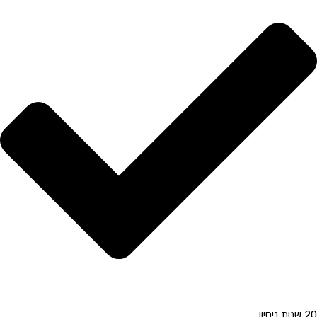
20 שנות ניסיון