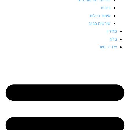
ביובית
איתור נזילות
שורשים בביוב
מחירון
בלוג
יצירת קשר