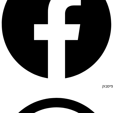
פייסבוק