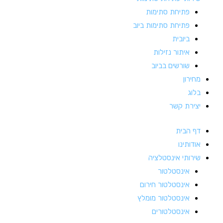
פתיחת סתימות
פתיחת סתימות ביוב
ביובית
איתור נזילות
שורשים בביוב
מחירון
בלוג
יצירת קשר
דף הבית
אודותינו
שירותי אינסטלציה
אינסטלטור
אינסטלטור חירום
אינסטלטור מומלץ
אינסטלטורים