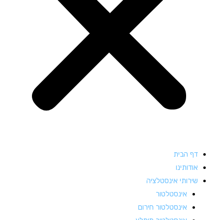
דף הבית
אודותינו
שירותי אינסטלציה
אינסטלטור
אינסטלטור חירום