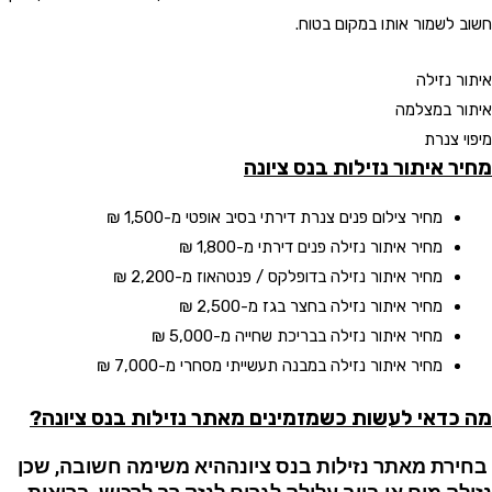
חשוב לשמור אותו במקום בטוח.
איתור נזילה
איתור במצלמה​
מיפוי צנרת
מחיר איתור נזילות בנס ציונה
מחיר צילום פנים צנרת דירתי בסיב אופטי
מ-1,500 ₪
מחיר איתור נזילה פנים דירתי
מ-1,800 ₪
מחיר איתור נזילה בדופלקס / פנטהאוז
מ-2,200 ₪
מחיר איתור נזילה בחצר בגז
מ-2,500 ₪
מחיר איתור נזילה בבריכת שחייה
מ-5,000 ₪
מחיר איתור נזילה במבנה תעשייתי מסחרי
מ-7,000 ₪
מה כדאי לעשות כשמזמינים מאתר נזילות
בנס ציונה
?
בחירת מאתר נזילות
בנס ציונה
היא משימה חשובה, שכן