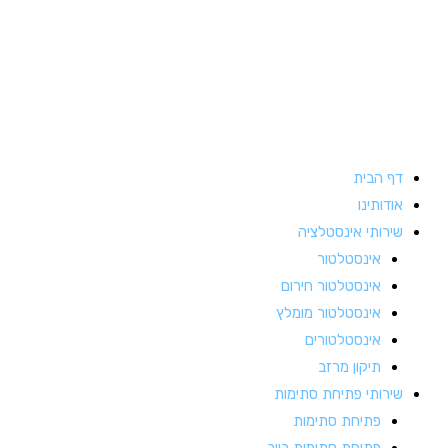
ילוג
תוכן
דף הבית
אודותינו
שירותי אינסטלציה
אינסטלטור
אינסטלטור חירום
אינסטלטור מומלץ
אינסטלטורים
תיקון מרזב
שירותי פתיחת סתימות
פתיחת סתימות
פתיחת סתימות ביוב