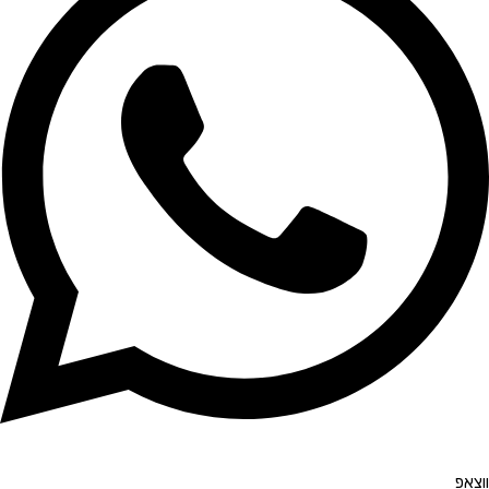
ווצאפ