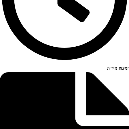
זמינות מיידית