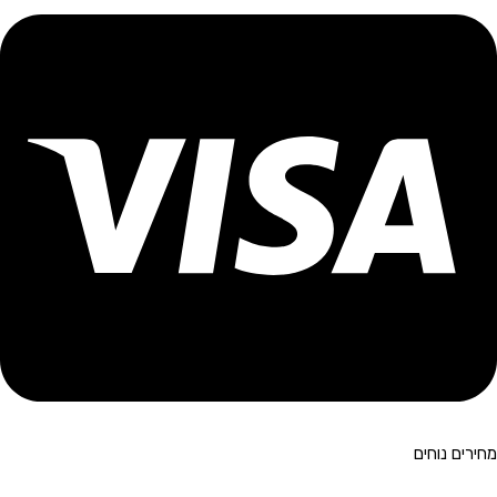
מחירים נוחים