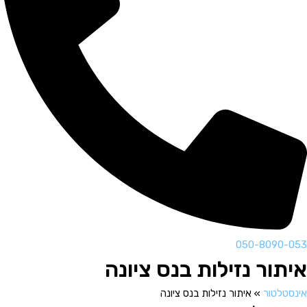
050-8090-053
איתור נזילות בנס ציונה
אינסטלטור
»
איתור נזילות בנס ציונה