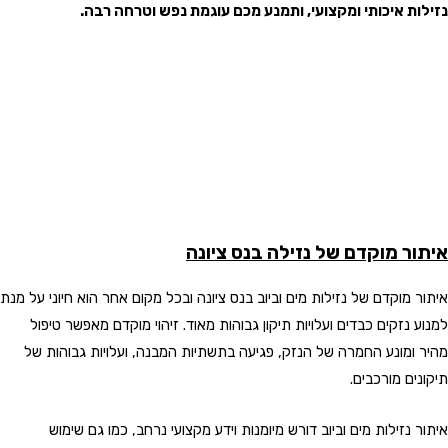
נזילות איכותי ומקצועי, ותמנע מכם עוגמת נפש וטרחה רבה.
איתור מוקדם של נזילה
בנס ציונה
איתור מוקדם של נזילות מים וביוב בנס ציונה ובכל מקום אחר הוא חיוני על מנת
למנוע נזקים כבדים ועלויות תיקון גבוהות מאוד. זיהוי מוקדם מאפשר טיפול
מהיר ומונע החמרה של הנזק, פגיעה בתשתיות המבנה, ועלויות גבוהות של
תיקונים מורכבים.
איתור נזילות מים וביוב דורש מיומנות וידע מקצועי נרחב, כמו גם שימוש