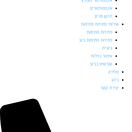
אינסטלטור מומלץ
אינסטלטורים
תיקון מרזב
שירותי פתיחת סתימות
פתיחת סתימות
פתיחת סתימות ביוב
ביובית
איתור נזילות
שורשים בביוב
מחירון
בלוג
יצירת קשר