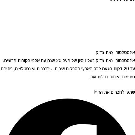
אינסטלטור יצאת צדיק
אינסטלטור יצאת צדיק בעל ניסיון של מעל 20 שנה עם אלפי לקוחות מרוצים,
עד 20 דקות הגעה לכל הארץ! מספקים שירותי שרברבות ואינסטלציה, פתיחת
סתימות, איתור נזילות ועוד.
שתפו לחברים את הדף!