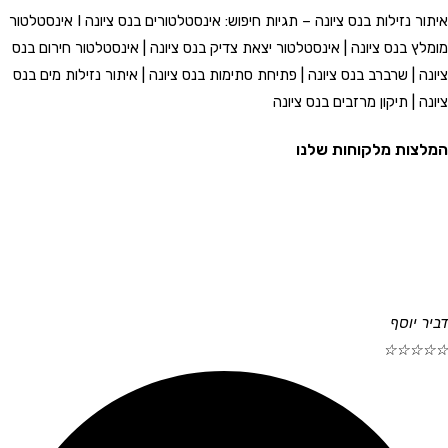
איתור נזילות בנס ציונה – תגיות חיפוש: אינסטלטורים בנס ציונה I אינסטלטור
מומלץ בנס ציונה | אינסטלטור יצאת צדיק בנס ציונה | אינסטלטור חירום בנס
ציונה | שרברב בנס ציונה | פתיחת סתימות בנס ציונה | איתור נזילות מים בנס
ציונה | תיקון מרזבים בנס ציונה
המלצות מלקוחות שלנו
דביר יוסף
☆
☆
☆
☆
☆