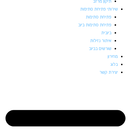
תיקון מרזב
שירותי פתיחת סתימות
פתיחת סתימות
פתיחת סתימות ביוב
ביובית
איתור נזילות
שורשים בביוב
מחירון
בלוג
יצירת קשר