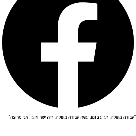
"עבודה מעולה, הגיע בזמן, עשה עבודה מעולה, היה ישר והוגן, אני מרוצה"