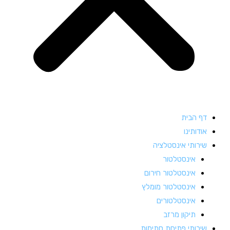
דף הבית
אודותינו
שירותי אינסטלציה
אינסטלטור
אינסטלטור חירום
אינסטלטור מומלץ
אינסטלטורים
תיקון מרזב
שירותי פתיחת סתימות