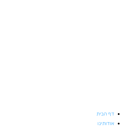
ילוג
תוכן
דף הבית
אודותינו