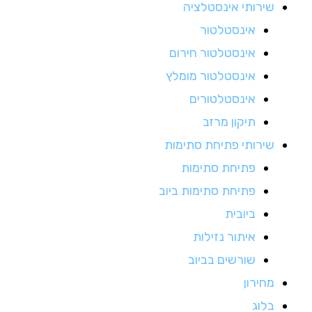
שירותי אינסטלציה
אינסטלטור
אינסטלטור חירום
אינסטלטור מומלץ
אינסטלטורים
תיקון מרזב
שירותי פתיחת סתימות
פתיחת סתימות
פתיחת סתימות ביוב
ביובית
איתור נזילות
שורשים בביוב
מחירון
בלוג