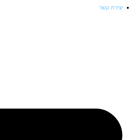
יצירת קשר