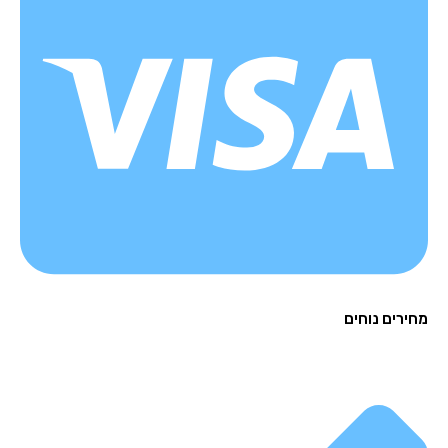
רים נוחים