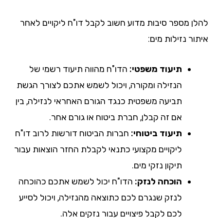
לן מספר סיבות מדוע חשוב לקבל דו"ח ליקויים לאחר
ור נזילות מים:
תיעוד משפטי:
הדו"ח מהווה תיעוד רשמי של
הנזילה ומקורה, ויכול לשמש אתכם לצורך הגשת
תביעה משפטית כנגד הגורם האחראי לנזילה, בין
אם זה קבלן, חברת ביטוח או גורם אחר.
תיעוד ביטוחי:
חברות הביטוח דורשות לרוב דו"ח
ליקויים מקצועי כתנאי לקבלת החזר הוצאות עבור
תיקון נזקי מים.
הוכחה לנזק:
הדו"ח יכול לשמש אתכם כהוכחה
לנזק שנגרם לכם כתוצאה מהנזילה, ויכול לסייע
לכם לקבל פיצויים עבור נזקים אלה.