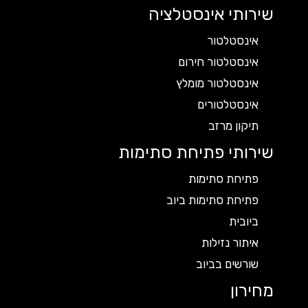
שירותי אינסטלציה
אינסטלטור
אינסטלטור חירום
אינסטלטור מומלץ
אינסטלטורים
תיקון מרזב
שירותי פתיחת סתימות
פתיחת סתימות
פתיחת סתימות ביוב
ביובית
איתור נזילות
שורשים בביוב
מחירון