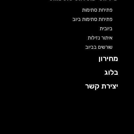
פתיחת סתימות
פתיחת סתימות ביוב
ביובית
איתור נזילות
שורשים בביוב
מחירון
בלוג
יצירת קשר