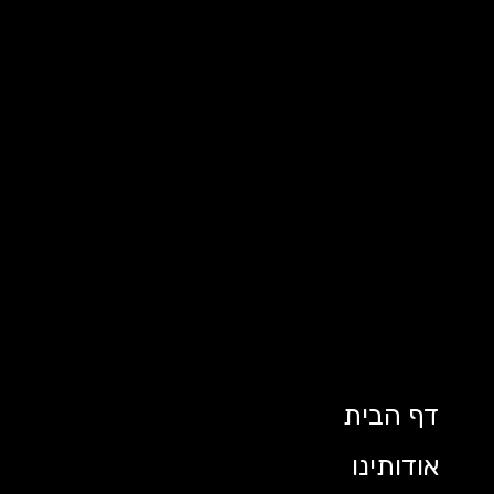
דף הבית
אודותינו