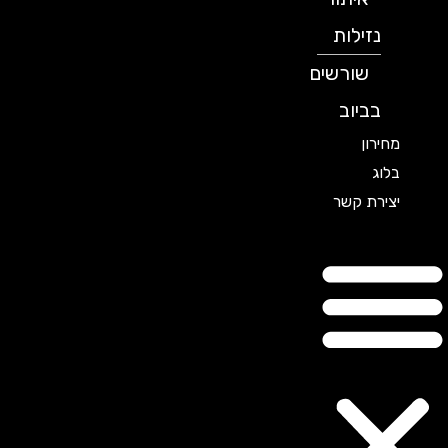
נזילות
שורשים
בביוב
מחירון
בלוג
יצירת קשר