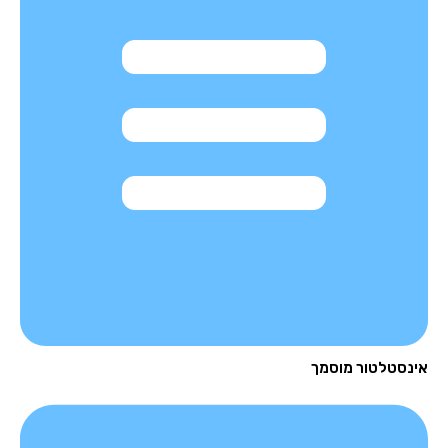
נסטלטור מוסמך