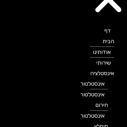
דף
הבית
אודותינו
שירותי
אינסטלציה
אינסטלטור
אינסטלטור
חירום
אינסטלטור
מומלץ