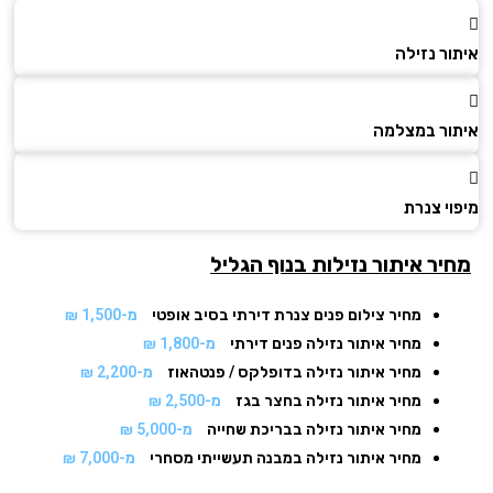
ר נזילה
ור במצלמה​
י צנרת
יר איתור נזילות בנוף הגליל
מחיר צילום פנים צנרת דירתי בסיב אופטי
מ-1,500 ₪
מחיר איתור נזילה פנים דירתי
מ-1,800 ₪
מחיר איתור נזילה בדופלקס / פנטהאוז
מ-2,200 ₪
מחיר איתור נזילה בחצר בגז
מ-2,500 ₪
מחיר איתור נזילה בבריכת שחייה
מ-5,000 ₪
מחיר איתור נזילה במבנה תעשייתי מסחרי
מ-7,000 ₪