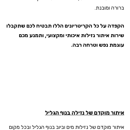
ורה ומובנת.
פדה על כל הקריטריונים הללו תבטיח לכם שתקבלו
רות איתור נזילות איכותי ומקצועי, ותמנע מכם
גמת נפש וטרחה רבה.
תור מוקדם של נזילה
בנוף הגליל
תור מוקדם של נזילות מים וביוב בנוף הגליל ובכל מקום