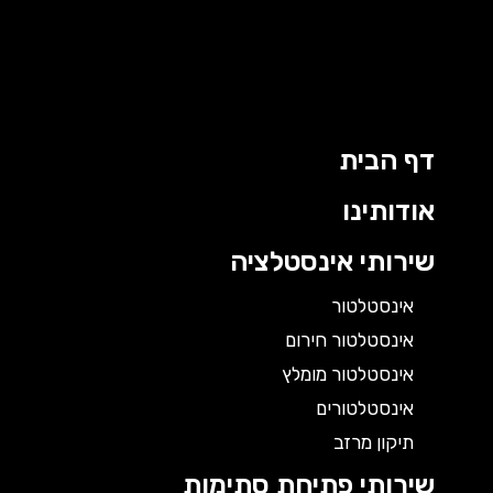
דף הבית
אודותינו
שירותי אינסטלציה
אינסטלטור
אינסטלטור חירום
אינסטלטור מומלץ
אינסטלטורים
תיקון מרזב
שירותי פתיחת סתימות