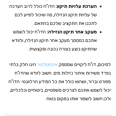
הערכת עלויות תיקון:
הדו"ח כולל לרוב הערכה
של עלויות תיקון הנזילה, מה שיכול לסייע לכם
לתכנן את התקציב שלכם בהתאם.
מעקב אחר תיקון הנזילה:
הדו"ח יכול לשמש
אתכם כמסמך מעקב אחר תיקון הנזילה, ולוודא
שהתיקון בוצע בצורה נכונה ומקצועית.
יכום, דו"ח ליקויים שמספק
אינסטלטור
הינו חלק בלתי
רד משירות איתור נזילות מים. חשוב לוודא שהדו"ח
ורט וברור, ושהוא כולל את כל המידע הרלוונטי. הדו"ח
ול לשמש אתכם לצרכים משפטיים, ביטוחיים וכלכליים,
כן חשוב לשמור אותו במקום בטוח.