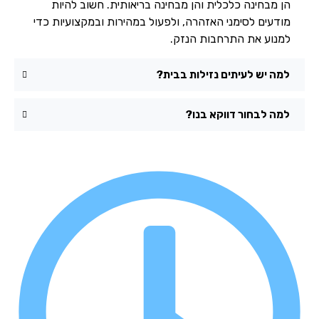
הן מבחינה כלכלית והן מבחינה בריאותית. חשוב להיות
מודעים לסימני האזהרה, ולפעול במהירות ובמקצועיות כדי
למנוע את התרחבות הנזק.
למה יש לעיתים נזילות בבית?
למה לבחור דווקא בנו?