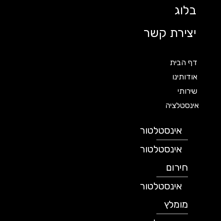
בלוג
יצירת קשר
דף הבית
אודותינו
שירותי
אינסטלציה
אינסטלטור
אינסטלטור
חירום
אינסטלטור
מומלץ