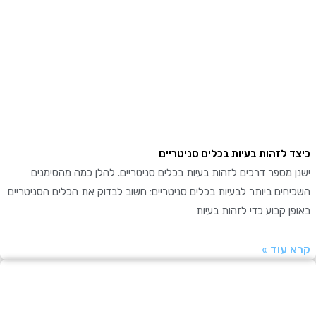
 לזהות בעיות בכלים סניטריים
מספר דרכים לזהות בעיות בכלים סניטריים. להלן כמה מהסימנים
ים ביותר לבעיות בכלים סניטריים: חשוב לבדוק את הכלים הסניטריים
 קבוע כדי לזהות בעיות
עוד »