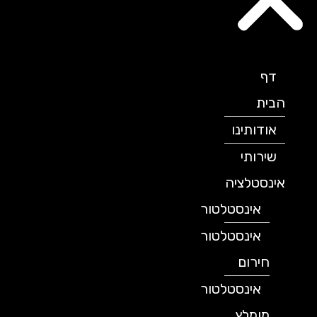
דף
הבית
אודותינו
שירותי
אינסטלציה
אינסטלטור
אינסטלטור
חירום
אינסטלטור
מומלץ