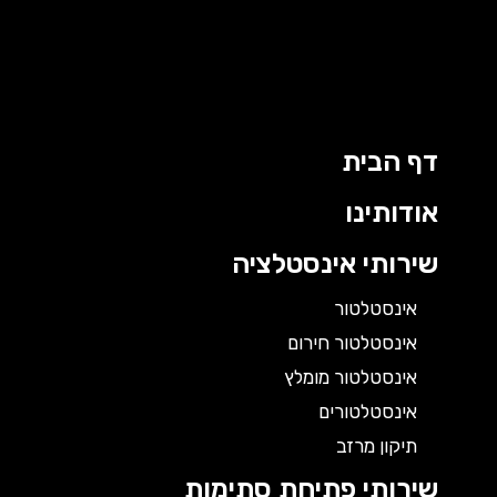
דף הבית
אודותינו
שירותי אינסטלציה
אינסטלטור
אינסטלטור חירום
אינסטלטור מומלץ
אינסטלטורים
תיקון מרזב
שירותי פתיחת סתימות