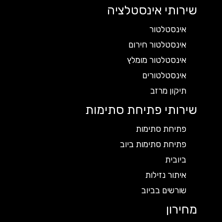
שירותי אינסטלציה
אינסטלטור
אינסטלטור חירום
אינסטלטור מומלץ
אינסטלטורים
תיקון מרזב
שירותי פתיחת סתימות
פתיחת סתימות
פתיחת סתימות ביוב
ביובית
איתור נזילות
שורשים בביוב
מחירון