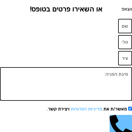
או השאירו פרטים בטופס!
שר/ת את
מדיניות הפרטיות
ויצירת קשר.