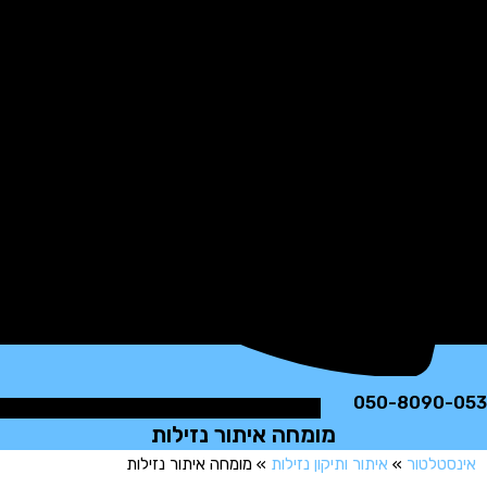
050-8090
מומחה איתור נזילות
טלטור
»
איתור ותיקון נזילות
»
מומחה איתור נזילות