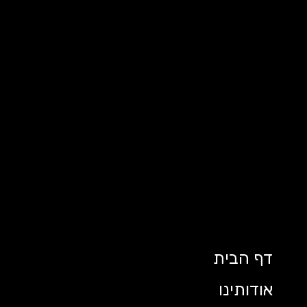
דף הבית
אודותינו