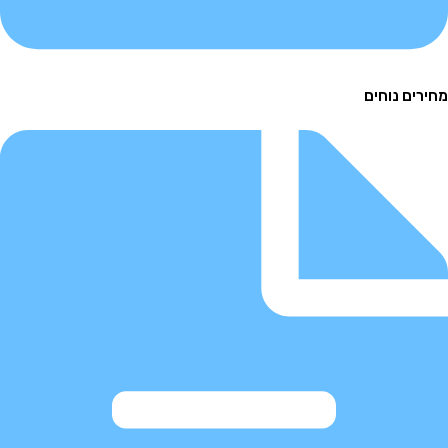
ם נוחים