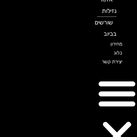
נזילות
שורשים
בביוב
מחירון
בלוג
יצירת קשר