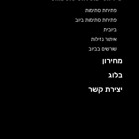
פתיחת סתימות
פתיחת סתימות ביוב
ביובית
איתור נזילות
שורשים בביוב
מחירון
בלוג
יצירת קשר