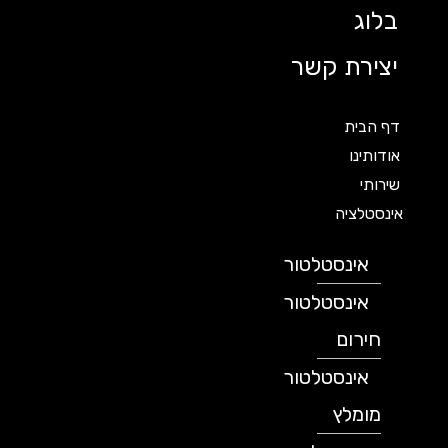
בלוג
יצירת קשר
דף הבית
אודותינו
שירותי
אינסטלציה
אינסטלטור
אינסטלטור
חירום
אינסטלטור
מומלץ