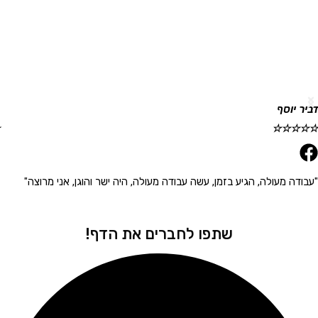
וסף
גלית ר
☆
☆
☆
☆
☆
 מעולה, הגיע בזמן, עשה עבודה מעולה, היה ישר והוגן, אני מרוצה"
"הגיע 
שתפו לחברים את הדף!