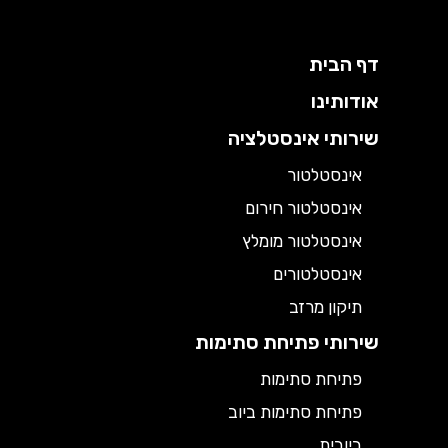
דף הבית
אודותינו
שירותי אינסטלציה
אינסטלטור
אינסטלטור חירום
אינסטלטור מומלץ
אינסטלטורים
תיקון מרזב
שירותי פתיחת סתימות
פתיחת סתימות
פתיחת סתימות ביוב
ביובית