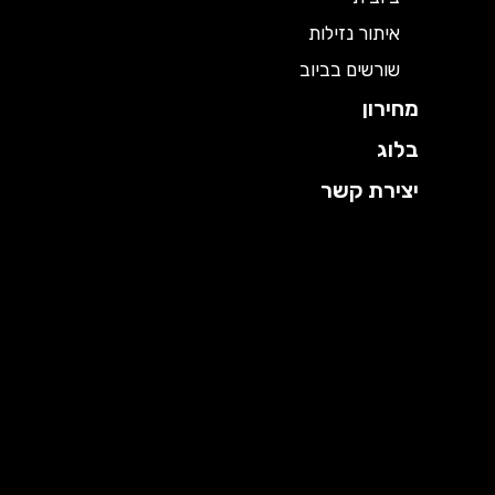
איתור נזילות
שורשים בביוב
מחירון
בלוג
יצירת קשר