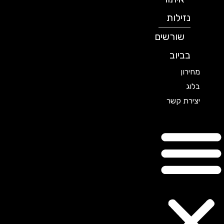
נזילות
שורשים
בביוב
מחירון
בלוג
יצירת קשר