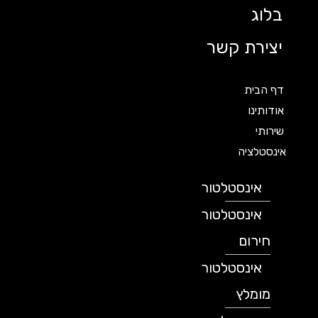
בלוג
יצירת קשר
דף הבית
אודותינו
שירותי
אינסטלציה
אינסטלטור
אינסטלטור
חירום
אינסטלטור
מומלץ