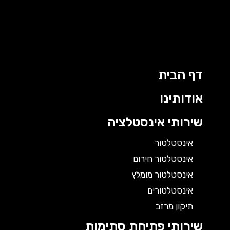
דף הבית
אודותינו
שירותי אינסטלציה
אינסטלטור
אינסטלטור חירום
אינסטלטור מומלץ
אינסטלטורים
תיקון מרזב
שירותי פתיחת סתימות