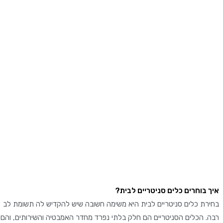
בוחרים כלים סניטריים לבית?
ת כלים סניטריים לבית היא משימה חשובה שיש להקדיש לה תשומת לב
 הכלים הסניטריים הם חלק בלתי נפרד מחדר האמבטיה והשירותים, והם