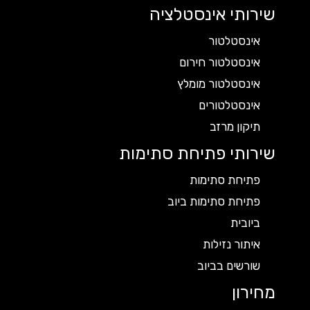
שירותי אינסטלציה
אינסטלטור
אינסטלטור חירום
אינסטלטור מומלץ
אינסטלטורים
תיקון מרזב
שירותי פתיחת סתימות
פתיחת סתימות
פתיחת סתימות ביוב
ביובית
איתור נזילות
שורשים בביוב
מחירון