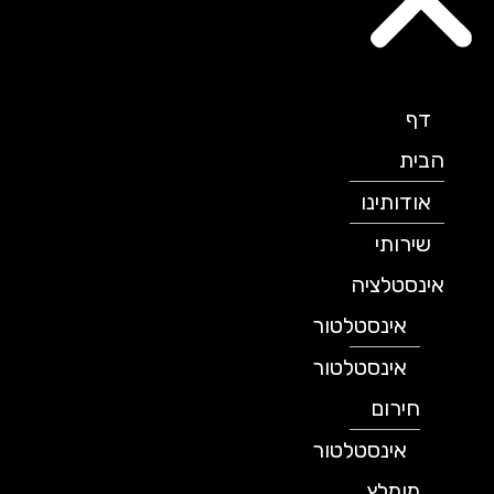
דף
הבית
אודותינו
שירותי
אינסטלציה
אינסטלטור
אינסטלטור
חירום
אינסטלטור
מומלץ