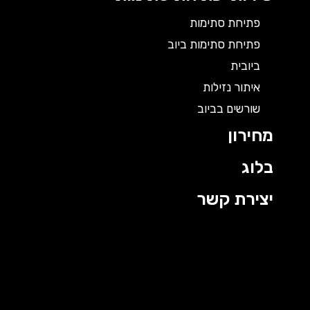
פתיחת סתימות
פתיחת סתימות ביוב
ביובית
איתור נזילות
שורשים בביוב
מחירון
בלוג
יצירת קשר