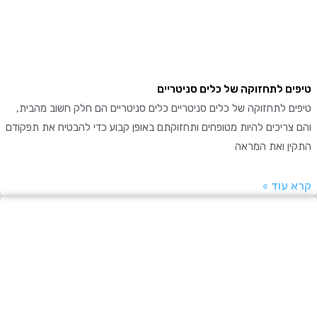
ם לתחזוקה של כלים סניטריים
 לתחזוקה של כלים סניטריים כלים סניטריים הם חלק חשוב מהבית,
ריכים להיות מטופחים ותחזוקתם באופן קבוע כדי להבטיח את תפקודם
ן ואת המראה
עוד »