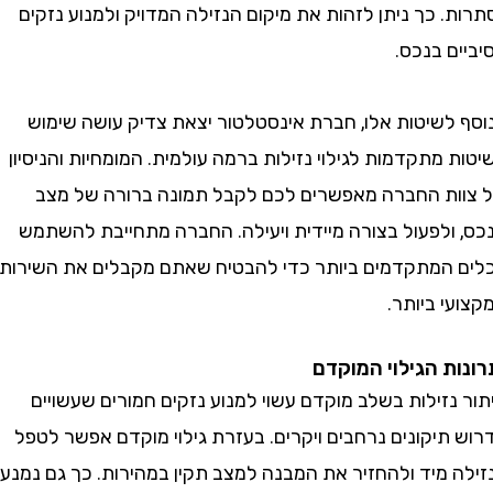
 כך ניתן לזהות את מיקום הנזילה המדויק ולמנוע נזקים
 בנכס.
לשיטות אלו, חברת אינסטלטור יצאת צדיק עושה שימוש
מתקדמות לגילוי נזילות ברמה עולמית. המומחיות והניסיון
ת החברה מאפשרים לכם לקבל תמונה ברורה של מצב
ולפעול בצורה מיידית ויעילה. החברה מתחייבת להשתמש
המתקדמים ביותר כדי להבטיח שאתם מקבלים את השירות
 ביותר.
ת הגילוי המוקדם
זילות בשלב מוקדם עשוי למנוע נזקים חמורים שעשויים
תיקונים נרחבים ויקרים. בעזרת גילוי מוקדם אפשר לטפל
 מיד ולהחזיר את המבנה למצב תקין במהירות. כך גם נמנעת