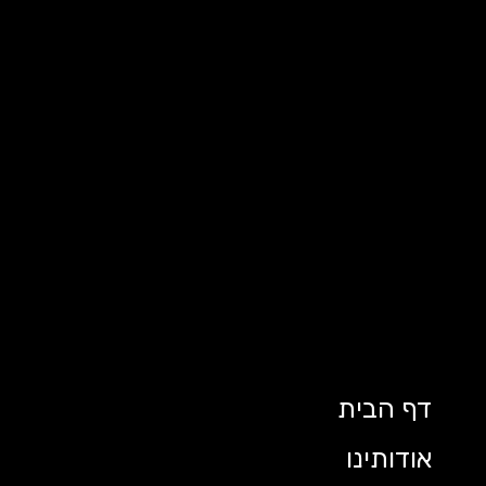
דף הבית
אודותינו