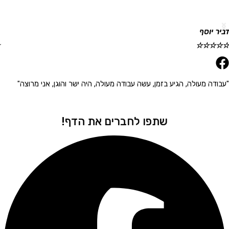
וסף
גלית ר
☆
☆
☆
☆
☆
 מעולה, הגיע בזמן, עשה עבודה מעולה, היה ישר והוגן, אני מרוצה"
"הגיע 
שתפו לחברים את הדף!