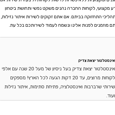
קצועי, לקוחות החברה נהנים משקט נפשי ותחושת ביטחון
י התחזוקה בביתם. אם אתם זקוקים לשירות איתור נזילות,
זמנים לפנות אלינו ונשמח לעמוד לשירותכם בכל עת.
לטור יצאת צדיק
אינסטלטור יצאת צדיק בעל ניסיון של מעל 20 שנה עם אלפי
לקוחות מרוצים, עד 20 דקות הגעה לכל הארץ! מספקים
י שרברבות ואינסטלציה, פתיחת סתימות, איתור נזילות