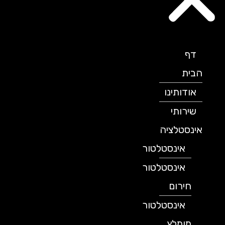
דף
הבית
אודותינו
שירותי
אינסטלציה
אינסטלטור
אינסטלטור
חירום
אינסטלטור
מומלץ