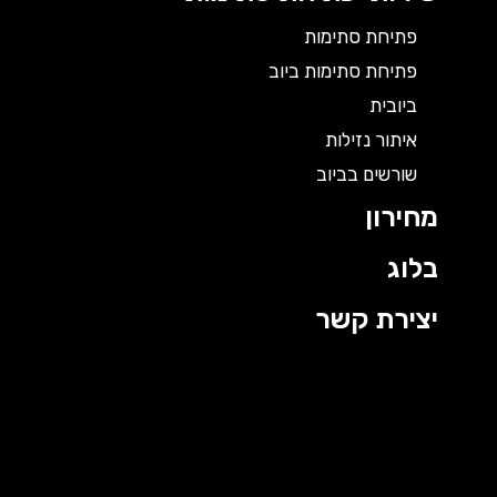
פתיחת סתימות
פתיחת סתימות ביוב
ביובית
איתור נזילות
שורשים בביוב
מחירון
בלוג
יצירת קשר