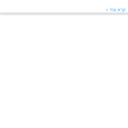
עוד »