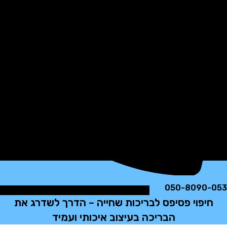
050-8090
יפוי פסיפס לבריכות שחייה – הדרך לשדרג את
הבריכה בעיצוב איכותי ועמיד