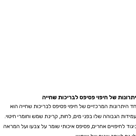
ות של חיפוי פסיפס לבריכות שחייה
רונות המרכזיים של חיפוי פסיפס לבריכות שחייה הוא
 הגבוהה שלו בפני מים, לחות, קרינת שמש וחומרי חיטוי.
לחיפויים אחרים, פסיפס איכותי שומר על צבעו ועל המראה