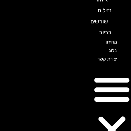
נזילות
שורשים
בביוב
מחירון
בלוג
יצירת קשר