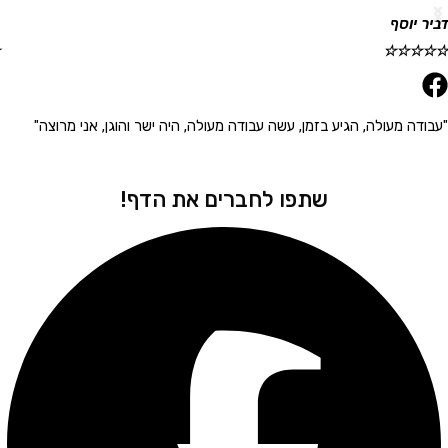
וסף
גלית ר
☆
☆
☆
☆
☆
 מעולה, הגיע בזמן, עשה עבודה מעולה, היה ישר והוגן, אני מרוצה"
"הגיע 
שתפו לחברים את הדף!