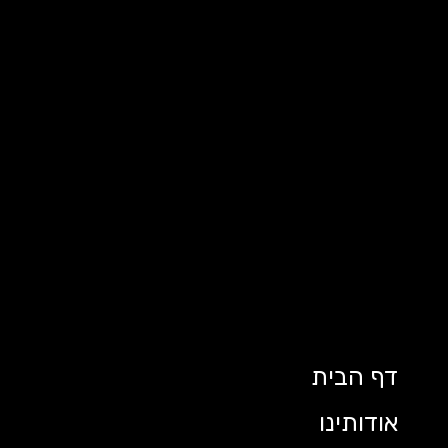
דף הבית
אודותינו