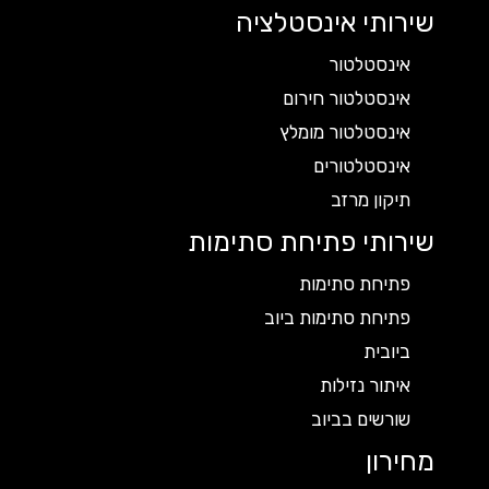
שירותי אינסטלציה
אינסטלטור
אינסטלטור חירום
אינסטלטור מומלץ
אינסטלטורים
תיקון מרזב
שירותי פתיחת סתימות
פתיחת סתימות
פתיחת סתימות ביוב
ביובית
איתור נזילות
שורשים בביוב
מחירון