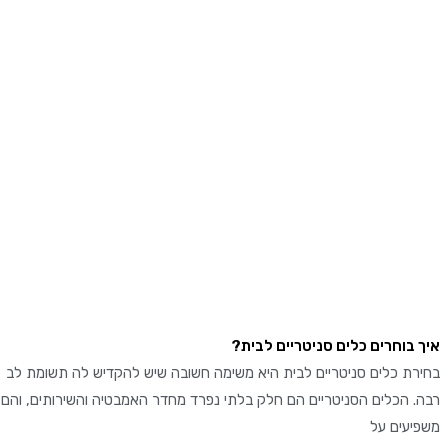
בוחרים כלים סניטריים לבית?
ת כלים סניטריים לבית היא משימה חשובה שיש להקדיש לה תשומת לב
 הכלים הסניטריים הם חלק בלתי נפרד מחדר האמבטיה והשירותים, והם
עים על