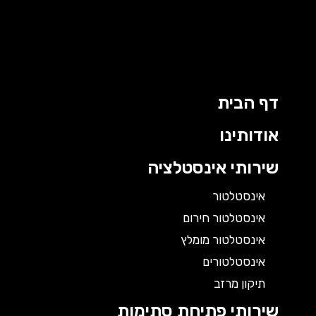
דף הבית
אודותינו
שירותי אינסטלציה
אינסטלטור
אינסטלטור חירום
אינסטלטור מומלץ
אינסטלטורים
תיקון מרזב
שירותי פתיחת סתימות