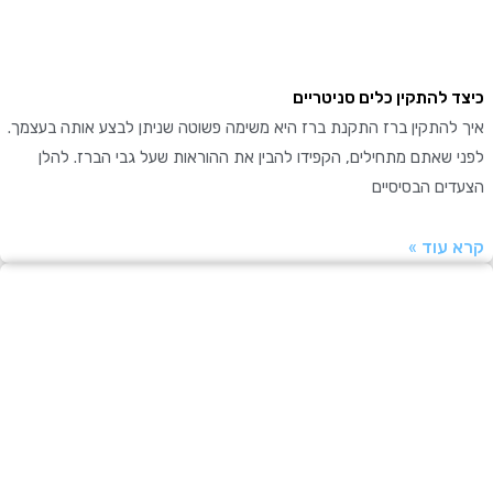
 להתקין כלים סניטריים
להתקין ברז התקנת ברז היא משימה פשוטה שניתן לבצע אותה בעצמך.
שאתם מתחילים, הקפידו להבין את ההוראות שעל גבי הברז. להלן
ים הבסיסיים
עוד »