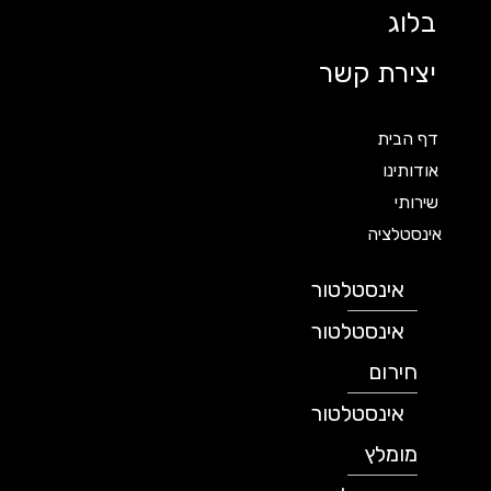
בלוג
יצירת קשר
דף הבית
אודותינו
שירותי
אינסטלציה
אינסטלטור
אינסטלטור
חירום
אינסטלטור
מומלץ