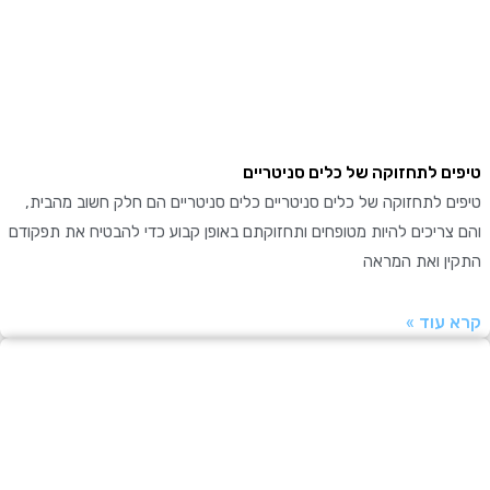
ם לתחזוקה של כלים סניטריים
 לתחזוקה של כלים סניטריים כלים סניטריים הם חלק חשוב מהבית,
ריכים להיות מטופחים ותחזוקתם באופן קבוע כדי להבטיח את תפקודם
ן ואת המראה
עוד »