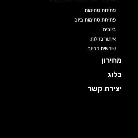
פתיחת סתימות
פתיחת סתימות ביוב
ביובית
איתור נזילות
שורשים בביוב
מחירון
בלוג
יצירת קשר