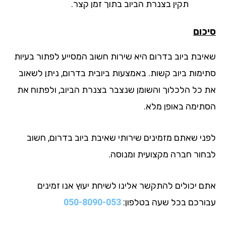
תקין בצנרת הביוב בתוך זמן קצר.
כום
יבת ביוב בדרום היא שירות חשוב המסייע לפתור בעיות
ימות ביוב קשות. באמצעות ביובית בדרום, ניתן לשאוב
 כל הלכלוך והשומן שנצבר בצנרת הביוב, ולפתוח את
תימה באופן מלא.
ני שאתם מזמינים שירותי שאיבת ביוב בדרום, חשוב
חור חברה מקצועית ומנוסה.
ם יכולים להתקשר אלינו לשיחת יעוץ אנו זמינים
ורכם בכל שעה בטלפון:
050-8090-053