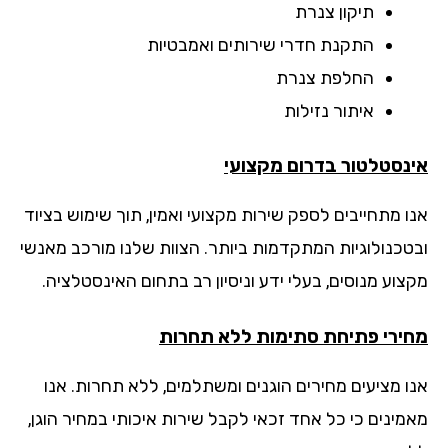
תיקון צנרת
התקנת חדרי שירותים ואמבטיות
החלפת צנרת
איתור נזילות
נסטלטור בדרום מקצועי
ו מתחייבים לספק שירות מקצועי ואמין, תוך שימוש בציוד
טכנולוגיות המתקדמות ביותר. הצוות שלנו מורכב מאנשי
צוע מנוסים, בעלי ידע וניסיון רב בתחום האינסטלציה.
ירי פתיחת סתימות ללא תחרות
ו מציעים מחירים הוגנים ומשתלמים, ללא תחרות. אנו
מינים כי כל אחד זכאי לקבל שירות איכותי במחיר הוגן,