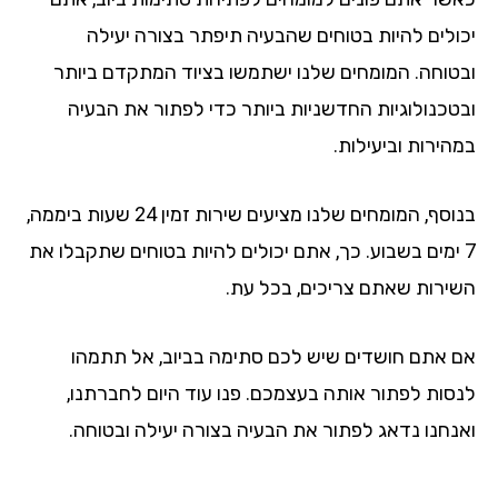
ולים להיות בטוחים שהבעיה תיפתר בצורה יעילה
טוחה. המומחים שלנו ישתמשו בציוד המתקדם ביותר
טכנולוגיות החדשניות ביותר כדי לפתור את הבעיה
הירות וביעילות.
בנוסף, המומחים שלנו מציעים שירות זמין 24 שעות ביממה,
 ימים בשבוע. כך, אתם יכולים להיות בטוחים שתקבלו את
ירות שאתם צריכים, בכל עת.
 אתם חושדים שיש לכם סתימה בביוב, אל תתמהו
סות לפתור אותה בעצמכם. פנו עוד היום לחברתנו,
נחנו נדאג לפתור את הבעיה בצורה יעילה ובטוחה.