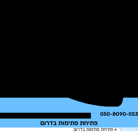
050-8090
פתיחת סתימות בדרום
לטור
»
פתיחת סתימות בדרום