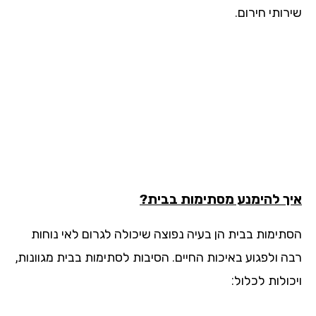
ותי חירום.
ך להימנע מסתימות בבית?
תימות בבית הן בעיה נפוצה שיכולה לגרום לאי נוחות
ה ולפגוע באיכות החיים. הסיבות לסתימות בבית מגוונות,
ולות לכלול: