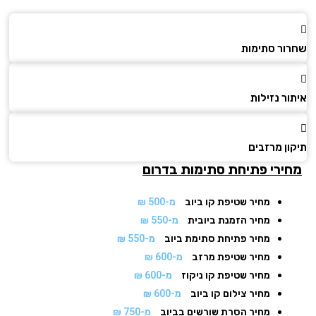
ור סתימות
ר נזילות
ן מרזבים
ירי פתיחת סתימות
בדרום
מחיר שטיפת קו ביוב
מ-500 ₪
מחיר הזמנת ביובית
מ-550 ₪
מחיר פתיחת סתימת ביוב
מ-550 ₪
מחיר שטיפת מרזב
מ-600 ₪
מחיר שטיפת קו ניקוז
מ-600 ₪
מחיר צילום קו ביוב
מ-600 ₪
מחיר הסרת שורשים בביוב
מ-750 ₪