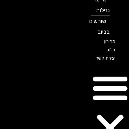
נזילות
שורשים
בביוב
מחירון
בלוג
יצירת קשר