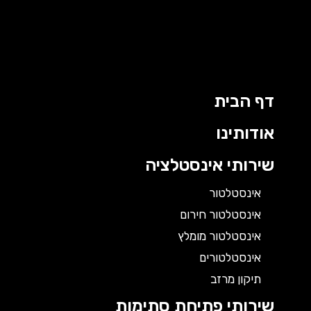
דף הבית
אודותינו
שירותי אינסטלציה
אינסטלטור
אינסטלטור חירום
אינסטלטור מומלץ
אינסטלטורים
תיקון מרזב
שירותי פתיחת סתימות