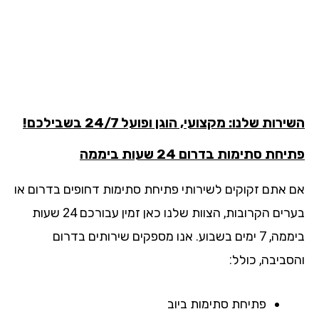
רות שלנו: מקצועי, הוגן ופועל 24/7 בשבילכם!
חת סתימות בדרום 24 שעות ביממה
 אתם זקוקים לשירותי פתיחת סתימות דחופים בדרום או
בערים הקרובות, הצוות שלנו כאן זמין עבורכם 24 שעות
ביממה, 7 ימים בשבוע. אנו מספקים שירותים בדרום
סביבה, כולל:
פתיחת סתימות ביוב