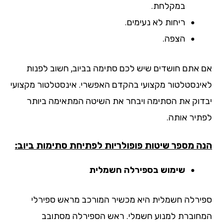
במקלחת.
ריחות לא נעימים.
הצפה.
 אתם חושדים שיש לכם סתימה בביוב, חשוב לפנות
ינסטלטור מקצועי בהקדם האפשרי. אינסטלטור מקצועי
דוק את הסתימה ויבחר את השיטה המתאימה ביותר
תיר אותה.
ה מספר שיטות פופולריות לפתיחת סתימות ביוב:
שימוש בספירלה חשמלית
ירלה חשמלית היא מכשיר המורכב מראש ספירלי
חוברת למנוע חשמלי. ראש הספירלה מסתובב