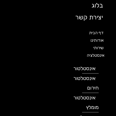
בלוג
יצירת קשר
דף הבית
אודותינו
שירותי
אינסטלציה
אינסטלטור
אינסטלטור
חירום
אינסטלטור
מומלץ