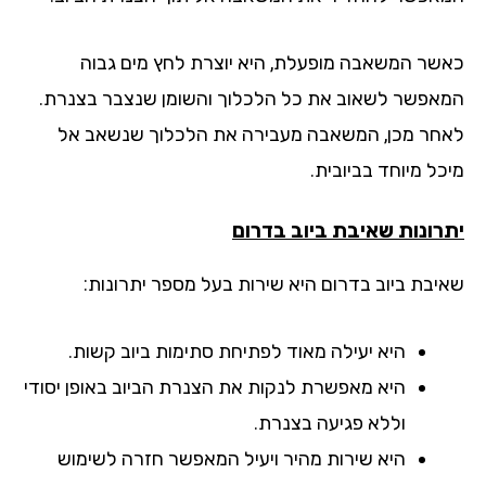
שר המשאבה מופעלת, היא יוצרת לחץ מים גבוה
אפשר לשאוב את כל הלכלוך והשומן שנצבר בצנרת.
חר מכן, המשאבה מעבירה את הלכלוך שנשאב אל
ל מיוחד בביובית.
רונות שאיבת ביוב בדרום
יבת ביוב בדרום היא שירות בעל מספר יתרונות:
היא יעילה מאוד לפתיחת סתימות ביוב קשות.
היא מאפשרת לנקות את הצנרת הביוב באופן יסודי
וללא פגיעה בצנרת.
היא שירות מהיר ויעיל המאפשר חזרה לשימוש