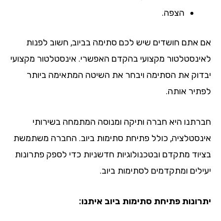
הצפה.
 אתם חושדים שיש לכם סתימה בביוב, חשוב לפנות
ינסטלטור מקצועי בהקדם האפשרי. אינסטלטור מקצועי
דוק את הסתימה ויבחר את השיטה המתאימה ביותר
תיר אותה.
רתנו היא חברה ותיקה ומנוסה המתמחה בשירותי
נסטלציה, כולל פתיחת סתימות ביוב. החברה משתמשת
יוד מתקדם ובטכנולוגיות חדשניות כדי לספק פתרונות
ילים ומתקדמים לסתימות ביוב.
רונות פתיחת סתימות ביוב איתנו: