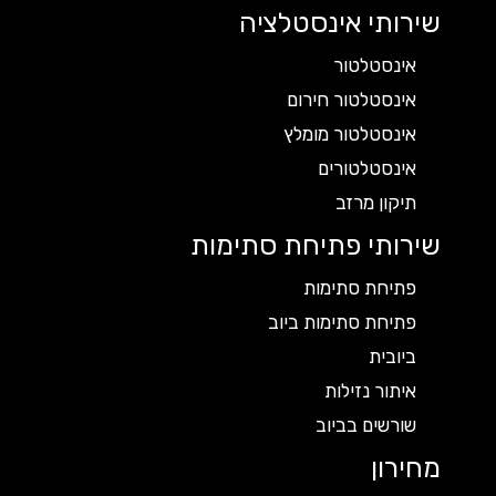
שירותי אינסטלציה
אינסטלטור
אינסטלטור חירום
אינסטלטור מומלץ
אינסטלטורים
תיקון מרזב
שירותי פתיחת סתימות
פתיחת סתימות
פתיחת סתימות ביוב
ביובית
איתור נזילות
שורשים בביוב
מחירון