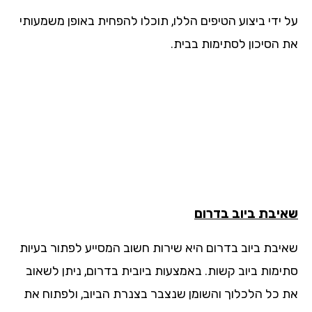
 ידי ביצוע הטיפים הללו, תוכלו להפחית באופן משמעותי
 הסיכון לסתימות בבית.
יבת ביוב
בדרום
יבת ביוב בדרום היא שירות חשוב המסייע לפתור בעיות
ימות ביוב קשות. באמצעות ביובית בדרום, ניתן לשאוב
 כל הלכלוך והשומן שנצבר בצנרת הביוב, ולפתוח את