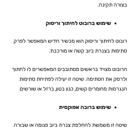
ורה תקינה.
שימוש ברובוט לחיתוך וריסוק
בוט לחיתוך וריסוק הוא מכשיר חדיש המאפשר לפרק
ימות בצנרת ביוב קשה או מורכבת.
ובוט מצויד בראשים מסתובבים המאפשרים לו לחתוך
רסק את הסתימה. שיטה זו יעילה לפתיחת סתימות
גרמות מחומרים קשים, כגון בטון, ברזל או שורשים.
שימוש ברובה אפוקסית
טה זו משמשת להחלפת צנרת ביוב פגומה או שבורה.