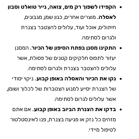
הקפידו לשפוך רק מים, צואה, נייר טואלט וסבון
לאסלה.
מוצרים אחרים, כגון שמן, מגבונים,
חיתולים, אוכל ועוד, עלולים להצטבר בצנרת
ולגרום לסתימה.
התקינו מסנן בפתח הסיפון של הכיור.
המסנן
יעזור לתפוס חלקיקים קטנים של פסולת, אשר
עלולים להצטבר בצנרת ולגרום לסתימה.
נקו את הכיור והאסלה באופן קבוע.
ניקוי יסודי
של הצנרת יסייע למנוע הצטברות של לכלוך ושומן,
אשר עלולים לגרום לסתימה.
בדקו את הצנרת הביוב באופן קבוע.
אם אתם
מזהים כל נזק או פגיעה בצנרת, פנו לאינסטלטור
לטיפול מיידי.