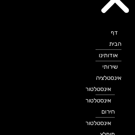
דף
הבית
אודותינו
שירותי
אינסטלציה
אינסטלטור
אינסטלטור
חירום
אינסטלטור
מומלץ