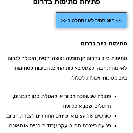
פתיחת סתימות בדרום
>> חיוג מהיר לאינסטלטור <<
ימות ביוב
בדרום
ימות ביוב בדרום הן תופעה נפוצה יחסית, היכולה לגרום
י נוחות רבה ולפגוע באיכות החיים. הסיבות לסתימות
ב מגוונות, ויכולות לכלול:
פסולת שנשפכה לכיור או לאסלה, כגון מגבונים,
חיתולים, שמן, אוכל ועוד.
שורשים של עצים או שיחים החודרים לצנרת הביוב.
פגיעה בצנרת הביוב, עקב עבודות בנייה או תאונה.