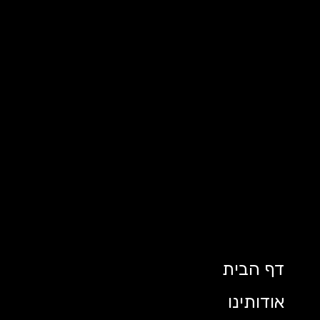
דף הבית
אודותינו