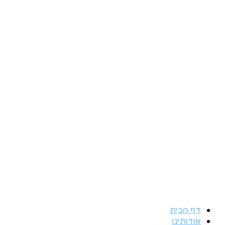
דילוג
לתוכן
דף הבית
אודותינו