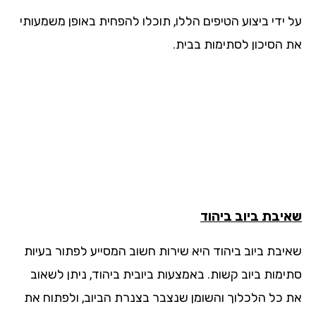
 ידי ביצוע הטיפים הללו, תוכלו להפחית באופן משמעותי
 הסיכון לסתימות בבית.
יבת ביוב
ביהוד
יבת ביוב ביהוד היא שירות חשוב המסייע לפתור בעיות
ימות ביוב קשות. באמצעות ביובית ביהוד, ניתן לשאוב
 כל הלכלוך והשומן שנצבר בצנרת הביוב, ולפתוח את