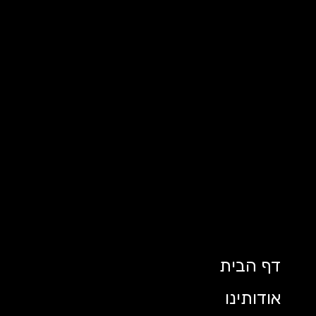
דף הבית
אודותינו