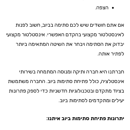
הצפה.
 אתם חושדים שיש לכם סתימה בביוב, חשוב לפנות
ינסטלטור מקצועי בהקדם האפשרי. אינסטלטור מקצועי
דוק את הסתימה ויבחר את השיטה המתאימה ביותר
תיר אותה.
רתנו היא חברה ותיקה ומנוסה המתמחה בשירותי
נסטלציה, כולל פתיחת סתימות ביוב. החברה משתמשת
יוד מתקדם ובטכנולוגיות חדשניות כדי לספק פתרונות
ילים ומתקדמים לסתימות ביוב.
רונות פתיחת סתימות ביוב איתנו: