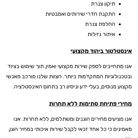
תיקון צנרת
התקנת חדרי שירותים ואמבטיות
החלפת צנרת
איתור נזילות
נסטלטור ביהוד מקצועי
ו מתחייבים לספק שירות מקצועי ואמין, תוך שימוש בציוד
טכנולוגיות המתקדמות ביותר. הצוות שלנו מורכב מאנשי
צוע מנוסים, בעלי ידע וניסיון רב בתחום האינסטלציה.
ירי פתיחת סתימות ללא תחרות
ו מציעים מחירים הוגנים ומשתלמים, ללא תחרות. אנו
מינים כי כל אחד זכאי לקבל שירות איכותי במחיר הוגן,