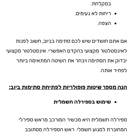
במקלחת.
ריחות לא נעימים.
הצפה.
 אתם חושדים שיש לכם סתימה בביוב, חשוב לפנות
ינסטלטור מקצועי בהקדם האפשרי. אינסטלטור מקצועי
דוק את הסתימה ויבחר את השיטה המתאימה ביותר
תיר אותה.
ה מספר שיטות פופולריות לפתיחת סתימות ביוב:
שימוש בספירלה חשמלית
ירלה חשמלית היא מכשיר המורכב מראש ספירלי
חוברת למנוע חשמלי. ראש הספירלה מסתובב