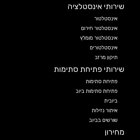
שירותי אינסטלציה
אינסטלטור
אינסטלטור חירום
אינסטלטור מומלץ
אינסטלטורים
תיקון מרזב
שירותי פתיחת סתימות
פתיחת סתימות
פתיחת סתימות ביוב
ביובית
איתור נזילות
שורשים בביוב
מחירון