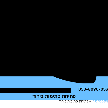
050-8090
פתיחת סתימות ביהוד
לטור
»
פתיחת סתימות ביהוד