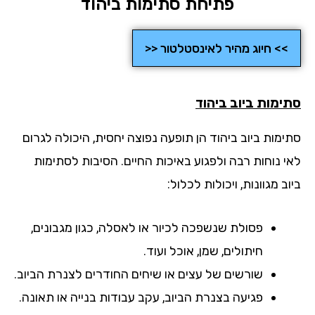
פתיחת סתימות ביהוד
>> חיוג מהיר לאינסטלטור <<
ימות ביוב
ביהוד
ימות ביוב ביהוד הן תופעה נפוצה יחסית, היכולה לגרום
י נוחות רבה ולפגוע באיכות החיים. הסיבות לסתימות
ב מגוונות, ויכולות לכלול:
פסולת שנשפכה לכיור או לאסלה, כגון מגבונים,
חיתולים, שמן, אוכל ועוד.
שורשים של עצים או שיחים החודרים לצנרת הביוב.
פגיעה בצנרת הביוב, עקב עבודות בנייה או תאונה.