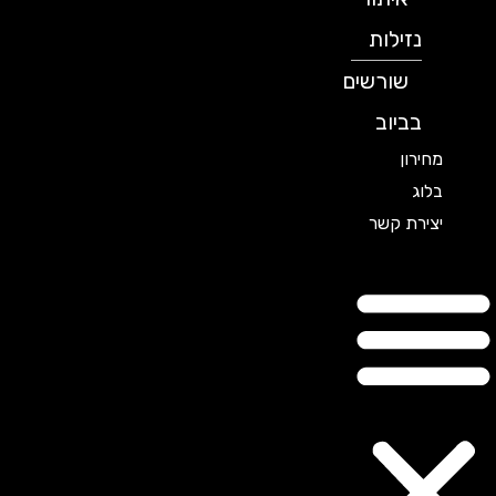
נזילות
שורשים
בביוב
מחירון
בלוג
יצירת קשר