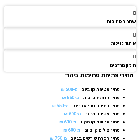
ור סתימות
ר נזילות
ן מרזבים
ירי פתיחת סתימות
ביהוד
מחיר שטיפת קו ביוב
מ-500 ₪
מחיר הזמנת ביובית
מ-550 ₪
מחיר פתיחת סתימת ביוב
מ-550 ₪
מחיר שטיפת מרזב
מ-600 ₪
מחיר שטיפת קו ניקוז
מ-600 ₪
מחיר צילום קו ביוב
מ-600 ₪
מחיר הסרת שורשים בביוב
מ-750 ₪