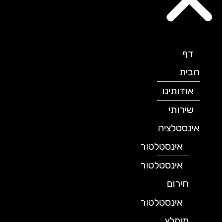
דף
הבית
אודותינו
שירותי
אינסטלציה
אינסטלטור
אינסטלטור
חירום
אינסטלטור
מומלץ