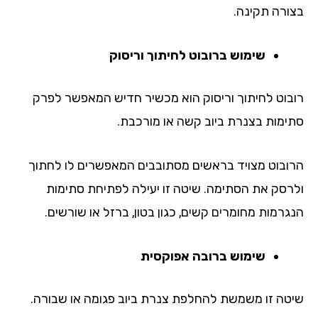
ורה תקינה.
שימוש ברובוט לחיתוך וריסוק
בוט לחיתוך וריסוק הוא מכשיר חדיש המאפשר לפרק
ימות בצנרת ביוב קשה או מורכבת.
ובוט מצויד בראשים מסתובבים המאפשרים לו לחתוך
רסק את הסתימה. שיטה זו יעילה לפתיחת סתימות
גרמות מחומרים קשים, כגון בטון, ברזל או שורשים.
שימוש ברובה אפוקסית
טה זו משמשת להחלפת צנרת ביוב פגומה או שבורה.