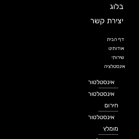
בלוג
יצירת קשר
דף הבית
אודותינו
שירותי
אינסטלציה
אינסטלטור
אינסטלטור
חירום
אינסטלטור
מומלץ