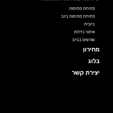
פתיחת סתימות
פתיחת סתימות ביוב
ביובית
איתור נזילות
שורשים בביוב
מחירון
בלוג
יצירת קשר