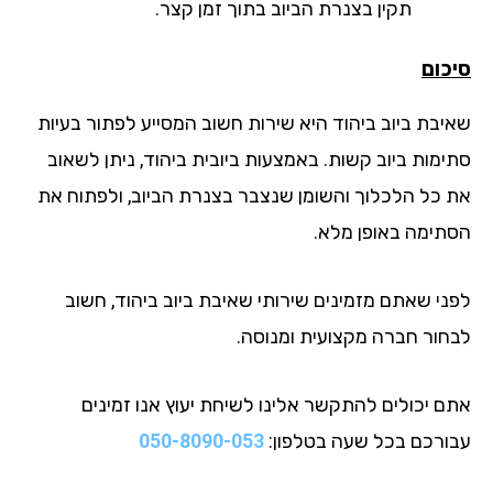
תקין בצנרת הביוב בתוך זמן קצר.
כום
יבת ביוב ביהוד היא שירות חשוב המסייע לפתור בעיות
ימות ביוב קשות. באמצעות ביובית ביהוד, ניתן לשאוב
 כל הלכלוך והשומן שנצבר בצנרת הביוב, ולפתוח את
תימה באופן מלא.
ני שאתם מזמינים שירותי שאיבת ביוב ביהוד, חשוב
חור חברה מקצועית ומנוסה.
ם יכולים להתקשר אלינו לשיחת יעוץ אנו זמינים
ורכם בכל שעה בטלפון:
050-8090-053