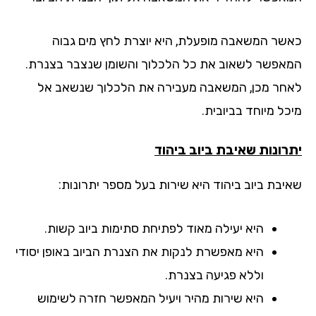
שר המשאבה מופעלת, היא יוצרת לחץ מים גבוה
אפשר לשאוב את כל הלכלוך והשומן שנצבר בצנרת.
חר מכן, המשאבה מעבירה את הלכלוך שנשאב אל
ל מיוחד בביובית.
רונות שאיבת ביוב ביהוד
יבת ביוב ביהוד היא שירות בעל מספר יתרונות:
היא יעילה מאוד לפתיחת סתימות ביוב קשות.
היא מאפשרת לנקות את הצנרת הביוב באופן יסודי
וללא פגיעה בצנרת.
היא שירות מהיר ויעיל המאפשר חזרה לשימוש