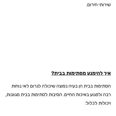
ותי חירום.
ך להימנע מסתימות בבית?
תימות בבית הן בעיה נפוצה שיכולה לגרום לאי נוחות
ה ולפגוע באיכות החיים. הסיבות לסתימות בבית מגוונות,
ולות לכלול: