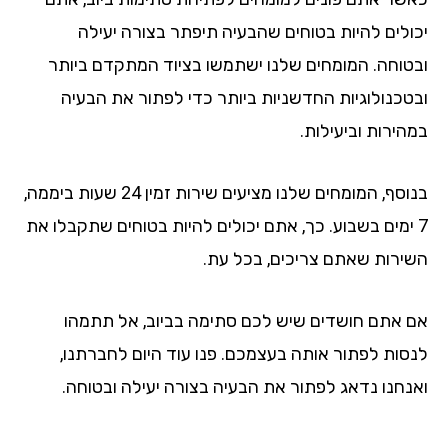
ולים להיות בטוחים שהבעיה תיפתר בצורה יעילה
טוחה. המומחים שלנו ישתמשו בציוד המתקדם ביותר
טכנולוגיות החדשניות ביותר כדי לפתור את הבעיה
הירות וביעילות.
בנוסף, המומחים שלנו מציעים שירות זמין 24 שעות ביממה,
 ימים בשבוע. כך, אתם יכולים להיות בטוחים שתקבלו את
ירות שאתם צריכים, בכל עת.
 אתם חושדים שיש לכם סתימה בביוב, אל תתמהו
סות לפתור אותה בעצמכם. פנו עוד היום לחברתנו,
נחנו נדאג לפתור את הבעיה בצורה יעילה ובטוחה.