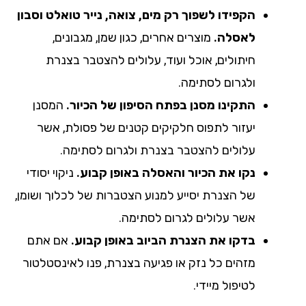
הקפידו לשפוך רק מים, צואה, נייר טואלט וסבון
לאסלה.
מוצרים אחרים, כגון שמן, מגבונים,
חיתולים, אוכל ועוד, עלולים להצטבר בצנרת
ולגרום לסתימה.
התקינו מסנן בפתח הסיפון של הכיור.
המסנן
יעזור לתפוס חלקיקים קטנים של פסולת, אשר
עלולים להצטבר בצנרת ולגרום לסתימה.
נקו את הכיור והאסלה באופן קבוע.
ניקוי יסודי
של הצנרת יסייע למנוע הצטברות של לכלוך ושומן,
אשר עלולים לגרום לסתימה.
בדקו את הצנרת הביוב באופן קבוע.
אם אתם
מזהים כל נזק או פגיעה בצנרת, פנו לאינסטלטור
לטיפול מיידי.