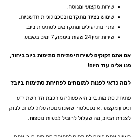
שירות מקצועי ומנוסה.
שימוש בציוד מתקדם ובטכנולוגיות חדשניות.
פתרונות יעילים ומתקדמים לסתימות ביוב.
שירות זמין 24 שעות ביממה, 7 ימים בשבוע.
 אתם זקוקים לשירותי פתיחת סתימות ביוב ביהוד,
 אלינו עוד היום!
ה כדאי לפנות למומחים לפתיחת סתימות ביוב?
יחת סתימות ביוב היא פעולה מורכבת הדורשת ידע
יסיון מקצועי. אינסטלטור שאינו מנוסה עלול לגרום לנזק
נרת הביוב, מה שעלול להוביל לבעיות נוספות.
שר אתם פונים למומחים לפתיחת סתימות ביוב, אתם