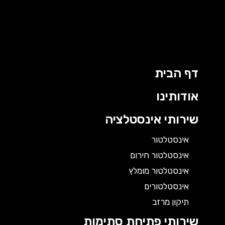
דף הבית
אודותינו
שירותי אינסטלציה
אינסטלטור
אינסטלטור חירום
אינסטלטור מומלץ
אינסטלטורים
תיקון מרזב
שירותי פתיחת סתימות