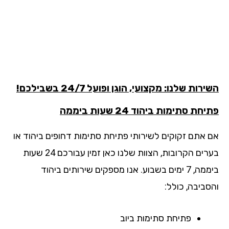
רות שלנו: מקצועי, הוגן ופועל 24/7 בשבילכם!
חת סתימות ביהוד 24 שעות ביממה
 אתם זקוקים לשירותי פתיחת סתימות דחופים ביהוד או
בערים הקרובות, הצוות שלנו כאן זמין עבורכם 24 שעות
ביממה, 7 ימים בשבוע. אנו מספקים שירותים ביהוד
סביבה, כולל:
פתיחת סתימות ביוב