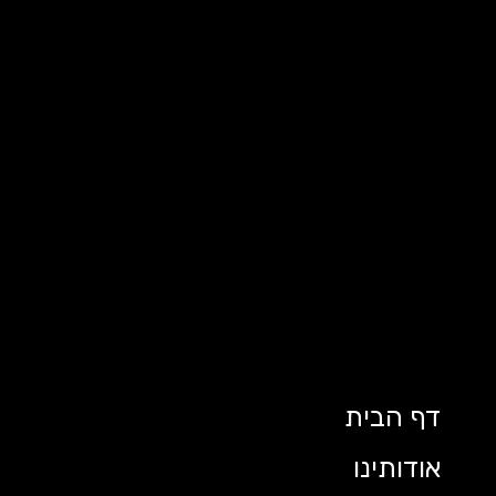
דף הבית
אודותינו