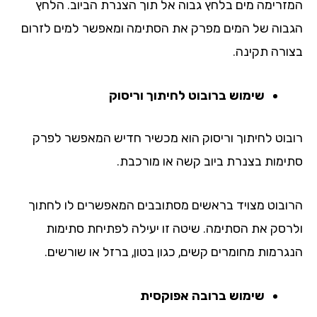
זרימה מים בלחץ גבוה אל תוך הצנרת הביוב. הלחץ
בוה של המים מפרק את הסתימה ומאפשר למים לזרום
ורה תקינה.
שימוש ברובוט לחיתוך וריסוק
בוט לחיתוך וריסוק הוא מכשיר חדיש המאפשר לפרק
ימות בצנרת ביוב קשה או מורכבת.
ובוט מצויד בראשים מסתובבים המאפשרים לו לחתוך
רסק את הסתימה. שיטה זו יעילה לפתיחת סתימות
גרמות מחומרים קשים, כגון בטון, ברזל או שורשים.
שימוש ברובה אפוקסית