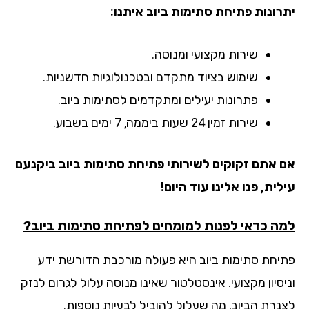
רונות פתיחת סתימות ביוב איתנו:
שירות מקצועי ומנוסה.
שימוש בציוד מתקדם ובטכנולוגיות חדשניות.
פתרונות יעילים ומתקדמים לסתימות ביוב.
שירות זמין 24 שעות ביממה, 7 ימים בשבוע.
 אתם זקוקים לשירותי פתיחת סתימות ביוב ביקנעם
לית, פנו אלינו עוד היום!
ה כדאי לפנות למומחים לפתיחת סתימות ביוב?
יחת סתימות ביוב היא פעולה מורכבת הדורשת ידע
יסיון מקצועי. אינסטלטור שאינו מנוסה עלול לגרום לנזק
נרת הביוב, מה שעלול להוביל לבעיות נוספות.