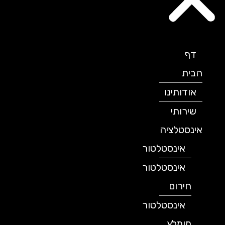
דף
הבית
אודותינו
שירותי
אינסטלציה
אינסטלטור
אינסטלטור
חירום
אינסטלטור
מומלץ