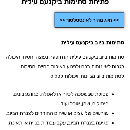
פתיחת סתימות ביקנעם עילית
>> חיוג מהיר לאינסטלטור <<
ימות ביוב
ביקנעם עילית
ימות ביוב ביקנעם עילית הן תופעה נפוצה יחסית, היכולה
רום לאי נוחות רבה ולפגוע באיכות החיים. הסיבות
ימות ביוב מגוונות, ויכולות לכלול:
פסולת שנשפכה לכיור או לאסלה, כגון מגבונים,
חיתולים, שמן, אוכל ועוד.
שורשים של עצים או שיחים החודרים לצנרת הביוב.
פגיעה בצנרת הביוב, עקב עבודות בנייה או תאונה.