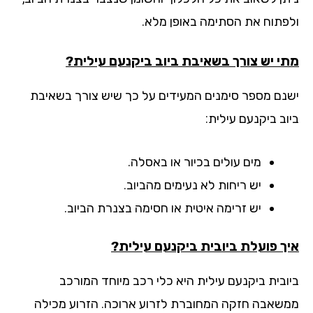
פתוח את הסתימה באופן מלא.
י יש צורך בשאיבת ביוב ביקנעם עילית?
נם מספר סימנים המעידים על כך שיש צורך בשאיבת
ב ביקנעם עילית:
מים עולים בכיור או באסלה.
יש ריחות לא נעימים מהביוב.
יש זרימה איטית או חסימה בצנרת הביוב.
ך פועלת ביובית ביקנעם עילית?
ובית ביקנעם עילית היא כלי רכב מיוחד המורכב
שאבה חזקה המחוברת לזרוע ארוכה. הזרוע מכילה