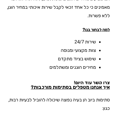
מינים כי כל אחד זכאי לקבל שירות איכותי במחיר הוגן,
א פשרות.
ה לבחור בנו?
שירות 24/7
צוות מקצועי ומנוסה
שימוש בציוד מתקדם
מחירים הוגנים ומשתלמים
ו קשר עוד היום!
ך אנחנו מטפלים בסתימות מורכבות?
ימות ביוב הן בעיה נפוצה שיכולה להוביל לבעיות רבות,
ן: