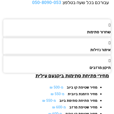
ורכם בכל שעה בטלפון:
050-8090-053
ור סתימות
ר נזילות
ן מרזבים
ירי פתיחת סתימות
ביקנעם עילית
מחיר שטיפת קו ביוב
מ-500 ₪
מחיר הזמנת ביובית
מ-550 ₪
מחיר פתיחת סתימת ביוב
מ-550 ₪
מחיר שטיפת מרזב
מ-600 ₪
מחיר שטיפת קו ניקוז
מ-600 ₪