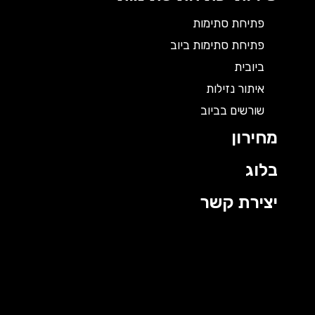
פתיחת סתימות
פתיחת סתימות ביוב
ביובית
איתור נזילות
שורשים בביוב
מחירון
בלוג
יצירת קשר