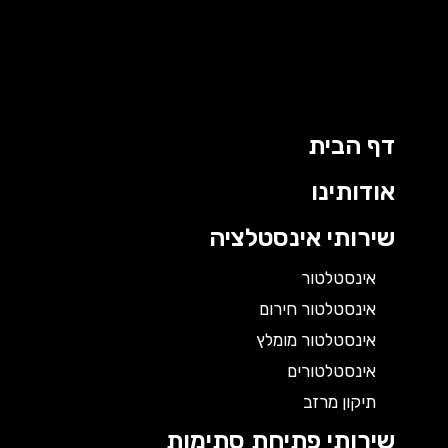
דף הבית
אודותינו
שירותי אינסטלציה
אינסטלטור
אינסטלטור חירום
אינסטלטור מומלץ
אינסטלטורים
תיקון מרזב
שירותי פתיחת סתימות