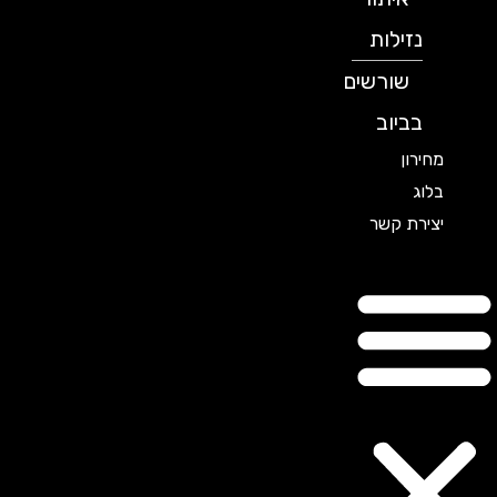
נזילות
שורשים
בביוב
מחירון
בלוג
יצירת קשר