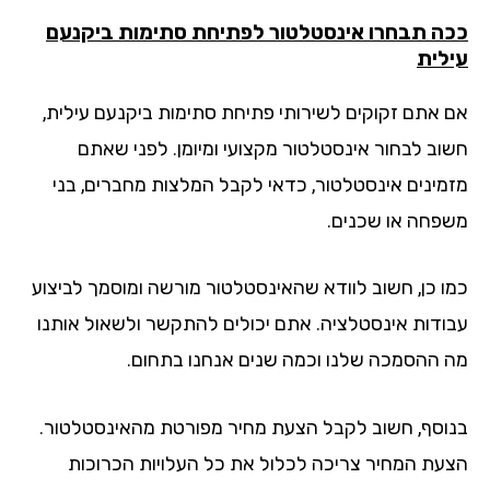
ה תבחרו אינסטלטור לפתיחת סתימות ביקנעם
לית
 אתם זקוקים לשירותי פתיחת סתימות ביקנעם עילית,
וב לבחור אינסטלטור מקצועי ומיומן. לפני שאתם
מינים אינסטלטור, כדאי לקבל המלצות מחברים, בני
פחה או שכנים.
ו כן, חשוב לוודא שהאינסטלטור מורשה ומוסמך לביצוע
ודות אינסטלציה. אתם יכולים להתקשר ולשאול אותנו
 ההסמכה שלנו וכמה שנים אנחנו בתחום.
וסף, חשוב לקבל הצעת מחיר מפורטת מהאינסטלטור.
עת המחיר צריכה לכלול את כל העלויות הכרוכות