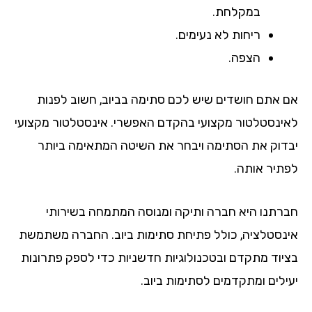
במקלחת.
ריחות לא נעימים.
הצפה.
 אתם חושדים שיש לכם סתימה בביוב, חשוב לפנות
ינסטלטור מקצועי בהקדם האפשרי. אינסטלטור מקצועי
דוק את הסתימה ויבחר את השיטה המתאימה ביותר
תיר אותה.
רתנו היא חברה ותיקה ומנוסה המתמחה בשירותי
נסטלציה, כולל פתיחת סתימות ביוב. החברה משתמשת
יוד מתקדם ובטכנולוגיות חדשניות כדי לספק פתרונות
ילים ומתקדמים לסתימות ביוב.