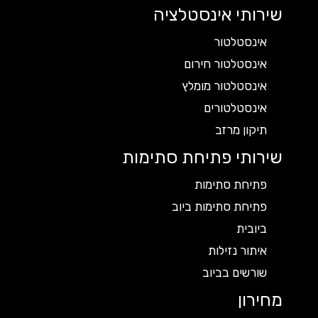
שירותי אינסטלציה
אינסטלטור
אינסטלטור חירום
אינסטלטור מומלץ
אינסטלטורים
תיקון מרזב
שירותי פתיחת סתימות
פתיחת סתימות
פתיחת סתימות ביוב
ביובית
איתור נזילות
שורשים בביוב
מחירון