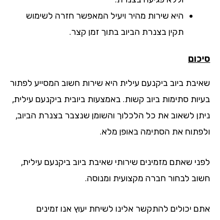
היא שירות מהיר ויעיל המאפשר חזרה לשימוש
תקין בצנרת הביוב בתוך זמן קצר.
כום
יבת ביוב ביקנעם עילית היא שירות חשוב המסייע לפתור
יות סתימות ביוב קשות. באמצעות ביובית ביקנעם עילית,
תן לשאוב את כל הלכלוך והשומן שנצבר בצנרת הביוב,
פתוח את הסתימה באופן מלא.
ני שאתם מזמינים שירותי שאיבת ביוב ביקנעם עילית,
וב לבחור חברה מקצועית ומנוסה.
ם יכולים להתקשר אלינו לשיחת יעוץ אנו זמינים