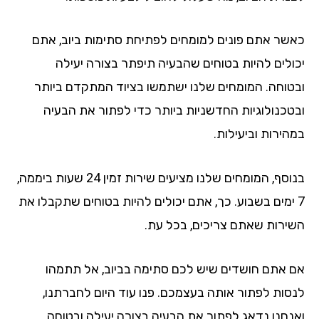
שר אתם פונים למומחים לפתיחת סתימות ביוב, אתם
ולים להיות בטוחים שהבעיה תיפתר בצורה יעילה
טוחה. המומחים שלנו ישתמשו בציוד המתקדם ביותר
טכנולוגיות החדשניות ביותר כדי לפתור את הבעיה
הירות וביעילות.
בנוסף, המומחים שלנו מציעים שירות זמין 24 שעות ביממה,
 ימים בשבוע. כך, אתם יכולים להיות בטוחים שתקבלו את
ירות שאתם צריכים, בכל עת.
 אתם חושדים שיש לכם סתימה בביוב, אל תתמהו
סות לפתור אותה בעצמכם. פנו עוד היום לחברתנו,
נחנו נדאג לפתור את הבעיה בצורה יעילה ובטוחה.