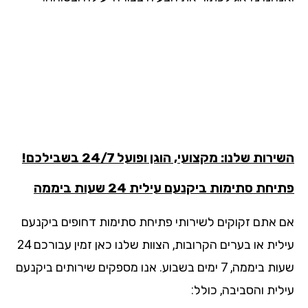
רות שלנו: מקצועי, הוגן ופועל 24/7 בשבילכם!
חת סתימות ביקנעם עילית 24 שעות ביממה
 אתם זקוקים לשירותי פתיחת סתימות דחופים ביקנעם
עילית או בערים הקרובות, הצוות שלנו כאן זמין עבורכם 24
שעות ביממה, 7 ימים בשבוע. אנו מספקים שירותים ביקנעם
לית והסביבה, כולל: