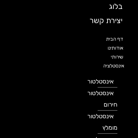
בלוג
יצירת קשר
דף הבית
אודותינו
שירותי
אינסטלציה
אינסטלטור
אינסטלטור
חירום
אינסטלטור
מומלץ