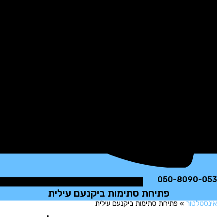
050-8090
פתיחת סתימות ביקנעם עילית
לטור
»
פתיחת סתימות ביקנעם עילית