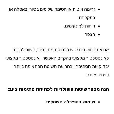
זרימה איטית או חסימה של מים בכיור, באסלה או
במקלחת.
ריחות לא נעימים.
הצפה.
 אתם חושדים שיש לכם סתימה בביוב, חשוב לפנות
ינסטלטור מקצועי בהקדם האפשרי. אינסטלטור מקצועי
דוק את הסתימה ויבחר את השיטה המתאימה ביותר
תיר אותה.
ה מספר שיטות פופולריות לפתיחת סתימות ביוב:
שימוש בספירלה חשמלית