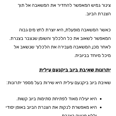
נור גמיש המאפשר להחדיר את המשאבה אל תוך
נרת הביוב.
שר המשאבה מופעלת, היא יוצרת לחץ מים גבוה
אפשר לשאוב את כל הלכלוך והשומן שנצבר בצנרת.
חר מכן, המשאבה מעבירה את הלכלוך שנשאב אל
ל מיוחד בביובית.
רונות שאיבת ביוב ביקנעם עילית
יבת ביוב ביקנעם עילית היא שירות בעל מספר יתרונות:
היא יעילה מאוד לפתיחת סתימות ביוב קשות.
היא מאפשרת לנקות את הצנרת הביוב באופן יסודי
וללא פגיעה בצנרת.