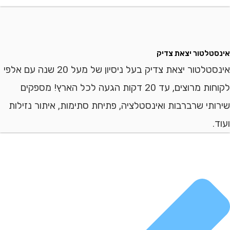
לטור יצאת צדיק
אינסטלטור יצאת צדיק בעל ניסיון של מעל 20 שנה עם אלפי
לקוחות מרוצים, עד 20 דקות הגעה לכל הארץ! מספקים
י שרברבות ואינסטלציה, פתיחת סתימות, איתור נזילות