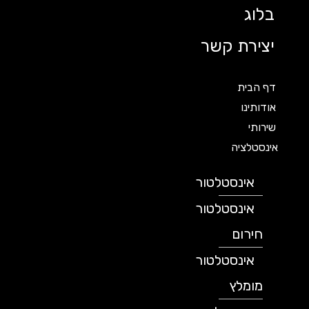
בלוג
יצירת קשר
דף הבית
אודותינו
שירותי
אינסטלציה
אינסטלטור
אינסטלטור
חירום
אינסטלטור
מומלץ