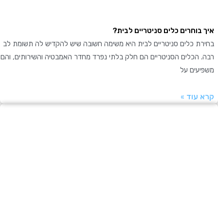
בוחרים כלים סניטריים לבית?
ת כלים סניטריים לבית היא משימה חשובה שיש להקדיש לה תשומת לב
 הכלים הסניטריים הם חלק בלתי נפרד מחדר האמבטיה והשירותים, והם
עים על
עוד »