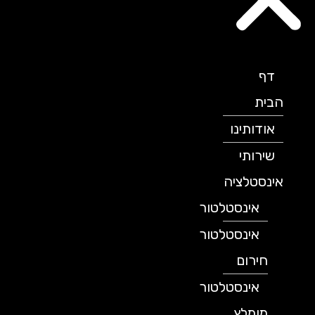
דף
הבית
אודותינו
שירותי
אינסטלציה
אינסטלטור
אינסטלטור
חירום
אינסטלטור
מומלץ