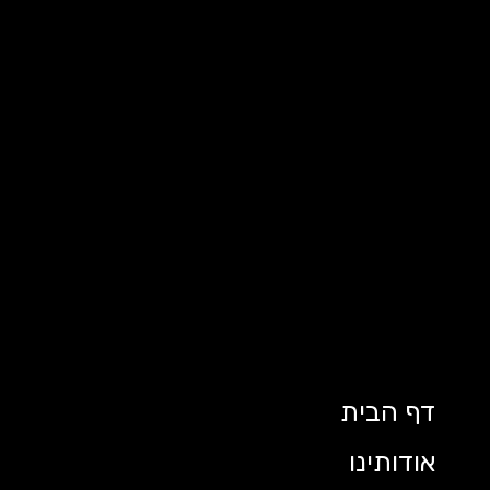
דף הבית
אודותינו