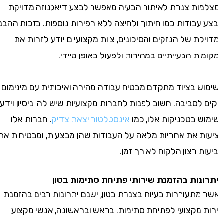
ת צנרת לאיתור הבעיה מאפשר לבצע דיאגנוזה מדויקת
בודות כמו חיתוך ולחיצה ללא חפירות נוספות. בזכות ההבנה
 של הנזקים והסיכונים, צוות מקצועיים יודע לזהות את
 הבעייתיים במהירות ולפעול באופן מיידי.
 בציוד מתקדם מבטיח עבודה מהירה ואיכותית עם מינימום
סביבה. חשוב לפנות לחברות מקצועיות שיש להן ניסיון וידע
 בטכניקות אלו, כמו
אינסטלטור יצאת צדיק
. חברות אלו
 את אחריות מלאה על העבודות שהן מבצעות, ומבטיחות את
רצון הלקוח לאורך זמן.
ות בהזמנת שירותי פתיחת סתימות בטון
תעוררות בעיות בצנרת בטון, ישנם יתרונות רבים בהזמנת
מקצועי לפתיחת סתימות. בראש ובראשונה, אנשי מקצוע