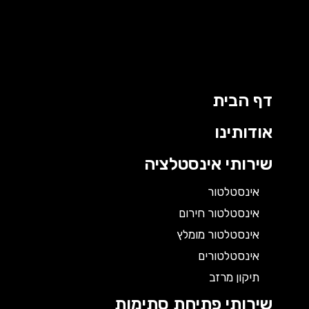
דף הבית
אודותינו
שירותי אינסטלציה
אינסטלטור
אינסטלטור חירום
אינסטלטור מומלץ
אינסטלטורים
תיקון מרזב
שירותי פתיחת סתימות