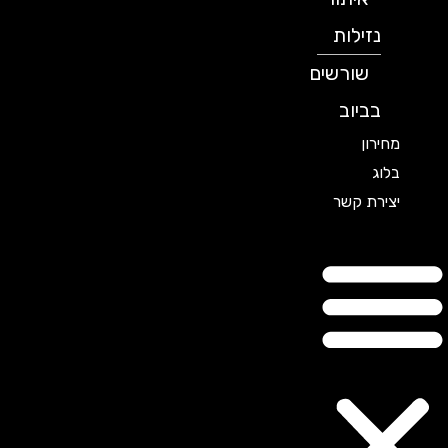
נזילות
שורשים
בביוב
מחירון
בלוג
יצירת קשר