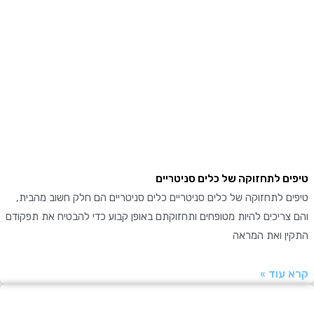
ם לתחזוקה של כלים סניטריים
 לתחזוקה של כלים סניטריים כלים סניטריים הם חלק חשוב מהבית,
ריכים להיות מטופחים ותחזוקתם באופן קבוע כדי להבטיח את תפקודם
ן ואת המראה
עוד »