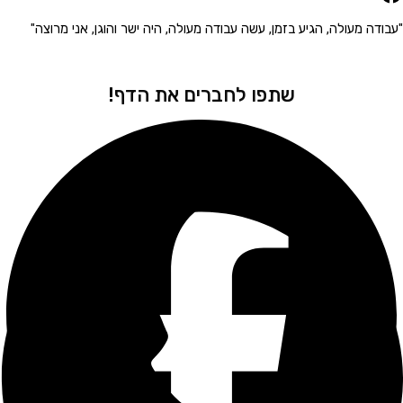
 מעולה, הגיע בזמן, עשה עבודה מעולה, היה ישר והוגן, אני מרוצה"
"הגיע 
שתפו לחברים את הדף!