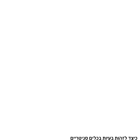
 לזהות בעיות בכלים סניטריים