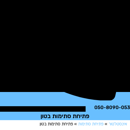
050-8090
פתיחת סתימות בטון
טלטור
»
פתיחת סתימות
»
פתיחת סתימות בטון