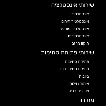
שירותי אינסטלציה
אינסטלטור
אינסטלטור חירום
אינסטלטור מומלץ
אינסטלטורים
תיקון מרזב
שירותי פתיחת סתימות
פתיחת סתימות
פתיחת סתימות ביוב
ביובית
איתור נזילות
שורשים בביוב
מחירון