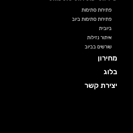
פתיחת סתימות
פתיחת סתימות ביוב
ביובית
איתור נזילות
שורשים בביוב
מחירון
בלוג
יצירת קשר