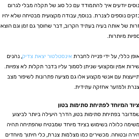
 יודעים איך להתמודד עם כל סוג של תקלה מבלי לגרום
נוספים לצנרת. בנוסף, עבודה מקצועית מבטיחה שלא יהיו
של אותה בעיה בעתיד הקרוב, דבר שחוסך גם זמן וגם הוצאות
מיותרות.
ללי, על ידי פנייה לחברת
אינסטלטור יצאת צדיק
, נהנים
אמין ומקצועי שניתן לסמוך עליו בדבר תקלות לא צפויות.
ות עם אנשי מקצוע אלו גם מציעה פתרונות לשיפור מצב
ולמזער אחזקה עתידית.
המיוחד לפתיחת סתימות בטון
ר בפתיחת סתימות בטון, הדרך היעילה ביותר לביצוע
 כלולה בשימוש בציוד מיוחד שמבטיח שהפתיחה תהיה
בטוחה. מכשירים כמו מצלמות צנרת, כלי חיתוך מיוחדים