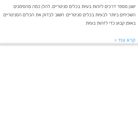
מספר דרכים לזהות בעיות בכלים סניטריים. להלן כמה מהסימנים
ים ביותר לבעיות בכלים סניטריים: חשוב לבדוק את הכלים הסניטריים
 קבוע כדי לזהות בעיות
עוד »