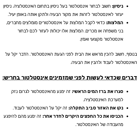
ניסיון:
חשוב לבחור אינסטלטור בעל ניסיון בתחום האינסטלציה. ניסיון
יעזור לאינסטלטור לזהות את מקור הבעיה ולתקן אותה באופן יעיל.
המלצות:
כדאי לקבל המלצות על אינסטלטורים מומלצים מחברים,
בני משפחה או מכרים. המלצות אלו יכולות לעזור לכם לבחור
אינסטלטור מקצועי ואמין.
בנוסף, חשוב להכין מראש את הבית לפני הגעת האינסטלטור. הדבר יקל על
האינסטלטור לעבוד ולהבין את הבעיה.
דברים שכדאי לעשות לפני שמזמינים אינסטלטור בחריש:
סגרו את ברז המים הראשי:
זה ימנע מהאינסטלטור לגרום נזק
למערכת האינסטלציה.
נקו את האזור סביב התקלה:
זה יקל על האינסטלטור לעבוד.
הכניסו את כל החפצים היקרים לחדר אחר:
זה ימנע מהם להיפגע
מהעבודה של האינסטלטור.