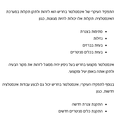
התפקיד העיקרי של אינסטלטור בחריש הוא לזהות ולתקן תקלות במערכת
האינסטלציה. תקלות אלו יכולות להיות מגוונות, כגון:
סתימות בצנרת
נזילות
בעיות בברזים
בעיות בכלים סניטריים
אינסטלטור מקצועי בחריש בעל ניסיון יהיה מסוגל לזהות את מקור הבעיה
ולתקן אותה באופן יעיל ומקצועי.
בנוסף לתפקידו העיקרי, אינסטלטור בחריש יכול גם לבצע עבודות אינסטלציה
חדשות, כגון:
התקנת צנרת חדשה
התקנת כלים סניטריים חדשים