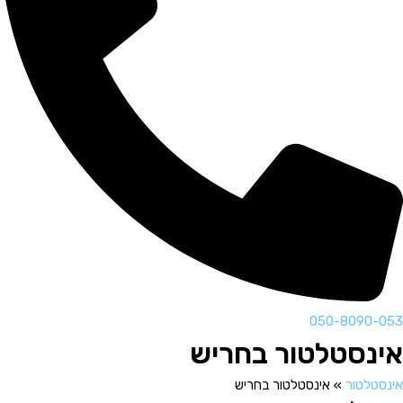
050-8090-053
אינסטלטור בחריש
אינסטלטור
»
אינסטלטור בחריש