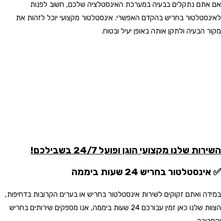
אם אתם נתקלים בבעיה במערכת האינסטלציה שלכם, חשוב לפנות
לאינסטלטור בחריש בהקדם האפשרי. אינסטלטור מקצועי יוכל לזהות את
מקור הבעיה ולתקן אותה באופן יעיל ובטוח.
השירות שלנו מקצועי הוגן ופועל 24/7 בשבילכם!
✅ אינסטלטור בחריש 24 שעות ביממה
במידה ואתם זקוקים לשירות אינסטלטור בחריש או בערים הקרובות בדחיפות,
הצוות שלנו כאן זמין עבורכם 24 שעות ביממה, אנו מספקים שירותים בחריש
והסביבה.