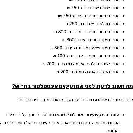
מחיר איטום אמבטיה
מ-250 ₪
מחיר פתיחת סתימת ביוב
מ-250 ₪
מחיר החלפת ניאגרה
מ-250 ₪
מחיר פתיחת סתימה במרזב
מ-300 ₪
מחיר תיקון חנוכיית מים
מ-350 ₪
מחיר תיקון פיצוץ בצנרת גלויה
מ-350 ₪
מחיר פתיחת סתימה שורשים
מ-400 ₪
מחיר איתור נזילה במצלמה טרמית
מ-700 ₪
מחיר התקנת אסלה סמויה
מ-900 ₪
מה חשוב לדעת לפני שמזעיקים אינסטלטור בחריש?
לפני שמזמינים אינסטלטור בחריש, חשוב לדעת כמה דברים חשובים:
הסמכה מקצועית:
חשוב לוודא שהאינסטלטור מוסמך על ידי משרד
העבודה והרווחה. ניתן לבדוק זאת באתר האינטרנט של משרד העבודה
והרווחה.