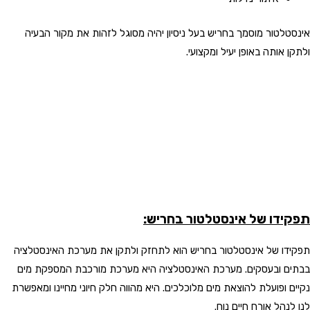
אינסטלטור מוסמך בחריש בעל ניסיון יהיה מסוגל לזהות את מקור הבעיה
ולתקן אותה באופן יעיל ומקצועי.
תפקידו של אינסטלטור בחריש:
תפקידו של אינסטלטור בחריש הוא לתחזק ולתקן את מערכת האינסטלציה
בבתים ובעסקים. מערכת האינסטלציה היא מערכת מורכבת המספקת מים
נקיים ופועלת להוצאת מים מלוכלכים. היא מהווה חלק חיוני מחיינו ומאפשרת
לנו לנהל אורח חיים נוח.