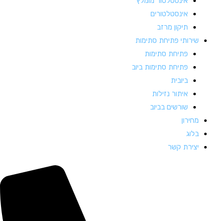
אינסטלטור מומלץ
אינסטלטורים
תיקון מרזב
שירותי פתיחת סתימות
פתיחת סתימות
פתיחת סתימות ביוב
ביובית
איתור נזילות
שורשים בביוב
מחירון
בלוג
יצירת קשר