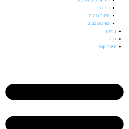
ביובית
איתור נזילות
שורשים בביוב
מחירון
בלוג
יצירת קשר