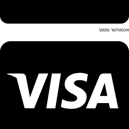
אינסטלטור מוסמך