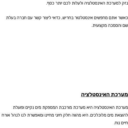
נזק למערכת האינסטלציה ולעלות לכם יותר כסף.
כאשר אתם מחפשים אינסטלטור בחריש, כדאי ליצור קשר עם חברה בעלת
שם והסמכה מקצועית.
מערכת האינסטלציה
מערכת האינסטלציה היא מערכת מורכבת המספקת מים נקיים ופועלת
להוצאת מים מלוכלכים. היא מהווה חלק חיוני מחיינו ומאפשרת לנו לנהל אורח
חיים נוח.