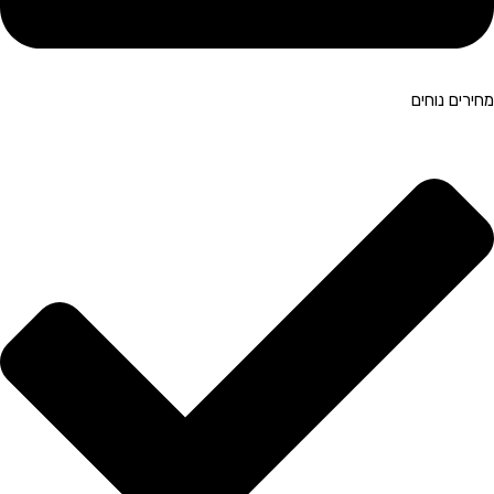
מחירים נוחים