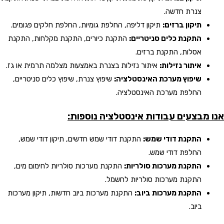
צנרת חדשה.
תיקון ברזים:
תיקון דליפה, החלפת גומיות, החלפת חלקים פגומים.
התקנת כלים סניטריים:
התקנת כיורים, התקנת מקלחות, התקנת
אסלות, התקנת ברזים.
איתור נזילות:
איתור נזילות בצנרת באמצעות מצלמה תרמית או גז.
שיפוץ מערכת האינסטלציה:
שיפוץ צנרת, שיפוץ כלים סניטריים,
החלפת מערכת האינסטלציה.
אנו מבצעים עבודות אינסטלציה נוספות:
התקנת דודי שמש:
התקנת דודי שמש חדשים, תיקון דודי שמש,
החלפת דודי שמש.
התקנת מערכות סולריות:
התקנת מערכות סולריות לחימום מים,
התקנת מערכות סולריות לחשמל.
התקנת מערכות ביוב:
התקנת מערכות ביוב חדשות, תיקון מערכות
ביוב.