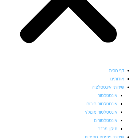
דף הבית
אודותינו
שירותי אינסטלציה
אינסטלטור
אינסטלטור חירום
אינסטלטור מומלץ
אינסטלטורים
תיקון מרזב
שירותי פתיחת סתימות