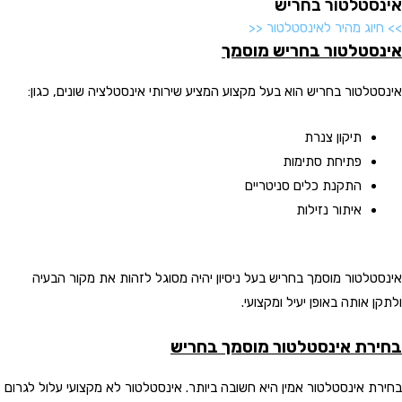
אינסטלטור בחריש
>> חיוג מהיר לאינסטלטור <<
אינסטלטור בחריש מוסמך
אינסטלטור בחריש הוא בעל מקצוע המציע שירותי אינסטלציה שונים, כגון:
תיקון צנרת
פתיחת סתימות
התקנת כלים סניטריים
איתור נזילות
אינסטלטור מוסמך בחריש בעל ניסיון יהיה מסוגל לזהות את מקור הבעיה
ולתקן אותה באופן יעיל ומקצועי.
בחירת אינסטלטור מוסמך בחריש
בחירת אינסטלטור אמין היא חשובה ביותר. אינסטלטור לא מקצועי עלול לגרום