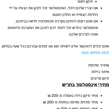
תיקון חיצוני
אם הברז שלכם דולף, האינסטלטור יוכל לתקן את הבעיה על ידי
החלפת הגומייה או החלק הפגום.
אם אתם רוצים להתקין מערכת אינסטלציה חדשה בביתכם,
אינסטלטור בחריש יוכל לעזור לכם לתכנן את המערכת ולהתאים
אותה לצרכים שלכם.
אתם יכולים להתקשר אלינו לשיחת יעוץ אנו זמינים עבורכם בכל שעה בטלפון:
050-8090-053
שחרור סתימות
איתור נזילות
תיקון מרזבים
מחירי אינסטלטור בחריש
מחיר תיקון נזילה באסלה
מ-200 ₪
מחיר פתיחת סתימה בסיסית
מ-200 ₪
מחיר החלפת סיפון
מ-200 ₪