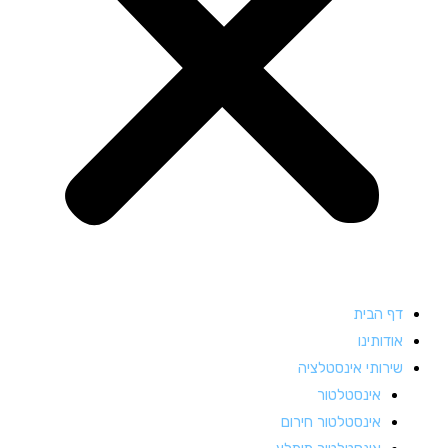
דף הבית
אודותינו
שירותי אינסטלציה
אינסטלטור
אינסטלטור חירום