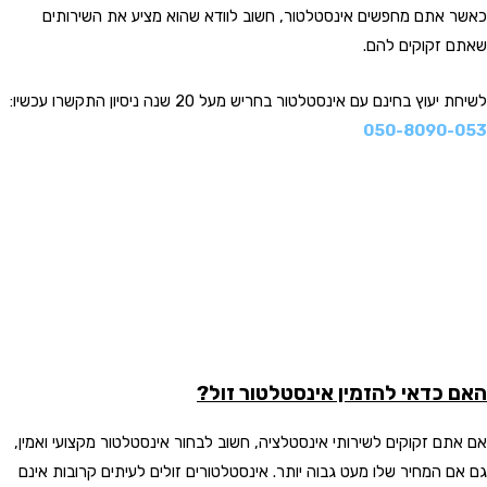
כאשר אתם מחפשים אינסטלטור, חשוב לוודא שהוא מציע את השירותים
שאתם זקוקים להם.
לשיחת יעוץ בחינם עם אינסטלטור בחריש מעל 20 שנה ניסיון התקשרו עכשיו:
050-8090-053
האם כדאי להזמין אינסטלטור זול?
אם אתם זקוקים לשירותי אינסטלציה, חשוב לבחור אינסטלטור מקצועי ואמין,
גם אם המחיר שלו מעט גבוה יותר. אינסטלטורים זולים לעיתים קרובות אינם