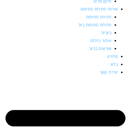
תיקון מרזב
שירותי פתיחת סתימות
פתיחת סתימות
פתיחת סתימות ביוב
ביובית
איתור נזילות
שורשים בביוב
מחירון
בלוג
יצירת קשר