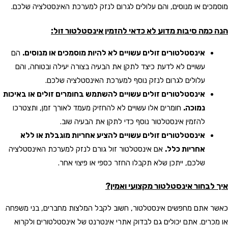
מוסמכים או מנוסים, והם עלולים לגרום לנזק למערכת האינסטלציה שלכם.
הנה כמה סיבות מדוע לא כדאי להזמין אינסטלטור זול:
אינסטלטורים זולים עשויים לא להיות מוסמכים או מנוסים.
הם
עשויים לא לדעת כיצד לתקן את הבעיה בצורה יעילה ובטוחה, והם
עלולים לגרום לנזק נוסף למערכת האינסטלציה שלכם.
אינסטלטורים זולים עשויים להשתמש בחומרים זולים או באיכות
נמוכה.
חומרים אלו עשויים לא להחזיק מעמד לאורך זמן, ותצטרכו
להזמין אינסטלטור נוסף כדי לתקן את הבעיה שוב.
אינסטלטורים זולים עשויים להציע אחריות מוגבלת או ללא
אחריות כלל.
אם אינסטלטור זול גורם לנזק למערכת האינסטלציה
שלכם, ייתכן שלא תקבלו החזר כספי או פיצוי אחר.
איך לבחור אינסטלטור מקצועי ואמין?
כאשר אתם מחפשים אינסטלטור, חשוב לקבל המלצות מחברים, בני משפחה
או מכרים. אתם יכולים גם לבדוק אתרי אינטרנט של אינסטלטורים ולקרוא