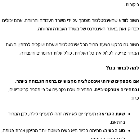
ביקורות.
חשוב לוודא שהאינסטלטור מוסמך על ידי משרד העבודה והרווחה. אתם יכולים
לבדוק זאת באתר האינטרנט של משרד העבודה והרווחה.
חשוב גם לבקש הצעת מחיר מכל אינסטלטור שאתם שוקלים להזמין. הצעת
המחיר צריכה לכלול את כל העלויות, כולל עלות החומרים והעבודה.
למה לבחור בנו?
אנו מספקים שירותי אינסטלציה מקצועיים ברמה הגבוהה ביותר,
ובמחירים אטרקטיביים.
המחירים שלנו נקבעים על פי מספר קריטריונים,
כגון:
שעת הקריאה:
תעריף יום לא יהיה זהה לתעריף לילה, לכן המחיר
בהתאם.
סוג הבעיה:
סתימה בכיור היא בעיה פשוטה יותר מתיקון צנרת פגומה,