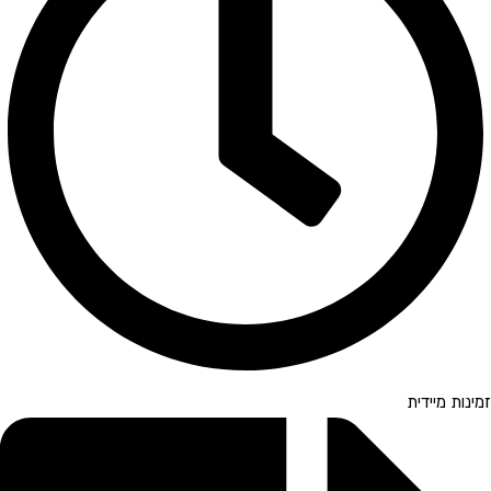
זמינות מיידית