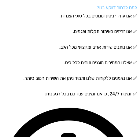
למה לבחור דווקא בנו?
✅ אנו עתירי ניסיון ומנוסים בכל סוגי הצנרות.
✅ אנו זריזים באיתור תקלות ופגמים.
✅ אנו נותנים שירות אדיב ומקצועי מכל הלב.
✅ אצלנו המחירים הוגנים ונוחים לכל כיס.
✅ אנו נאמנים ללקוחות שלנו ותמיד ניתן את השירות הטוב ביותר.
✅ זמינות 24/7, כן אנו זמינים עבורכם בכל רגע נתון.