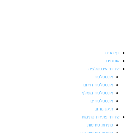
ילוג
תוכן
דף הבית
אודותינו
שירותי אינסטלציה
אינסטלטור
אינסטלטור חירום
אינסטלטור מומלץ
אינסטלטורים
תיקון מרזב
שירותי פתיחת סתימות
פתיחת סתימות
פתיחת סתימות ביוב