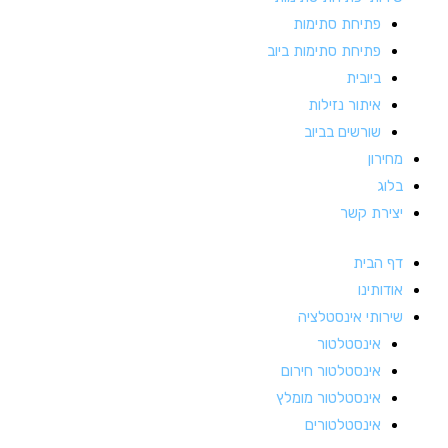
פתיחת סתימות
פתיחת סתימות ביוב
ביובית
איתור נזילות
שורשים בביוב
מחירון
בלוג
יצירת קשר
דף הבית
אודותינו
שירותי אינסטלציה
אינסטלטור
אינסטלטור חירום
אינסטלטור מומלץ
אינסטלטורים