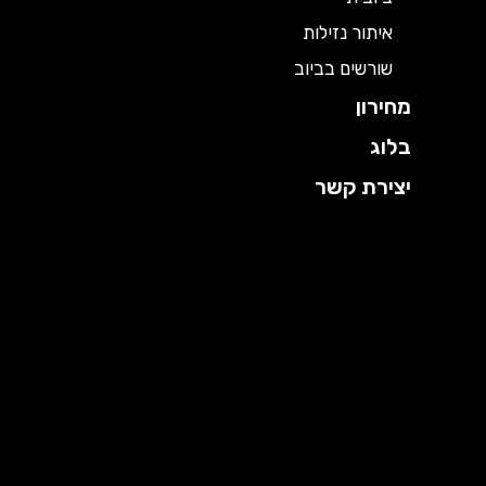
איתור נזילות
שורשים בביוב
מחירון
בלוג
יצירת קשר