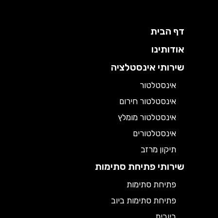
דף הבית
אודותינו
שירותי אינסטלציה
אינסטלטור
אינסטלטור חירום
אינסטלטור מומלץ
אינסטלטורים
תיקון מרזב
שירותי פתיחת סתימות
פתיחת סתימות
פתיחת סתימות ביוב
ביובית