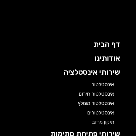
דף הבית
אודותינו
שירותי אינסטלציה
אינסטלטור
אינסטלטור חירום
אינסטלטור מומלץ
אינסטלטורים
תיקון מרזב
שירותי פתיחת סתימות