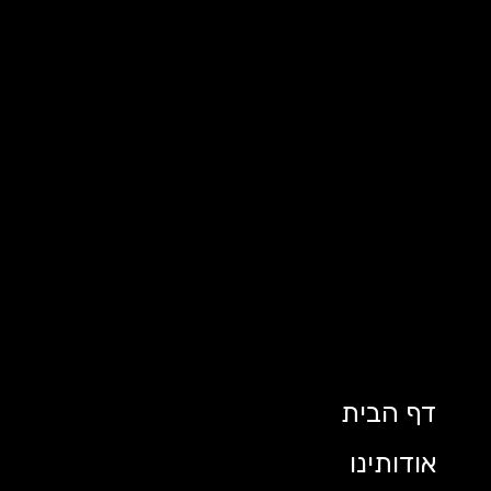
דף הבית
אודותינו