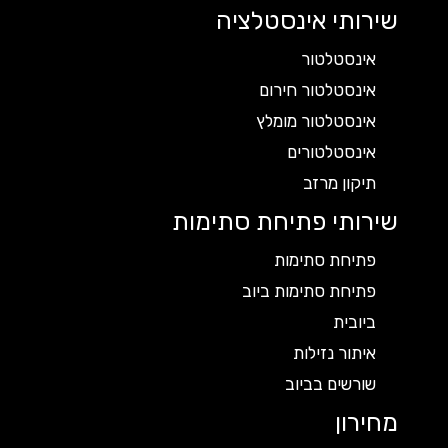
שירותי אינסטלציה
אינסטלטור
אינסטלטור חירום
אינסטלטור מומלץ
אינסטלטורים
תיקון מרזב
שירותי פתיחת סתימות
פתיחת סתימות
פתיחת סתימות ביוב
ביובית
איתור נזילות
שורשים בביוב
מחירון