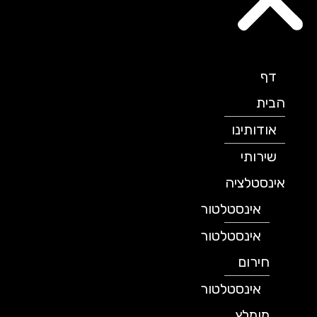
דף
הבית
אודותינו
שירותי
אינסטלציה
אינסטלטור
אינסטלטור
חירום
אינסטלטור
מומלץ