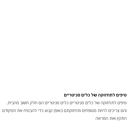
ם לתחזוקה של כלים סניטריים
 לתחזוקה של כלים סניטריים כלים סניטריים הם חלק חשוב מהבית,
ריכים להיות מטופחים ותחזוקתם באופן קבוע כדי להבטיח את תפקודם
ן ואת המראה