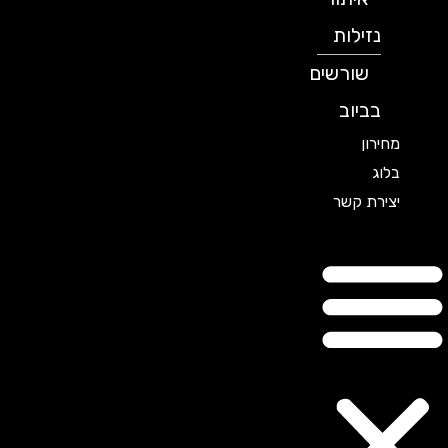
נזילות
שורשים
בביוב
מחירון
בלוג
יצירת קשר