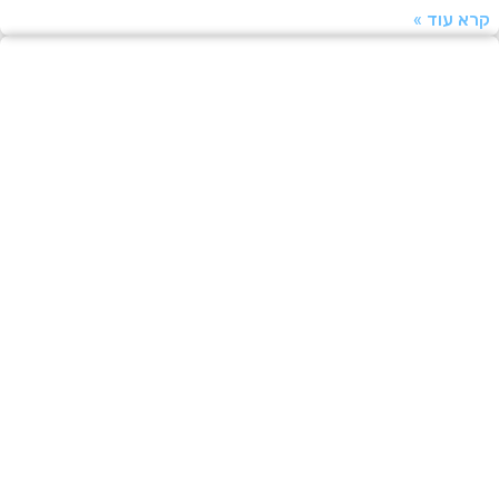
עוד »