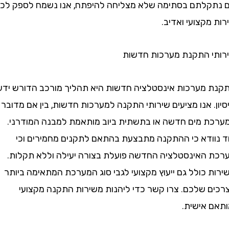
לתם בסתימה שלא מצליחה להיפתח, אנו נשמח לספק לכם
קצועי ואדיב.
 התקנת מערכות חדשות
מערכות אינסטלציה חדשות היא תהליך מורכב הדורש ידע
. אנו מציעים שירותי התקנה למערכות חדשות, בין אם מדובר
 מים חדשה או בתשתית ביוב מותאמת למבנה המודרני.
ודא כי ההתקנה מתבצעת בהתאם לתקנים מחמירים וכי
האינסטלציה החדשה פועלת בצורה יעילה וללא תקלות.
כולל גם ייעוץ מקצועי לגבי סוג המערכת המתאימה ביותר
 שלכם. צרו קשר כדי ליהנות משירות התקנה מקצועי
 אישית.