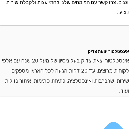
ם. צרו קשר עם המומחים שלנו להתייעצות ולקבלת שירות
לטור יצאת צדיק
אינסטלטור יצאת צדיק בעל ניסיון של מעל 20 שנה עם אלפי
לקוחות מרוצים, עד 20 דקות הגעה לכל הארץ! מספקים
י שרברבות ואינסטלציה, פתיחת סתימות, איתור נזילות