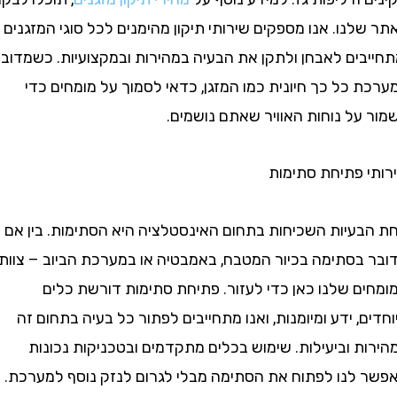
נו. אנו מספקים שירותי תיקון מהימנים לכל סוגי המזגנים
בים לאבחן ולתקן את הבעיה במהירות ובמקצועיות. כשמדובר
כל כך חיונית כמו המזגן, כדאי לסמוך על מומחים כדי
על נוחות האוויר שאתם נושמים.
 פתיחת סתימות
עיות השכיחות בתחום האינסטלציה היא הסתימות. בין אם
בסתימה בכיור המטבח, באמבטיה או במערכת הביוב – צוות
ם שלנו כאן כדי לעזור. פתיחת סתימות דורשת כלים
, ידע ומיומנות, ואנו מתחייבים לפתור כל בעיה בתחום זה
 וביעילות. שימוש בכלים מתקדמים ובטכניקות נכונות
לנו לפתוח את הסתימה מבלי לגרום לנזק נוסף למערכת.