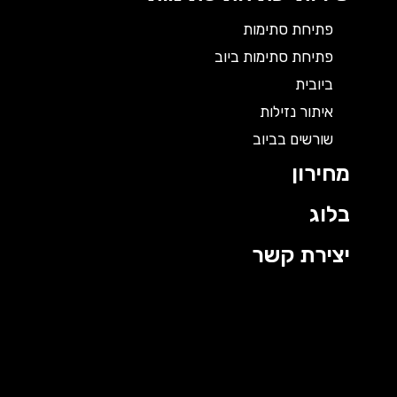
פתיחת סתימות
פתיחת סתימות ביוב
ביובית
איתור נזילות
שורשים בביוב
מחירון
בלוג
יצירת קשר