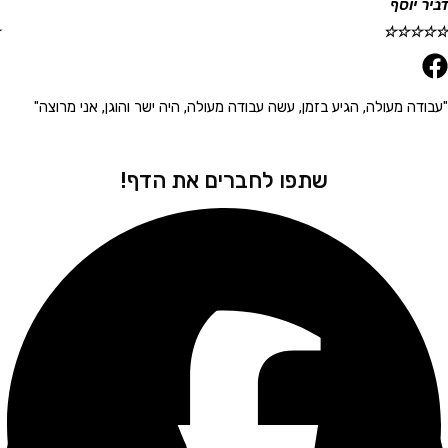
וסף
גלית ר
☆
☆
☆
☆
☆
 מעולה, הגיע בזמן, עשה עבודה מעולה, היה ישר והוגן, אני מרוצה"
"הגיע 
שתפו לחברים את הדף!