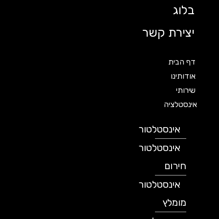
בלוג
יצירת קשר
דף הבית
אודותינו
שירותי
אינסטלציה
אינסטלטור
אינסטלטור
חירום
אינסטלטור
מומלץ