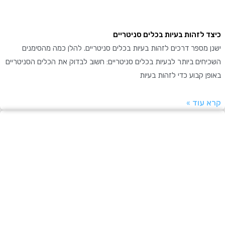
 לזהות בעיות בכלים סניטריים
מספר דרכים לזהות בעיות בכלים סניטריים. להלן כמה מהסימנים
ים ביותר לבעיות בכלים סניטריים: חשוב לבדוק את הכלים הסניטריים
 קבוע כדי לזהות בעיות
עוד »