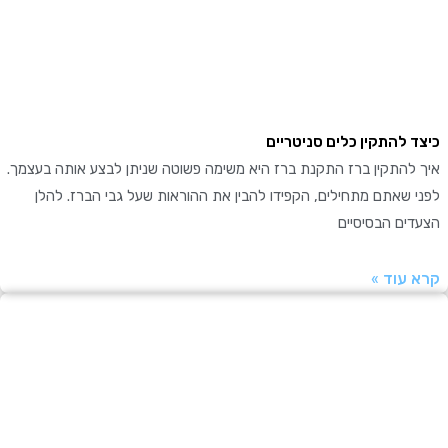
 להתקין כלים סניטריים
להתקין ברז התקנת ברז היא משימה פשוטה שניתן לבצע אותה בעצמך.
שאתם מתחילים, הקפידו להבין את ההוראות שעל גבי הברז. להלן
ים הבסיסיים
עוד »