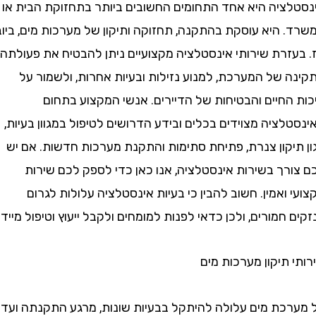
ציה היא אחד התחומים החשובים ביותר בתחזוקת הבית או
 היא עוסקת בהתקנה, תחזוקה ותיקון של מערכות מים, ביוב
זרת שירותי אינסטלציה מקצועיים ניתן להבטיח את פעולתה
 של המערכת, למנוע נזילות ובעיות אחרות, ולשמור על
החיים והבטיחות של הדיירים. אנשי המקצוע בתחום
ציה מצוידים בכלים ובידע הדרושים לטיפול במגוון בעיות,
יקון צנרת, פתיחת סתימות והתקנת מערכות חדשות. אם יש
רך בשירות אינסטלציה, אנו כאן כדי לספק לכם שירות
ואמין. חשוב להבין כי בעיות אינסטלציה עלולות לגרום
חמורים, ולכן כדאי לפנות למומחים ולקבל ייעוץ וטיפול מיידי.
תיקון מערכות מים
כת מים עלולה להיתקל בבעיות שונות, מרגע התקנתה ועד