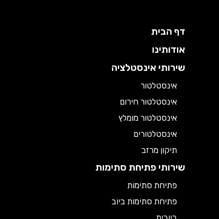
דף הבית
אודותינו
שירותי אינסטלציה
אינסטלטור
אינסטלטור חירום
אינסטלטור מומלץ
אינסטלטורים
תיקון מרזב
שירותי פתיחת סתימות
פתיחת סתימות
פתיחת סתימות ביוב
ביובית