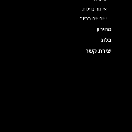
איתור נזילות
שורשים בביוב
מחירון
בלוג
יצירת קשר