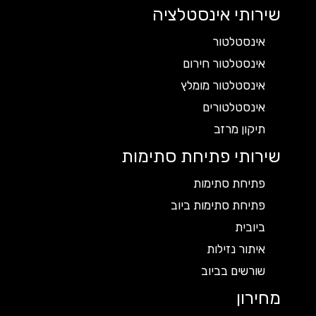
שירותי אינסטלציה
אינסטלטור
אינסטלטור חירום
אינסטלטור מומלץ
אינסטלטורים
תיקון מרזב
שירותי פתיחת סתימות
פתיחת סתימות
פתיחת סתימות ביוב
ביובית
איתור נזילות
שורשים בביוב
מחירון