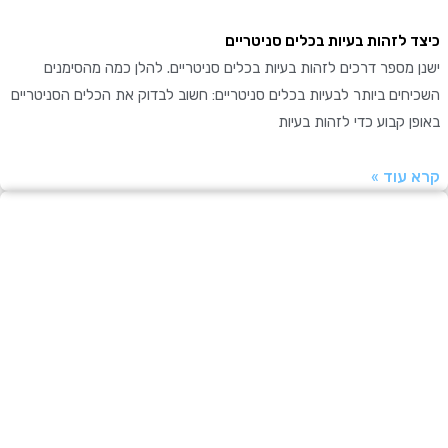
 לזהות בעיות בכלים סניטריים
מספר דרכים לזהות בעיות בכלים סניטריים. להלן כמה מהסימנים
ים ביותר לבעיות בכלים סניטריים: חשוב לבדוק את הכלים הסניטריים
 קבוע כדי לזהות בעיות
עוד »