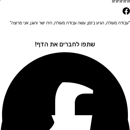
☆
☆
☆
☆
☆
 מעולה, הגיע בזמן, עשה עבודה מעולה, היה ישר והוגן, אני מרוצה"
"הגיע 
שתפו לחברים את הדף!