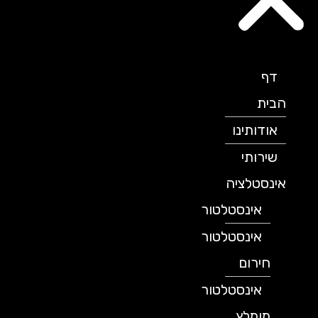
דף
הבית
אודותינו
שירותי
אינסטלציה
אינסטלטור
אינסטלטור
חירום
אינסטלטור
מומלץ