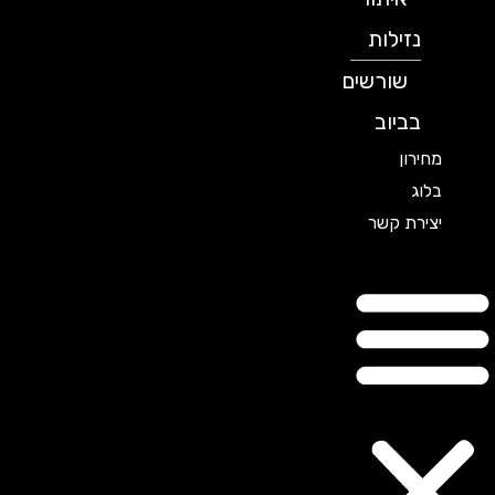
נזילות
שורשים
בביוב
מחירון
בלוג
יצירת קשר