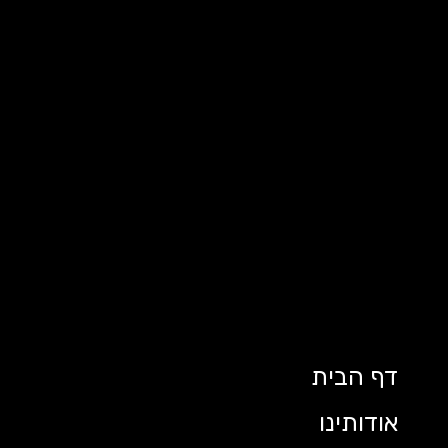
דף הבית
אודותינו