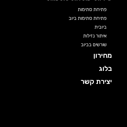
פתיחת סתימות
פתיחת סתימות ביוב
ביובית
איתור נזילות
שורשים בביוב
מחירון
בלוג
יצירת קשר