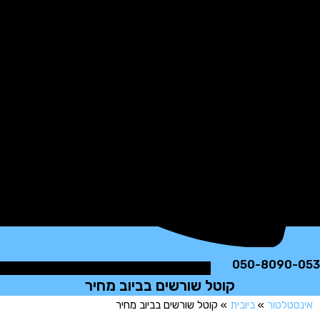
050-8090
קוטל שורשים בביוב מחיר
טלטור
»
ביובית
»
קוטל שורשים בביוב מחיר