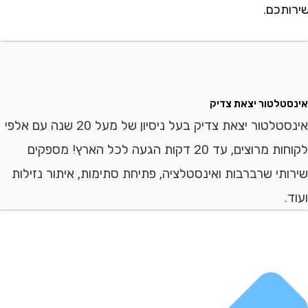
כם.
לטור יצאת צדיק
אינסטלטור יצאת צדיק בעל ניסיון של מעל 20 שנה עם אלפי
לקוחות מרוצים, עד 20 דקות הגעה לכל הארץ! מספקים
י שרברבות ואינסטלציה, פתיחת סתימות, איתור נזילות