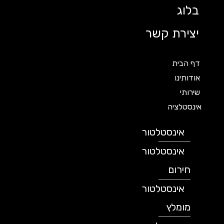
בלוג
יצירת קשר
דף הבית
אודותינו
שירותי
אינסטלציה
אינסטלטור
אינסטלטור
חירום
אינסטלטור
מומלץ