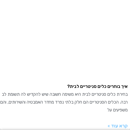
בוחרים כלים סניטריים לבית?
ת כלים סניטריים לבית היא משימה חשובה שיש להקדיש לה תשומת לב
 הכלים הסניטריים הם חלק בלתי נפרד מחדר האמבטיה והשירותים, והם
עים על
עוד »