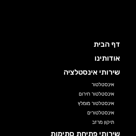
דף הבית
אודותינו
שירותי אינסטלציה
אינסטלטור
אינסטלטור חירום
אינסטלטור מומלץ
אינסטלטורים
תיקון מרזב
שירותי פתיחת סתימות