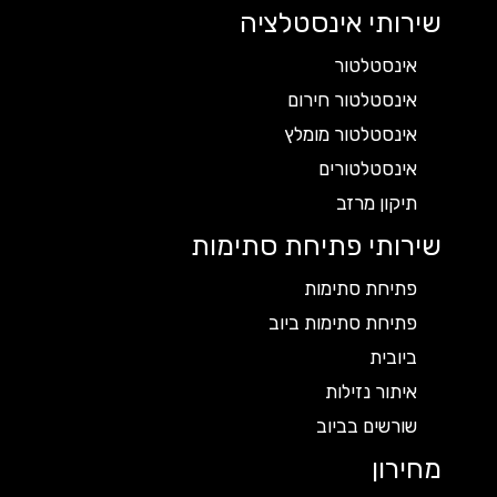
שירותי אינסטלציה
אינסטלטור
אינסטלטור חירום
אינסטלטור מומלץ
אינסטלטורים
תיקון מרזב
שירותי פתיחת סתימות
פתיחת סתימות
פתיחת סתימות ביוב
ביובית
איתור נזילות
שורשים בביוב
מחירון