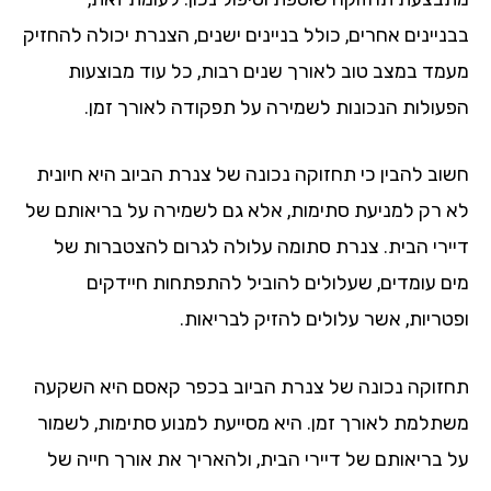
ניינים אחרים, כולל בניינים ישנים, הצנרת יכולה להחזיק
מד במצב טוב לאורך שנים רבות, כל עוד מבוצעות
עולות הנכונות לשמירה על תפקודה לאורך זמן.
וב להבין כי תחזוקה נכונה של צנרת הביוב היא חיונית
 רק למניעת סתימות, אלא גם לשמירה על בריאותם של
ירי הבית. צנרת סתומה עלולה לגרום להצטברות של
ם עומדים, שעלולים להוביל להתפתחות חיידקים
טריות, אשר עלולים להזיק לבריאות.
זוקה נכונה של צנרת הביוב בכפר קאסם היא השקעה
תלמת לאורך זמן. היא מסייעת למנוע סתימות, לשמור
 בריאותם של דיירי הבית, ולהאריך את אורך חייה של