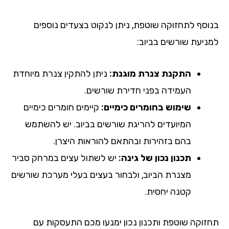
וסף לתחזוקה שוטפת, ניתן לנקוט בצעדים נוספים
ניעת שורשים בביוב:
התקנת צנרת מוגנת:
ניתן להתקין צנרת מיוחדת
העמידה בפני חדירת שורשים.
שימוש בחומרים כימיים:
קיימים חומרים כימיים
המיועדים להריגת שורשים בביוב. יש להשתמש
בהם בזהירות ובהתאם להוראות היצרן.
תכנון נכון של גינה:
יש לשתול עצים במרחק סביר
מצנרת הביוב, ולבחור בעצים בעלי מערכת שורשים
קטנה יחסית.
זוקה שוטפת ותכנון נכון ימנעו מכם התעסקות עם