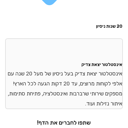
יון
נסטלטור יצאת צדיק
אינסטלטור יצאת צדיק בעל ניסיון של מעל 20 שנה עם
אלפי לקוחות מרוצים, עד 20 דקות הגעה לכל הארץ!
פקים שירותי שרברבות ואינסטלציה, פתיחת סתימות,
ור נזילות ועוד.
שתפו לחברים את הדף!