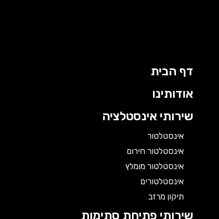
דף הבית
אודותינו
שירותי אינסטלציה
אינסטלטור
אינסטלטור חירום
אינסטלטור מומלץ
אינסטלטורים
תיקון מרזב
שירותי פתיחת סתימות