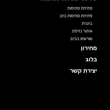
פתיחת סתימות
פתיחת סתימות ביוב
ביובית
איתור נזילות
שורשים בביוב
מחירון
בלוג
יצירת קשר