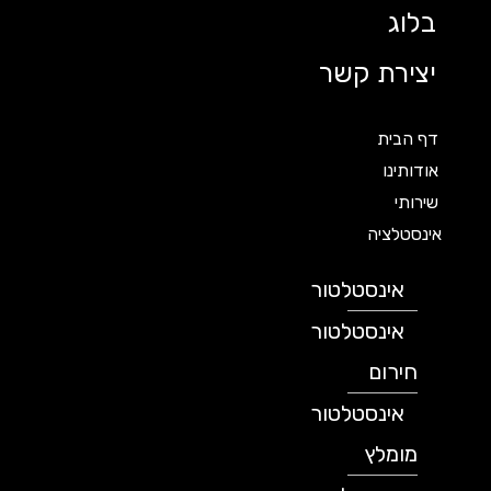
בלוג
יצירת קשר
דף הבית
אודותינו
שירותי
אינסטלציה
אינסטלטור
אינסטלטור
חירום
אינסטלטור
מומלץ