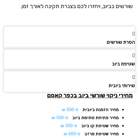
רשים בביוב, ויחזרו לכם בצנרת תקינה לאורך זמן.
ת שורשים
פת ביוב
תי ביובית
ירי ניקוי שורשי ביוב
בכפר קאסם
מחיר הזמנת ביובית
מ-500 ₪
מחיר פתיחת סתימת ביוב
מ-500 ₪
מחיר שטיפת קו ביוב
מ-500 ₪
מחיר שטיפת מרזב
מ-600 ₪