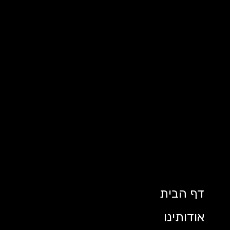
דף הבית
אודותינו