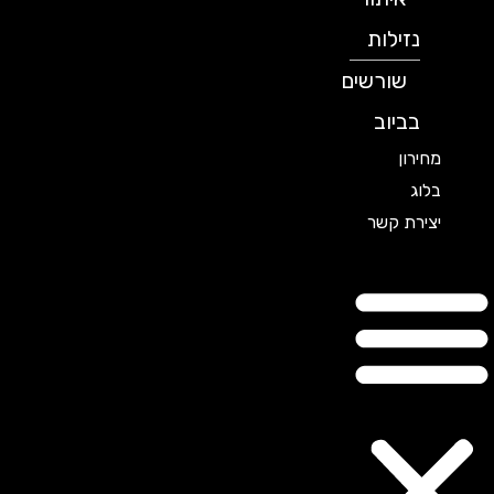
נזילות
שורשים
בביוב
מחירון
בלוג
יצירת קשר