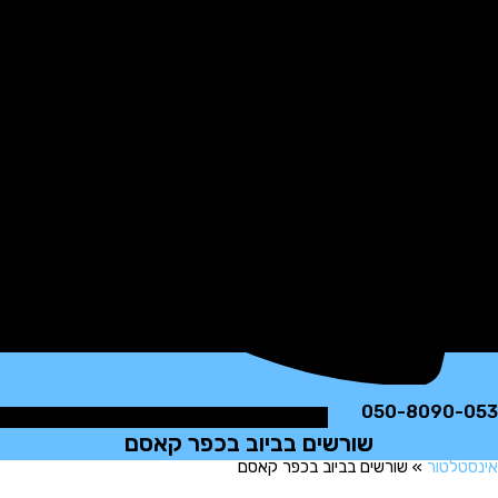
050-8090
שורשים בביוב בכפר קאסם
לטור
»
שורשים בביוב בכפר קאסם