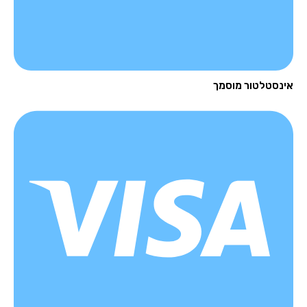
נסטלטור מוסמך