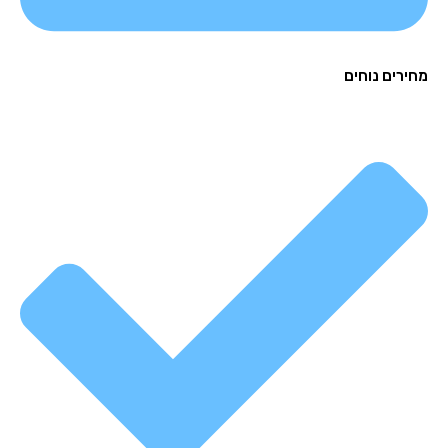
רים נוחים