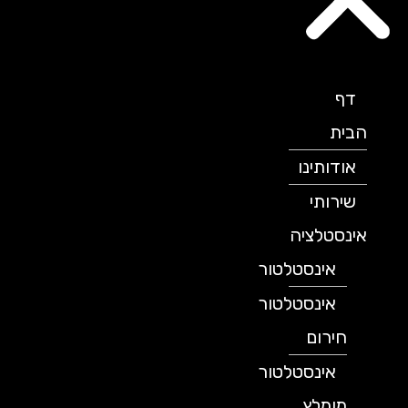
דף
הבית
אודותינו
שירותי
אינסטלציה
אינסטלטור
אינסטלטור
חירום
אינסטלטור
מומלץ