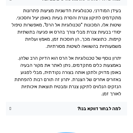
בעידן המודרני, טכנולוגיות חדשניות מציעות פתרונות
מתקדמים לתיקון צנרת והסרת בעיות באופן יעיל וחסכוני.
שיטות אלו, המכונות "טכנולוגיות אל הרס", מאפשרות טיפול
יסודי בבעיות צנרת מבלי צורך בהרס או פגיעה בתשתיות
קיימות. כתוצאה מכך, הן חוסכות זמן, מאמץ ועלויות
משמעותיות בהשוואה לשיטות מסורתיות.
יתרון נוסף של טכנולוגיות אל הרס הוא הדיוק הרב שלהן.
באמצעות כלים מתקדמים, ניתן לאתר את מקור הבעיה
באופן מדויק ולתקן אותה בצורה נקודתית, מבלי לפגוע
באזורים אחרים של הצנרת. יתרון זה תורם רבות להפחתת
הנזקים הנלווים לתיקון צנרת ומבטיח תוצאות איכותיות
לאורך זמן.
למה לבחור דווקא בנו?